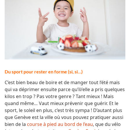
Du sport pour rester en forme (si, si…)
C’est bien beau de boire et de manger tout l’été mais
qui va déprimer ensuite parce qu’il/elle a pris quelques
kilos en trop ? Pas votre genre ? Tant mieux ! Mais
quand même… Vaut mieux prévenir que guérir. Et le
sport, le soleil en plus, c’est très sympa ! D’autant plus
que Genève est la ville où vous pouvez pratiquer aussi
bien de la
course à pied au bord de l’eau
, que du vélo