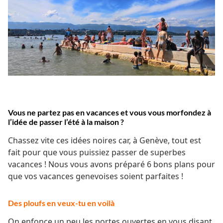
Vous ne partez pas en vacances et vous vous morfondez à
l’idée de passer l’été à la maison ?
Chassez vite ces idées noires car, à Genève, tout est
fait pour que vous puissiez passer de superbes
vacances ! Nous vous avons préparé 6 bons plans pour
que vos vacances genevoises soient parfaites !
Des ploufs en veux-tu en voilà
On enfonce un peu les portes ouvertes en vous disant