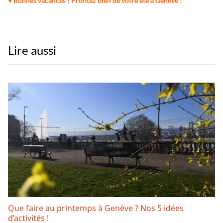
♥ Bonnes vacances ! Profitez bien de votre été à Genève !
Lire aussi
Que faire au printemps à Genève ? Nos 5 idées
d’activités !