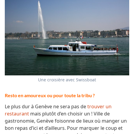
Une croisière avec Swissboat
Resto en amoureux ou pour toute la tribu ?
Le plus dur à Genève ne sera pas de
trouver un
restaurant
mais plutôt d’en choisir un ! Ville de
gastronomie, Genève foisonne de lieux où manger un
bon repas d’ici et d’ailleurs. Pour marquer le coup et