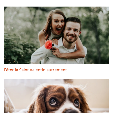
Fêter la Saint Valentin autrement