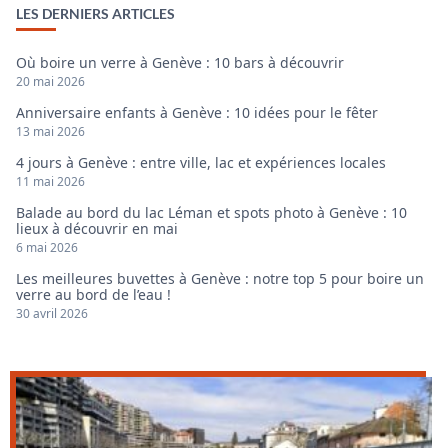
LES DERNIERS ARTICLES
Où boire un verre à Genève : 10 bars à découvrir
20 mai 2026
Anniversaire enfants à Genève : 10 idées pour le fêter
13 mai 2026
4 jours à Genève : entre ville, lac et expériences locales
11 mai 2026
Balade au bord du lac Léman et spots photo à Genève : 10
lieux à découvrir en mai
6 mai 2026
Les meilleures buvettes à Genève : notre top 5 pour boire un
verre au bord de l’eau !
30 avril 2026