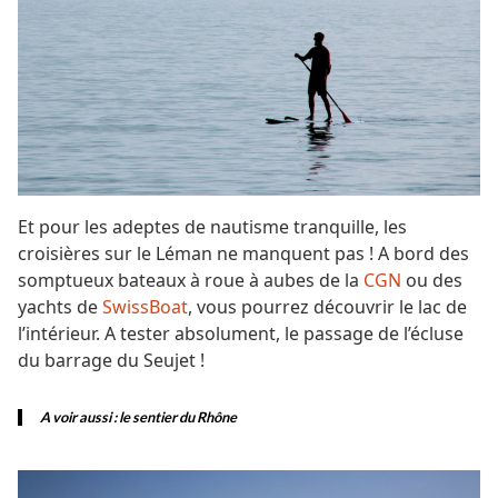
Et pour les adeptes de nautisme tranquille, les
croisières sur le Léman ne manquent pas ! A bord des
somptueux bateaux à roue à aubes de la
CGN
ou des
yachts de
SwissBoat
, vous pourrez découvrir le lac de
l’intérieur. A tester absolument, le passage de l’écluse
du barrage du Seujet !
A voir aussi :
le sentier du Rhône