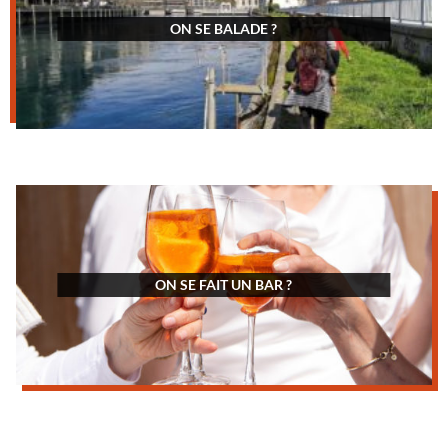
ON SE BALADE ?
ON SE FAIT UN BAR ?