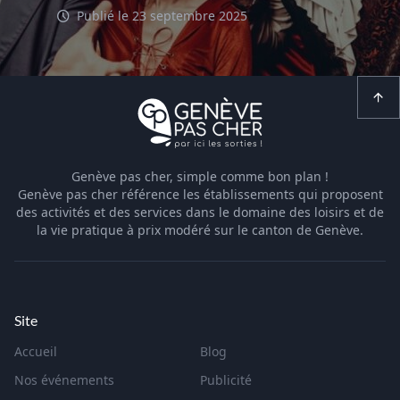
Publié le 23 septembre 2025
Genève pas cher, simple comme bon plan !
Genève pas cher référence les établissements qui proposent
des activités et des services dans le domaine des loisirs et de
la vie pratique à prix modéré sur le canton de Genève.
Site
Accueil
Blog
Nos événements
Publicité