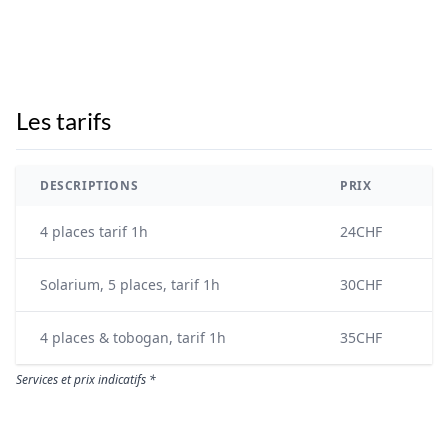
Les tarifs
DESCRIPTIONS
PRIX
4 places tarif 1h
24CHF
Solarium, 5 places, tarif 1h
30CHF
4 places & tobogan, tarif 1h
35CHF
Services et prix indicatifs *