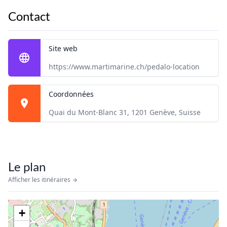
Contact
Site web
https://www.martimarine.ch/pedalo-location
Coordonnées
Quai du Mont-Blanc 31, 1201 Genève, Suisse
Le plan
Afficher les itinéraires
+