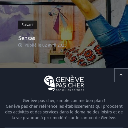
Suivant
Sensas
Publié le 02 avril 2025
Genève pas cher, simple comme bon plan !
Genève pas cher référence les établissements qui proposent
des activités et des services dans le domaine des loisirs et de
la vie pratique à prix modéré sur le canton de Genève.