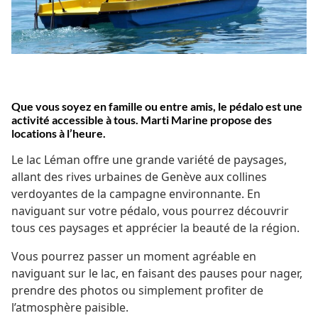
Que vous soyez en famille ou entre amis, le pédalo est une
activité accessible à tous. Marti Marine propose des
locations à l’heure.
Le lac Léman offre une grande variété de paysages,
allant des rives urbaines de Genève aux collines
verdoyantes de la campagne environnante. En
naviguant sur votre pédalo, vous pourrez découvrir
tous ces paysages et apprécier la beauté de la région.
Vous pourrez passer un moment agréable en
naviguant sur le lac, en faisant des pauses pour nager,
prendre des photos ou simplement profiter de
l’atmosphère paisible.