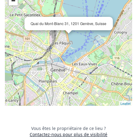
−
Quai du Mont-Blanc 31, 1201 Genève, Suisse
Leaflet
Vous êtes le propriétaire de ce lieu ?
Contactez-nous pour plus de visibilité