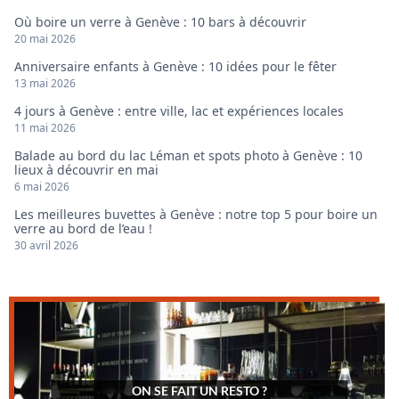
Où boire un verre à Genève : 10 bars à découvrir
20 mai 2026
Anniversaire enfants à Genève : 10 idées pour le fêter
13 mai 2026
4 jours à Genève : entre ville, lac et expériences locales
11 mai 2026
Balade au bord du lac Léman et spots photo à Genève : 10
lieux à découvrir en mai
6 mai 2026
Les meilleures buvettes à Genève : notre top 5 pour boire un
verre au bord de l’eau !
30 avril 2026
ON SE FAIT UN RESTO ?