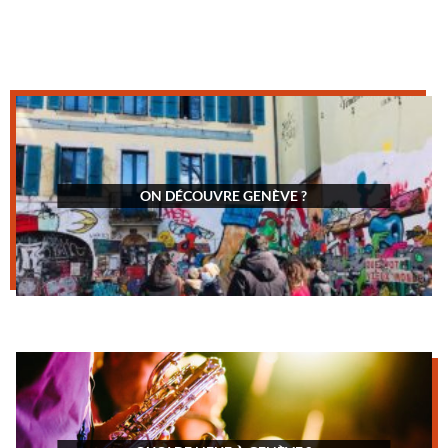
ON DÉCOUVRE GENÈVE ?