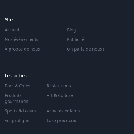
Site
Accueil
Blog
Nos événements
Publicité
À propos de nous
On parle de nous !
Les sorties
Bars & Cafés
Restaurants
Produits
Art & Culture
gourmands
Sports & Loisirs
Activités enfants
Vie pratique
Luxe prix doux