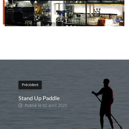
Précédent
Stand Up Paddle
Publié le 02 avril 2025