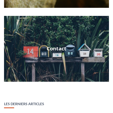
Contact
LES DERNIERS ARTICLES