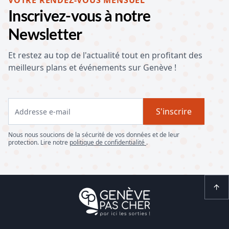
VOTRE RENDEZ-VOUS MENSUEL
Inscrivez-vous à notre
Newsletter
Et restez au top de l'actualité tout en profitant des
meilleurs plans et événements sur Genève !
S'inscrire
Nous nous soucions de la sécurité de vos données et de leur
protection. Lire notre
politique de confidentialité
.