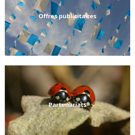
Offres publicitaires
Partenariats