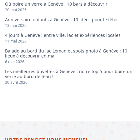
Où boire un verre à Genève : 10 bars à découvrir
20 mai 2026
Anniversaire enfants à Genève : 10 idées pour le fêter
13 mai 2026
4 jours à Genève : entre ville, lac et expériences locales
11 mai 2026
Balade au bord du lac Léman et spots photo à Genève : 10
lieux à découvrir en mai
6 mai 2026
Les meilleures buvettes à Genève : notre top 5 pour boire un
verre au bord de l’eau !
30 avril 2026