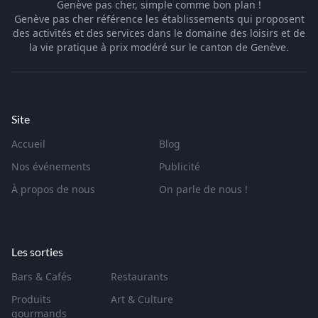
Genève pas cher, simple comme bon plan !
Genève pas cher référence les établissements qui proposent
des activités et des services dans le domaine des loisirs et de
la vie pratique à prix modéré sur le canton de Genève.
Site
Accueil
Blog
Nos événements
Publicité
À propos de nous
On parle de nous !
Les sorties
Bars & Cafés
Restaurants
Produits
Art & Culture
gourmands