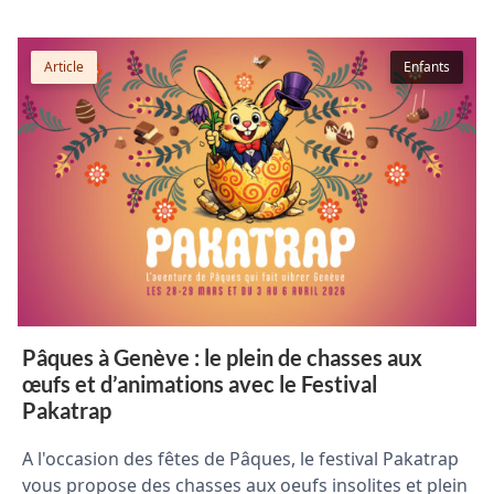
Article
Enfants
Pâques à Genève : le plein de chasses aux
œufs et d’animations avec le Festival
Pakatrap
A l'occasion des fêtes de Pâques, le festival Pakatrap
vous propose des chasses aux oeufs insolites et plein