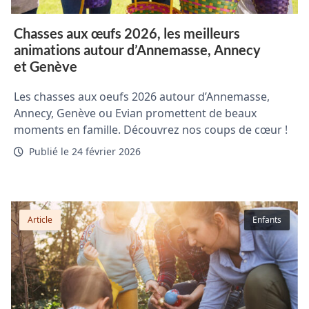
Chasses aux œufs 2026, les meilleurs
animations autour d’Annemasse, Annecy
et Genève
Les chasses aux oeufs 2026 autour d’Annemasse,
Annecy, Genève ou Evian promettent de beaux
moments en famille. Découvrez nos coups de cœur !
Publié le 24 février 2026
Article
Enfants