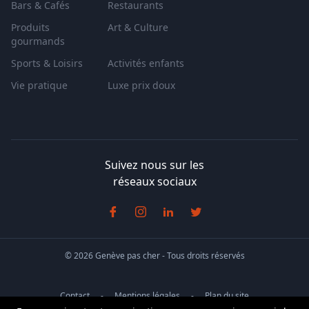
Bars & Cafés
Restaurants
Produits
Art & Culture
gourmands
Sports & Loisirs
Activités enfants
Vie pratique
Luxe prix doux
Suivez nous sur les
réseaux sociaux
© 2026 Genève pas cher - Tous droits réservés
Contact
Mentions légales
Plan du site