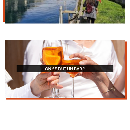
ON SE FAIT UN BAR ?