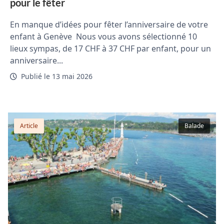
pour le fêter
En manque d’idées pour fêter l’anniversaire de votre
enfant à Genève Nous vous avons sélectionné 10
lieux sympas, de 17 CHF à 37 CHF par enfant, pour un
anniversaire...
Publié le 13 mai 2026
Article
Balade