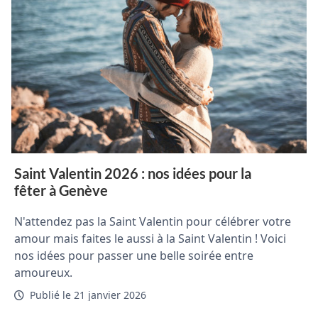
Saint Valentin 2026 : nos idées pour la
fêter à Genève
N'attendez pas la Saint Valentin pour célébrer votre
amour mais faites le aussi à la Saint Valentin ! Voici
nos idées pour passer une belle soirée entre
amoureux.
Publié le 21 janvier 2026