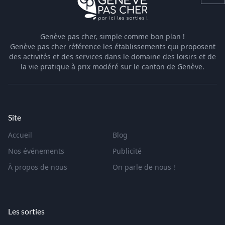
Genève pas cher, simple comme bon plan !
Genève pas cher référence les établissements qui proposent
des activités et des services dans le domaine des loisirs et de
la vie pratique à prix modéré sur le canton de Genève.
Site
Accueil
Blog
Nos événements
Publicité
À propos de nous
On parle de nous !
Les sorties