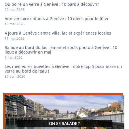
Où boire un verre à Genève : 10 bars à découvrir
20 mai 2026
Anniversaire enfants à Genève : 10 idées pour le fêter
13 mai 2026
4 jours à Genève : entre ville, lac et expériences locales
11 mai 2026
Balade au bord du lac Léman et spots photo à Genève : 10
lieux à découvrir en mai
6 mai 2026
Les meilleures buvettes à Genève : notre top 5 pour boire un
verre au bord de l’eau !
30 avril 2026
ON SE BALADE ?