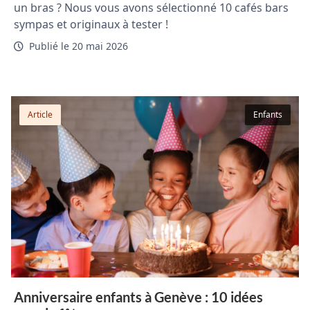
un bras ? Nous vous avons sélectionné 10 cafés bars
sympas et originaux à tester !
Publié le 20 mai 2026
Article
Enfants
Anniversaire enfants à Genève : 10 idées