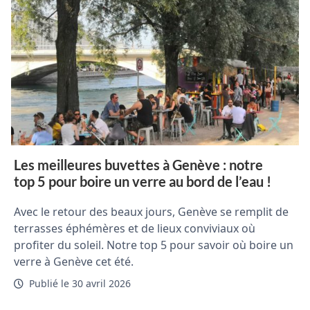
Les meilleures buvettes à Genève : notre
top 5 pour boire un verre au bord de l’eau !
Avec le retour des beaux jours, Genève se remplit de
terrasses éphémères et de lieux conviviaux où
profiter du soleil. Notre top 5 pour savoir où boire un
verre à Genève cet été.
Publié le 30 avril 2026