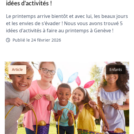
idées d’activités !
Le printemps arrive bientôt et avec lui, les beaux jours
et les envies de s'évader ! Nous vous avons trouvé 5
idées d'activités à faire au printemps à Genève !
Publié le 24 février 2026
Article
Enfants