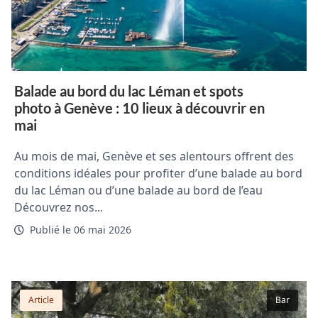
Balade au bord du lac Léman et spots
photo à Genève : 10 lieux à découvrir en
mai
Au mois de mai, Genève et ses alentours offrent des
conditions idéales pour profiter d’une balade au bord
du lac Léman ou d’une balade au bord de l’eau
Découvrez nos...
Publié le 06 mai 2026
Article
Bar