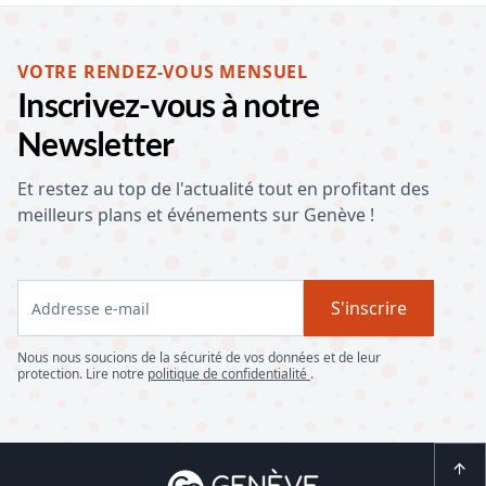
VOTRE RENDEZ-VOUS MENSUEL
Inscrivez-vous à notre
Newsletter
Et restez au top de l'actualité tout en profitant des
meilleurs plans et événements sur Genève !
S'inscrire
Nous nous soucions de la sécurité de vos données et de leur
protection. Lire notre
politique de confidentialité
.