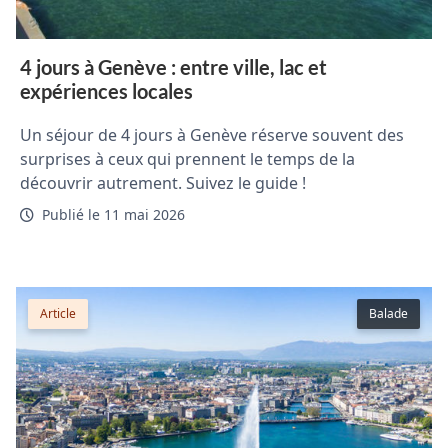
4 jours à Genève : entre ville, lac et
expériences locales
Un séjour de 4 jours à Genève réserve souvent des
surprises à ceux qui prennent le temps de la
découvrir autrement. Suivez le guide !
Publié le 11 mai 2026
Article
Balade