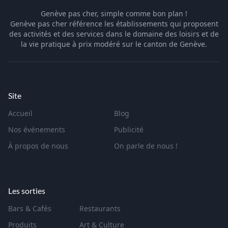
Genève pas cher, simple comme bon plan !
Genève pas cher référence les établissements qui proposent
des activités et des services dans le domaine des loisirs et de
la vie pratique à prix modéré sur le canton de Genève.
Site
Accueil
Blog
Nos événements
Publicité
À propos de nous
On parle de nous !
Les sorties
Bars & Cafés
Restaurants
Produits
Art & Culture