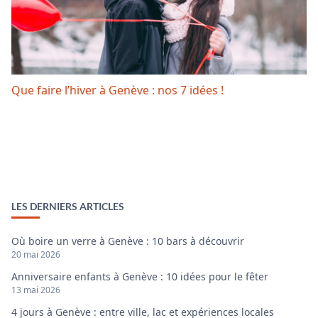
Que faire l’hiver à Genève : nos 7 idées !
LES DERNIERS ARTICLES
Où boire un verre à Genève : 10 bars à découvrir
20 mai 2026
Anniversaire enfants à Genève : 10 idées pour le fêter
13 mai 2026
4 jours à Genève : entre ville, lac et expériences locales