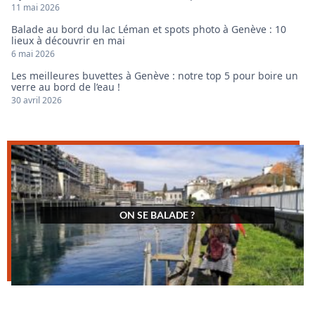
11 mai 2026
Balade au bord du lac Léman et spots photo à Genève : 10
lieux à découvrir en mai
6 mai 2026
Les meilleures buvettes à Genève : notre top 5 pour boire un
verre au bord de l’eau !
30 avril 2026
ON SE BALADE ?