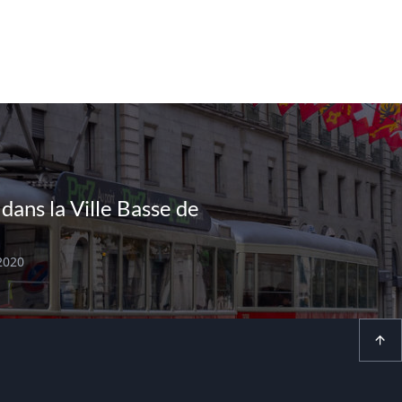
dans la Ville Basse de
 2020