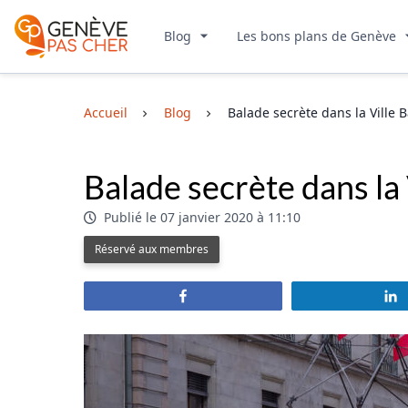
Blog
Les bons plans de Genève
Accueil
Blog
Balade secrète dans la Ville
Balade secrète dans la
Publié le 07 janvier 2020 à 11:10
Réservé aux membres
Partagez