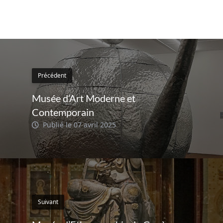
Précédent
Musée d’Art Moderne et
Contemporain
Publié le 07 avril 2025
Suivant