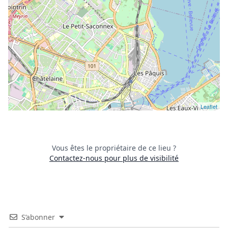
Leaflet
Vous êtes le propriétaire de ce lieu ?
Contactez-nous pour plus de visibilité
S’abonner