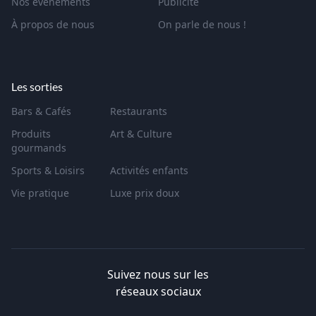
Nos événements
Publicité
À propos de nous
On parle de nous !
Les sorties
Bars & Cafés
Restaurants
Produits
Art & Culture
gourmands
Sports & Loisirs
Activités enfants
Vie pratique
Luxe prix doux
Suivez nous sur les
réseaux sociaux