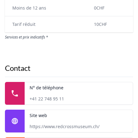
Moins de 12 ans
0CHF
Tarif réduit
10CHF
Services et prix indicatifs *
Contact
N° de téléphone
+41 22 748 95 11
Site web
https://www.redcrossmuseum.ch/