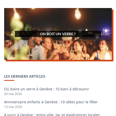
ON BOIT UN VERRE ?
LES DERNIERS ARTICLES
Où boire un verre à Genève : 10 bars à découvrir
20 mai 2026
Anniversaire enfants à Genève : 10 idées pour le fêter
13 mai 2026
4 jours à Genève : entre ville, lac et expériences locales