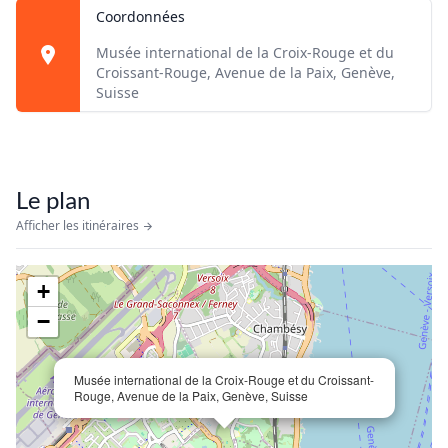
Coordonnées
Musée international de la Croix-Rouge et du
Croissant-Rouge, Avenue de la Paix, Genève,
Suisse
Le plan
Afficher les itinéraires
+
−
Musée international de la Croix-Rouge et du Croissant-
Rouge, Avenue de la Paix, Genève, Suisse