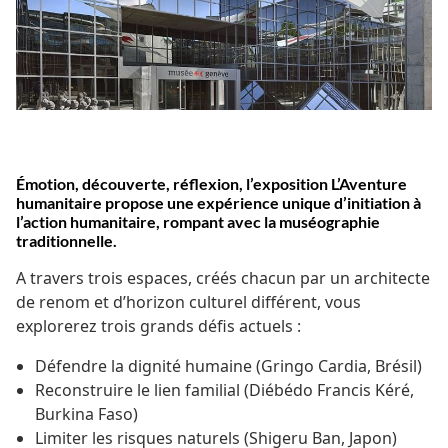
Émotion, découverte, réflexion, l’exposition L’Aventure
humanitaire propose une expérience unique d’initiation à
l’action humanitaire, rompant avec la muséographie
traditionnelle.
A travers trois espaces, créés chacun par un architecte
de renom et d’horizon culturel différent, vous
explorerez trois grands défis actuels :
Défendre la dignité humaine (Gringo Cardia, Brésil)
Reconstruire le lien familial (Diébédo Francis Kéré,
Burkina Faso)
Limiter les risques naturels (Shigeru Ban, Japon)