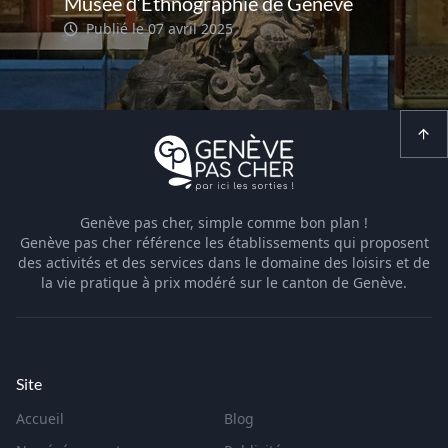
Musée d’Ethnographie de Genève
Publié le 07 avril 2025
Genève pas cher, simple comme bon plan !
Genève pas cher référence les établissements qui proposent
des activités et des services dans le domaine des loisirs et de
la vie pratique à prix modéré sur le canton de Genève.
Site
Accueil
Blog