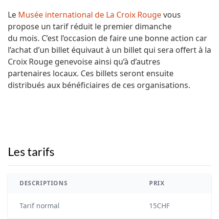
Le
Musée international de La Croix Rouge
vous
propose un tarif réduit le premier dimanche
du mois. C’est l’occasion de faire une bonne action car
l’achat d’un billet équivaut à un billet qui sera offert à la
Croix Rouge genevoise ainsi qu’à d’autres
partenaires locaux. Ces billets seront ensuite
distribués aux bénéficiaires de ces organisations.
Les tarifs
DESCRIPTIONS
PRIX
Tarif normal
15CHF