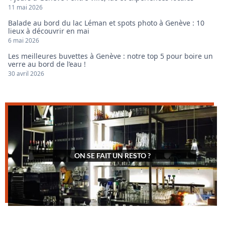
11 mai 2026
Balade au bord du lac Léman et spots photo à Genève : 10
lieux à découvrir en mai
6 mai 2026
Les meilleures buvettes à Genève : notre top 5 pour boire un
verre au bord de l’eau !
30 avril 2026
ON SE FAIT UN RESTO ?