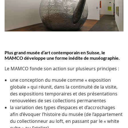
Plus grand musée d’art contemporain en Suisse, le
MAMCO développe une forme inédite de muséographie.
Le MAMCO fonde son action sur plusieurs principes :
une conception du musée comme « exposition
globale » qui réunit, dans la continuité de la visite,
des expositions temporaires et des présentations
renouvelées de ses collections permanentes
la variation des types d’espaces et d’accrochages
afin d’évoquer l’histoire du musée (de l’appartement
du collectionneur au loft, en passant par le « white