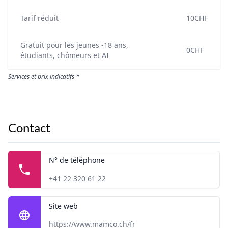
Tarif réduit
10CHF
Gratuit pour les jeunes -18 ans,
0CHF
étudiants, chômeurs et AI
Services et prix indicatifs *
Contact
N° de téléphone
+41 22 320 61 22
Site web
https://www.mamco.ch/fr