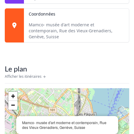
Coordonnées
Mamco- musée d'art moderne et
contemporain, Rue des Vieux-Grenadiers,
Genève, Suisse
Le plan
Afficher les itinéraires
+
−
Mamco- musée d'art moderne et contemporain, Rue
des Vieux-Grenadiers, Genève, Suisse