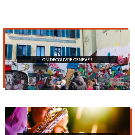
ON DÉCOUVRE GENÈVE ?