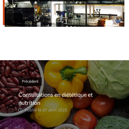
Précédent
Consultations en diététique et
nutrition
Publié le 07 avril 2025