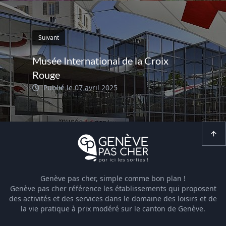
Suivant
Musée International de la Croix
Rouge
Publié le 07 avril 2025
Genève pas cher, simple comme bon plan !
Genève pas cher référence les établissements qui proposent
des activités et des services dans le domaine des loisirs et de
la vie pratique à prix modéré sur le canton de Genève.