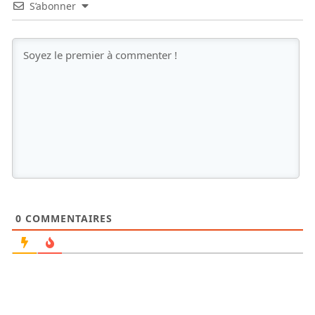
S’abonner
0
COMMENTAIRES