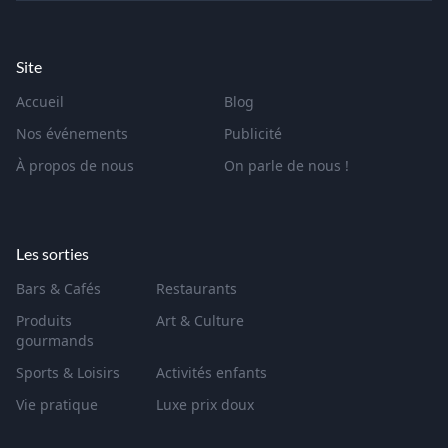
Site
Accueil
Blog
Nos événements
Publicité
À propos de nous
On parle de nous !
Les sorties
Bars & Cafés
Restaurants
Produits
Art & Culture
gourmands
Sports & Loisirs
Activités enfants
Vie pratique
Luxe prix doux