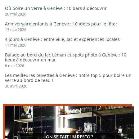
Où boire un verre à Genève : 10 bars à découvrir
20 mai 2026
Anniversaire enfants à Genève : 10 idées pour le fêter
13 mai 2026
4 jours à Genève : entre ville, lac et expériences locales
11 mai 2026
Balade au bord du lac Léman et spots photo à Genève : 10
lieux à découvrir en mai
6 mai 2026
Les meilleures buvettes à Genève : notre top 5 pour boire un
verre au bord de l’eau !
30 avril 2026
ON SE FAIT UN RESTO ?