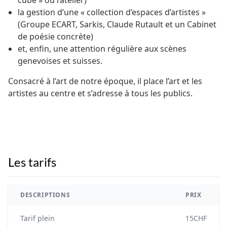
cube » ou l’atelier)
la gestion d’une « collection d’espaces d’artistes »
(Groupe ECART, Sarkis, Claude Rutault et un Cabinet
de poésie concrète)
et, enfin, une attention régulière aux scènes
genevoises et suisses.
Consacré à l’art de notre époque, il place l’art et les
artistes au centre et s’adresse à tous les publics.
Les tarifs
DESCRIPTIONS
PRIX
Tarif plein
15CHF