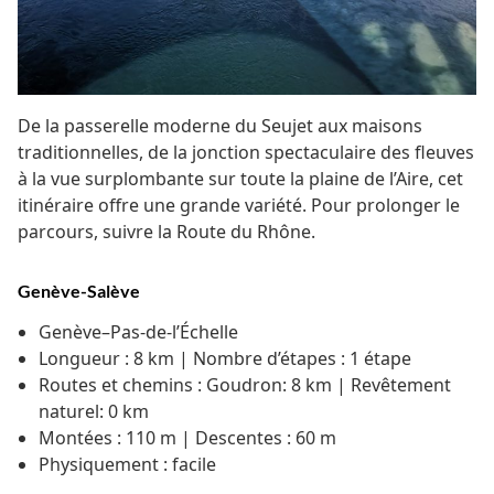
De la passerelle moderne du Seujet aux maisons
traditionnelles, de la jonction spectaculaire des fleuves
à la vue surplombante sur toute la plaine de l’Aire, cet
itinéraire offre une grande variété. Pour prolonger le
parcours, suivre la Route du Rhône.
Genève-Salève
Genève–Pas-de-l’Échelle
Longueur : 8 km | Nombre d’étapes : 1 étape
Routes et chemins : Goudron: 8 km | Revêtement
naturel: 0 km
Montées : 110 m | Descentes : 60 m
Physiquement : facile