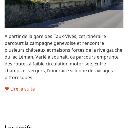
A partir de la gare des Eaux-Vives, cet itinéraire
parcourt la campagne genevoise et rencontre
plusieurs châteaux et maisons fortes de la rive gauche
du lac Léman. Varié à souhait, ce parcours emprunte
des routes à faible circulation motorisée. Entre
champs et vergers, l’itinéraire sillonne des villages
pittoresques.
♥ Lire la suite
Les tarifs