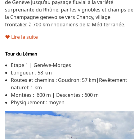
de Genève jusqu’au paysage fluvial à la variété
surprenante du Rhône, par les vignobles et champs de
la Champagne genevoise vers Chancy, village
frontalier, à 700 km rhodaniens de la Méditerranée.
♥ Lire la suite
Tour du Léman
Etape 1 | Genève-Morges
Longueur : 58 km
Routes et chemins : Goudron: 57 km|Revêtement
naturel: 1 km
Montées : 600 m | Descentes : 600 m
Physiquement : moyen