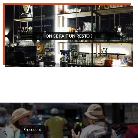
ON SE FAIT UN RESTO ?
Précédent