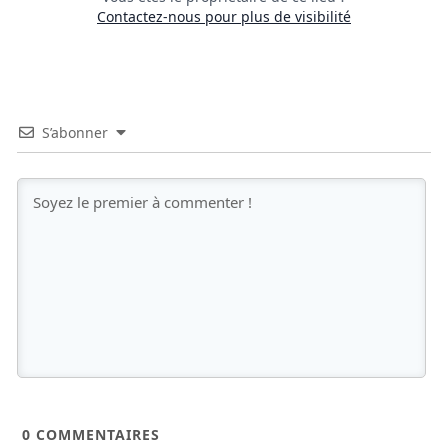
Contactez-nous pour plus de visibilité
S’abonner
0
COMMENTAIRES