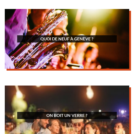
QUOI DE NEUF À GENÈVE ?
ON BOIT UN VERRE ?