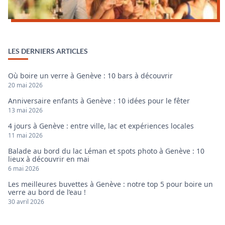
LES DERNIERS ARTICLES
Où boire un verre à Genève : 10 bars à découvrir
20 mai 2026
Anniversaire enfants à Genève : 10 idées pour le fêter
13 mai 2026
4 jours à Genève : entre ville, lac et expériences locales
11 mai 2026
Balade au bord du lac Léman et spots photo à Genève : 10
lieux à découvrir en mai
6 mai 2026
Les meilleures buvettes à Genève : notre top 5 pour boire un
verre au bord de l’eau !
30 avril 2026