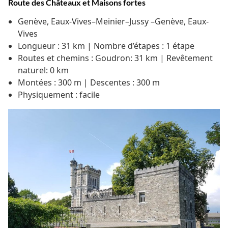
Route des Châteaux et Maisons fortes
Genève, Eaux-Vives–Meinier–Jussy –Genève, Eaux-
Vives
Longueur : 31 km | Nombre d’étapes : 1 étape
Routes et chemins : Goudron: 31 km | Revêtement
naturel: 0 km
Montées : 300 m | Descentes : 300 m
Physiquement : facile