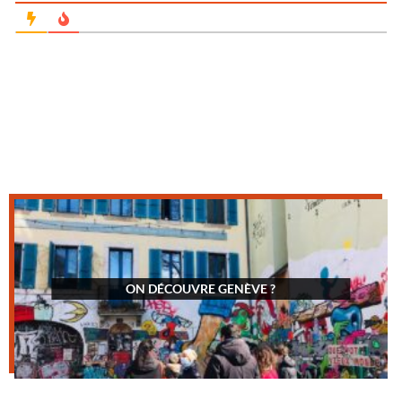
ON DÉCOUVRE GENÈVE ?