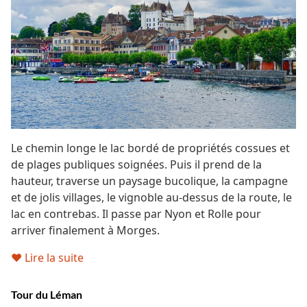
Le chemin longe le lac bordé de propriétés cossues et
de plages publiques soignées. Puis il prend de la
hauteur, traverse un paysage bucolique, la campagne
et de jolis villages, le vignoble au-dessus de la route, le
lac en contrebas. Il passe par Nyon et Rolle pour
arriver finalement à Morges.
♥ Lire la suite
Tour du Léman