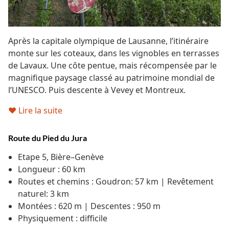
Après la capitale olympique de Lausanne, l’itinéraire
monte sur les coteaux, dans les vignobles en terrasses
de Lavaux. Une côte pentue, mais récompensée par le
magnifique paysage classé au patrimoine mondial de
l’UNESCO. Puis descente à Vevey et Montreux.
♥ Lire la suite
Route du Pied du Jura
Etape 5, Bière–Genève
Longueur : 60 km
Routes et chemins : Goudron: 57 km | Revêtement
naturel: 3 km
Montées : 620 m | Descentes : 950 m
Physiquement :
difficile