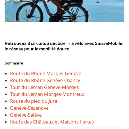
Retrouvez 8 circuits à découvrir à vélo avec SuisseMobile,
le réseau pour la mobilité douce.
Sommaire
Route du Rhône Morges-Genève
Route du Rhône Genève-Chancy
Tour du Léman Genève-Morges
Tour du Léman Morges-Montreux
Route du pied du Jura
Genève-Sézenove
Genève-Salève
Route des Châteaux et Maisons-Fortes