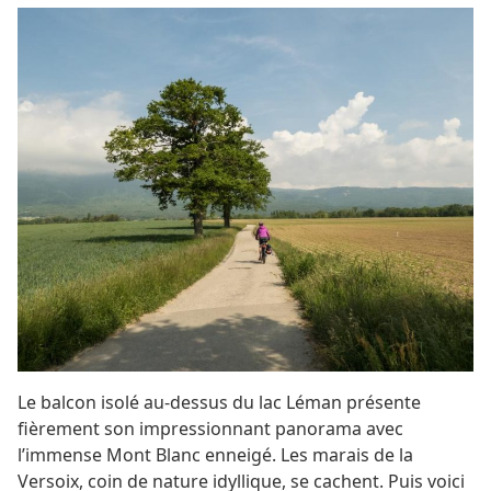
Le balcon isolé au-dessus du lac Léman présente
fièrement son impressionnant panorama avec
l’immense Mont Blanc enneigé. Les marais de la
Versoix, coin de nature idyllique, se cachent. Puis voici