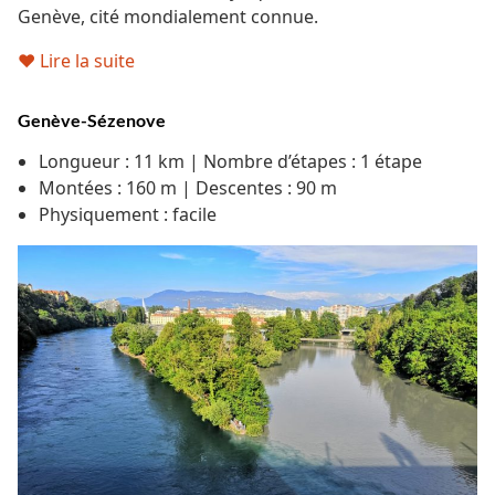
Genève, cité mondialement connue.
♥ Lire la suite
Genève-Sézenove
Longueur : 11 km | Nombre d’étapes : 1 étape
Montées : 160 m | Descentes : 90 m
Physiquement : facile