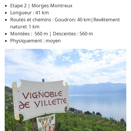
Etape 2 | Morges-Montreux
Longueur : 41 km
Routes et chemins : Goudron: 40 km|Revêtement
naturel: 1 km
Montées : 560 m | Descentes : 560 m
Physiquement : moyen