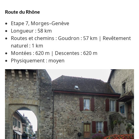
Route du Rhône
Etape 7, Morges–Genève
Longueur : 58 km
Routes et chemins : Goudron : 57 km | Revêtement
naturel : 1 km
Montées : 620 m | Descentes : 620 m
Physiquement : moyen