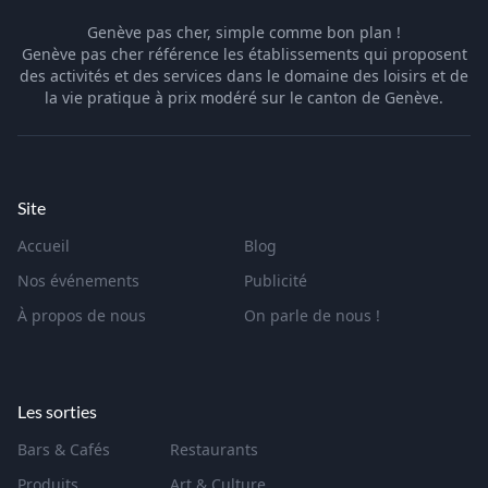
Genève pas cher, simple comme bon plan !
Genève pas cher référence les établissements qui proposent
des activités et des services dans le domaine des loisirs et de
la vie pratique à prix modéré sur le canton de Genève.
Site
Accueil
Blog
Nos événements
Publicité
À propos de nous
On parle de nous !
Les sorties
Bars & Cafés
Restaurants
Produits
Art & Culture