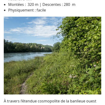
Montées : 320 m | Descentes : 280 m
Physiquement :
facile
À travers l’étendue cosmopolite de la banlieue ouest