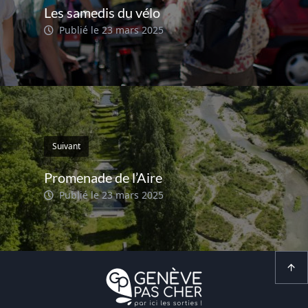
Les samedis du vélo
Publié le 23 mars 2025
Suivant
Promenade de l’Aire
Publié le 23 mars 2025