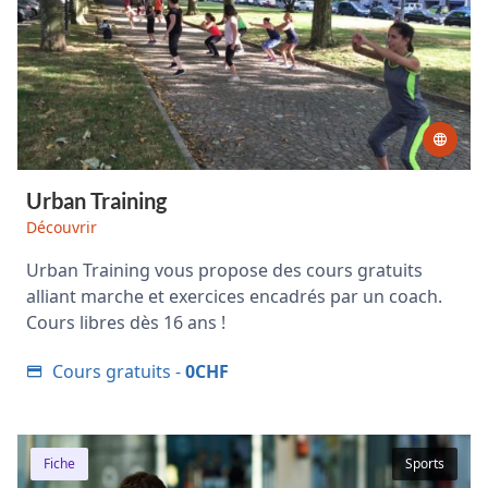
Urban Training
Découvrir
Urban Training vous propose des cours gratuits
alliant marche et exercices encadrés par un coach.
Cours libres dès 16 ans !
Cours gratuits -
0CHF
Fiche
Sports