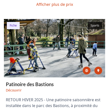
Afficher plus de prix
Fiche
Sports
©Ville de Genève
Patinoire des Bastions
Découvrir
RETOUR HIVER 2025 - Une patinoire saisonnière est
installée dans le parc des Bastions, à proximité du