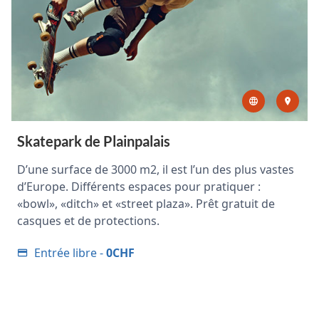
Skatepark de Plainpalais
D’une surface de 3000 m2, il est l’un des plus vastes
d’Europe. Différents espaces pour pratiquer :
«bowl», «ditch» et «street plaza». Prêt gratuit de
casques et de protections.
Entrée libre -
0CHF