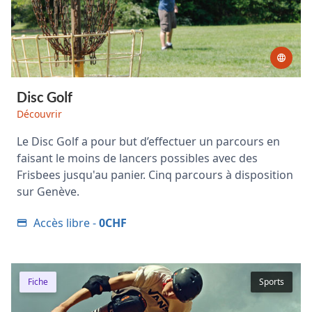
Disc Golf
Découvrir
Le Disc Golf a pour but d’effectuer un parcours en
faisant le moins de lancers possibles avec des
Frisbees jusqu'au panier. Cinq parcours à disposition
sur Genève.
Accès libre -
0CHF
Fiche
Sports