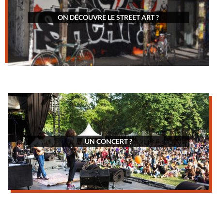
ON DÉCOUVRE LE STREET ART ?
UN CONCERT ?