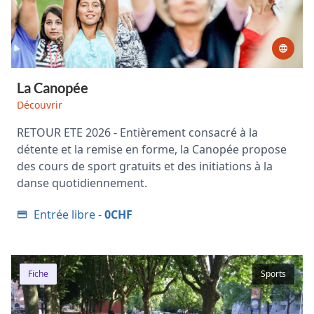
La Canopée
Découvrir
RETOUR ETE 2026 - Entièrement consacré à la
détente et la remise en forme, la Canopée propose
des cours de sport gratuits et des initiations à la
danse quotidiennement.
Entrée libre -
0CHF
Fiche
Sports