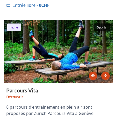
Entrée libre -
0CHF
Fiche
Sports
Parcours Vita
Découvrir
8 parcours d'entrainement en plein air sont
proposés par Zurich Parcours Vita à Genève.