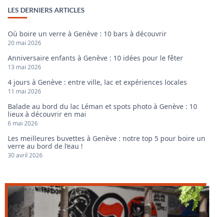
LES DERNIERS ARTICLES
Où boire un verre à Genève : 10 bars à découvrir
20 mai 2026
Anniversaire enfants à Genève : 10 idées pour le fêter
13 mai 2026
4 jours à Genève : entre ville, lac et expériences locales
11 mai 2026
Balade au bord du lac Léman et spots photo à Genève : 10
lieux à découvrir en mai
6 mai 2026
Les meilleures buvettes à Genève : notre top 5 pour boire un
verre au bord de l’eau !
30 avril 2026