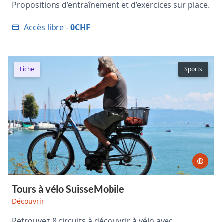
Propositions d’entraînement et d’exercices sur place.
Accès libre -
0CHF
Fiche
Sports
Tours à vélo SuisseMobile
Découvrir
Retrouvez 8 circuits à découvrir à vélo avec