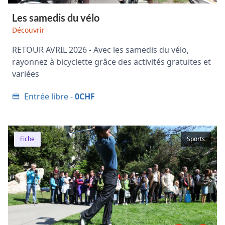
Les samedis du vélo
Découvrir
RETOUR AVRIL 2026 - Avec les samedis du vélo,
rayonnez à bicyclette grâce des activités gratuites et
variées
Entrée libre -
0CHF
Fiche
Sports