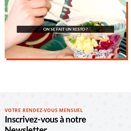
ON SE FAIT UN RESTO ?
VOTRE RENDEZ-VOUS MENSUEL
Inscrivez-vous à notre
Newsletter