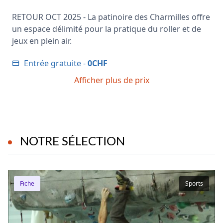
RETOUR OCT 2025 - La patinoire des Charmilles offre
un espace délimité pour la pratique du roller et de
jeux en plein air.
Entrée gratuite -
0CHF
Afficher plus de prix
NOTRE SÉLECTION
Fiche
Sports