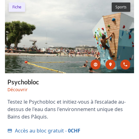
Fiche
Sports
Psychobloc
Découvrir
Testez le Psychobloc et initiez-vous à l’escalade au-
dessus de l'eau dans l'environnement unique des
Bains des Pâquis.
Accès au bloc gratuit -
0CHF