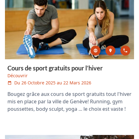
Cours de sport gratuits pour l’hiver
Découvrir
Du 26 Octobre 2025 au 22 Mars 2026
Bougez grâce aux cours de sport gratuits tout l'hiver
mis en place par la ville de Genève! Running, gym
poussettes, body sculpt, yoga ... le choix est vaste !