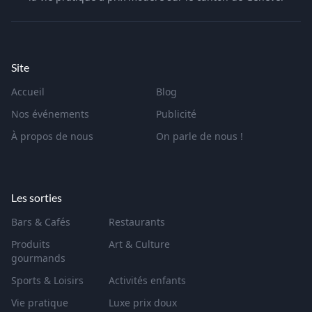
Site
Accueil
Blog
Nos événements
Publicité
À propos de nous
On parle de nous !
Les sorties
Bars & Cafés
Restaurants
Produits
Art & Culture
gourmands
Sports & Loisirs
Activités enfants
Vie pratique
Luxe prix doux