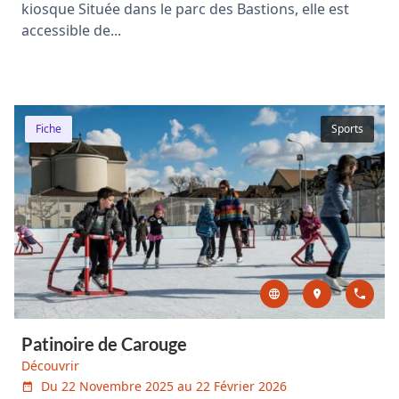
kiosque Située dans le parc des Bastions, elle est
accessible de...
Fiche
Sports
Patinoire de Carouge
Découvrir
Du 22 Novembre 2025 au 22 Février 2026