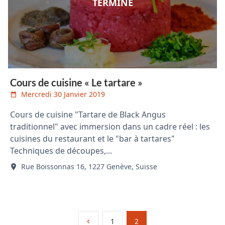
TERMINÉ
Cours de cuisine « Le tartare »
Mercredi 30 Janvier 2019
Cours de cuisine "Tartare de Black Angus
traditionnel" avec immersion dans un cadre réel : les
cuisines du restaurant et le "bar à tartares"
Techniques de découpes,...
Rue Boissonnas 16, 1227 Genève, Suisse
1
2