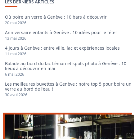
LES DERNIERS ARTICLES
Où boire un verre à Genève : 10 bars à découvrir
20 mai 2026
Anniversaire enfants à Genève : 10 idées pour le fêter
13 mai 2026
4 jours à Genève : entre ville, lac et expériences locales
11 mai 2026
Balade au bord du lac Léman et spots photo à Genève : 10
lieux à découvrir en mai
6 mai 2026
Les meilleures buvettes à Genève : notre top 5 pour boire un
verre au bord de l’eau !
30 avril 2026