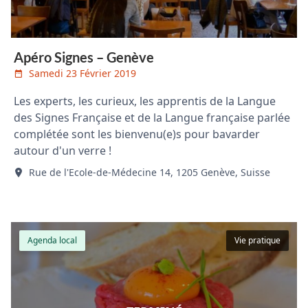
Apéro Signes – Genève
Samedi 23 Février 2019
Les experts, les curieux, les apprentis de la Langue
des Signes Française et de la Langue française parlée
complétée sont les bienvenu(e)s pour bavarder
autour d'un verre !
Rue de l'Ecole-de-Médecine 14, 1205 Genève, Suisse
Agenda local
Vie pratique