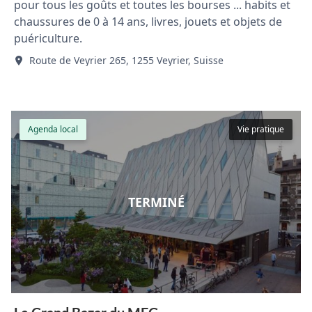
pour tous les goûts et toutes les bourses ... habits et
chaussures de 0 à 14 ans, livres, jouets et objets de
puériculture.
Route de Veyrier 265, 1255 Veyrier, Suisse
Agenda local
Vie pratique
TERMINÉ