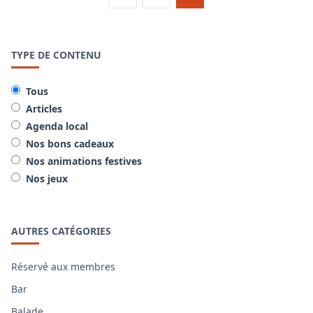
TYPE DE CONTENU
Tous
Articles
Agenda local
Nos bons cadeaux
Nos animations festives
Nos jeux
AUTRES CATÉGORIES
Réservé aux membres
Bar
Balade