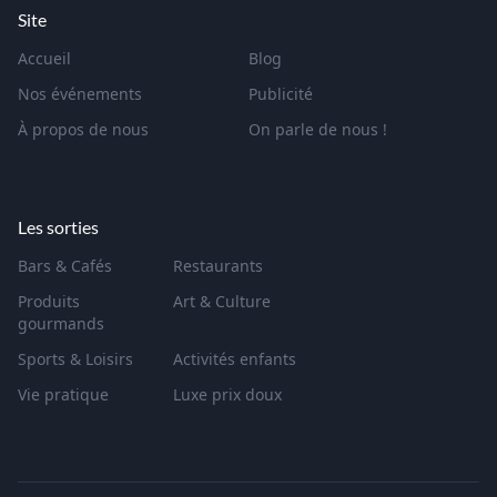
Site
Accueil
Blog
Nos événements
Publicité
À propos de nous
On parle de nous !
Les sorties
Bars & Cafés
Restaurants
Produits
Art & Culture
gourmands
Sports & Loisirs
Activités enfants
Vie pratique
Luxe prix doux