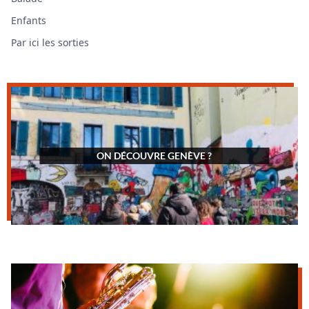
Enfants
Par ici les sorties
ON DÉCOUVRE GENÈVE ?