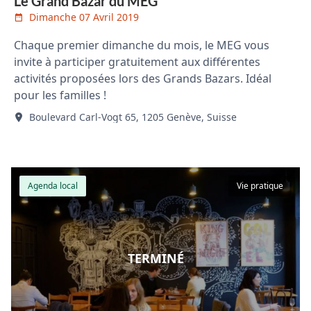
Le Grand Bazar du MEG
Dimanche 07 Avril 2019
Chaque premier dimanche du mois, le MEG vous
invite à participer gratuitement aux différentes
activités proposées lors des Grands Bazars. Idéal
pour les familles !
Boulevard Carl-Vogt 65, 1205 Genève, Suisse
Agenda local
Vie pratique
TERMINÉ