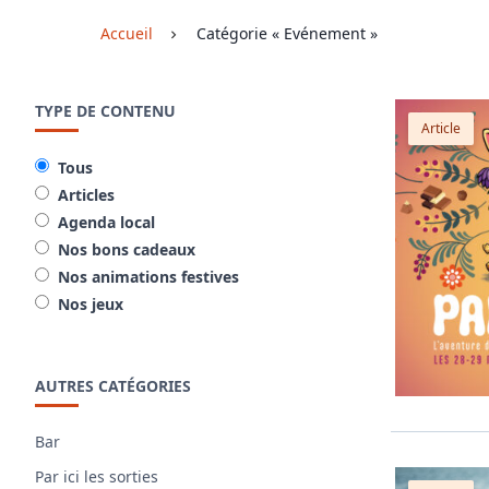
Accueil
Catégorie « Evénement »
TYPE DE CONTENU
Article
Tous
Articles
Agenda local
Nos bons cadeaux
Nos animations festives
Nos jeux
AUTRES CATÉGORIES
Bar
Par ici les sorties