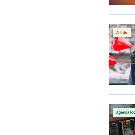
Article
Agenda loc