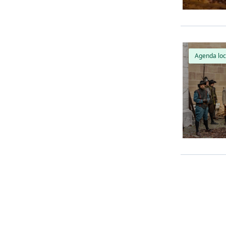
Agenda loc