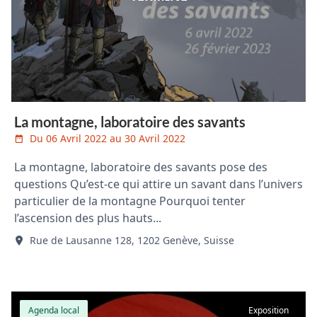
La montagne, laboratoire des savants
Du 06 Avril 2022 au 30 Avril 2022
La montagne, laboratoire des savants pose des
questions Qu’est-ce qui attire un savant dans l’univers
particulier de la montagne Pourquoi tenter
l’ascension des plus hauts...
Rue de Lausanne 128, 1202 Genève, Suisse
Agenda local
Exposition