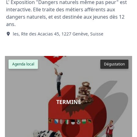
L' Exposition "Dangers naturels même pas peur" est
interactive. Elle traite des métiers afférents aux
dangers naturels, et est destinée aux jeunes dès 12
ans.
les, Rte des Acacias 45, 1227 Genève, Suisse
Agenda local
Dégustation
TERMINÉ