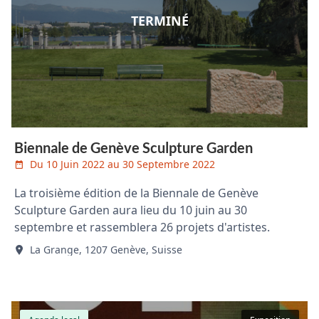
TERMINÉ
Biennale de Genève Sculpture Garden
Du 10 Juin 2022 au 30 Septembre 2022
La troisième édition de la Biennale de Genève
Sculpture Garden aura lieu du 10 juin au 30
septembre et rassemblera 26 projets d'artistes.
La Grange, 1207 Genève, Suisse