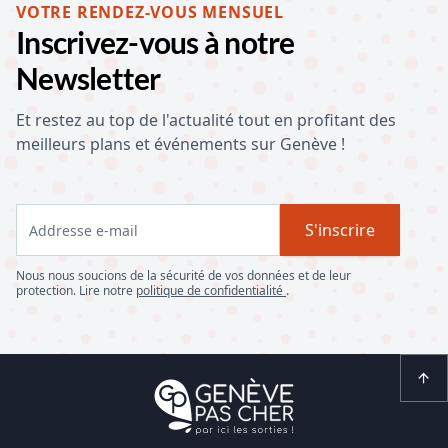
VOTRE RENDEZ-VOUS MENSUEL
Inscrivez-vous à notre
Newsletter
Et restez au top de l'actualité tout en profitant des
meilleurs plans et événements sur Genève !
S'inscrire
Nous nous soucions de la sécurité de vos données et de leur
protection. Lire notre
politique de confidentialité
.