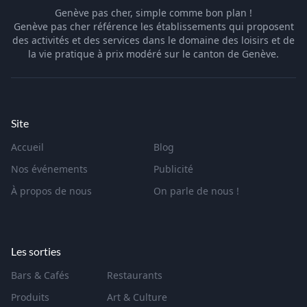
Genève pas cher, simple comme bon plan !
Genève pas cher référence les établissements qui proposent
des activités et des services dans le domaine des loisirs et de
la vie pratique à prix modéré sur le canton de Genève.
Site
Accueil
Blog
Nos événements
Publicité
À propos de nous
On parle de nous !
Les sorties
Bars & Cafés
Restaurants
Produits
Art & Culture