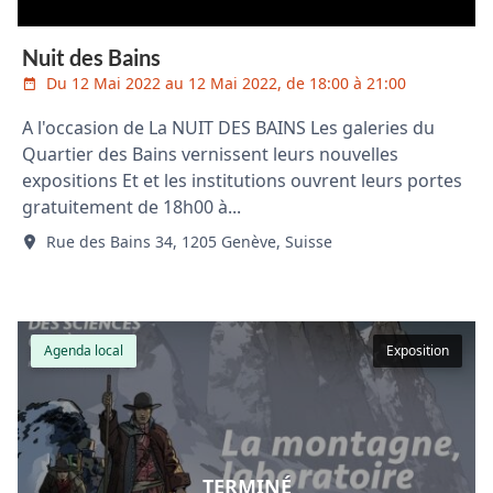
Nuit des Bains
Du 12 Mai 2022 au 12 Mai 2022, de 18:00 à 21:00
A l'occasion de La NUIT DES BAINS Les galeries du
Quartier des Bains vernissent leurs nouvelles
expositions Et et les institutions ouvrent leurs portes
gratuitement de 18h00 à...
Rue des Bains 34, 1205 Genève, Suisse
Agenda local
Exposition
TERMINÉ