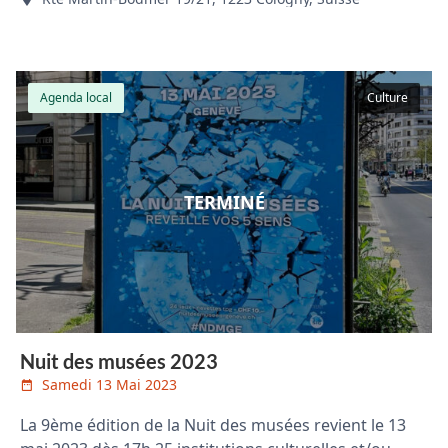
Agenda local
Culture
TERMINÉ
Nuit des musées 2023
Samedi 13 Mai 2023
La 9ème édition de la Nuit des musées revient le 13