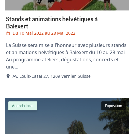
Stands et animations helvétiques à
Balexert
Du 10 Mai 2022 au 28 Mai 2022
La Suisse sera mise à l’honneur avec plusieurs stands
et animations helvétiques à Balexert du 10 au 28 mai
Au programme ateliers, dégustations, concerts et
une...
Av. Louis-Casaï 27, 1209 Vernier, Suisse
Agenda local
Exposition