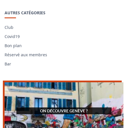
AUTRES CATÉGORIES
Club
Covid19
Bon plan
Réservé aux membres
Bar
ON DÉCOUVRE GENÈVE ?