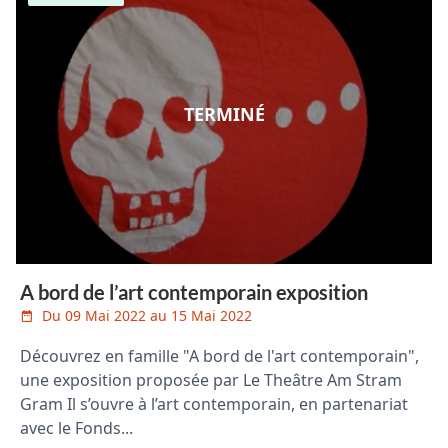
TERMINÉ
A bord de l’art contemporain exposition
Du 09 Mai 2022 au 15 Mai 2022
Découvrez en famille "A bord de l'art contemporain",
une exposition proposée par Le Theâtre Am Stram
Gram Il s’ouvre à l’art contemporain, en partenariat
avec le Fonds...