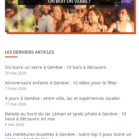
ON BOIT UN VERRE ?
LES DERNIERS ARTICLES
Où boire un verre à Genève : 10 bars à découvrir
20 mai 2026
Anniversaire enfants à Genève : 10 idées pour le fêter
13 mai 2026
4 jours à Genève : entre ville, lac et expériences locales
11 mai 2026
Balade au bord du lac Léman et spots photo à Genève : 10
lieux à découvrir en mai
6 mai 2026
Les meilleures buvettes à Genève : notre top 5 pour boire un