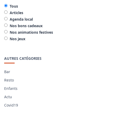
Tous
Articles
Agenda local
Nos bons cadeaux
Nos animations festives
Nos jeux
AUTRES CATÉGORIES
Bar
Resto
Enfants
Actu
Covid19