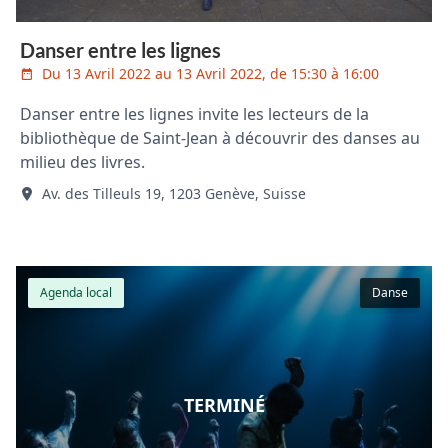
Danser entre les lignes
Du 13 Avril 2022 au 13 Avril 2022, de 15:30 à 16:00
Danser entre les lignes invite les lecteurs de la
bibliothèque de Saint-Jean à découvrir des danses au
milieu des livres.
Av. des Tilleuls 19, 1203 Genève, Suisse
Agenda local
Danse
TERMINÉ