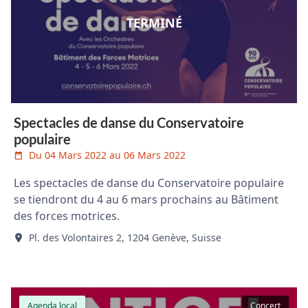
TERMINÉ
Spectacles de danse du Conservatoire
populaire
Du 04 Mars 2022 au 06 Mars 2022
Les spectacles de danse du Conservatoire populaire
se tiendront du 4 au 6 mars prochains au Bâtiment
des forces motrices.
Pl. des Volontaires 2, 1204 Genève, Suisse
Agenda local
Concert