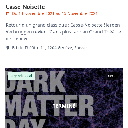
Casse-Noisette
Du 14 Novembre 2021 au 15 Novembre 2021
Retour d'un grand classique : Casse-Noisette ! Jeroen
Verbruggen revient 7 ans plus tard au Grand Théâtre
de Genève!
Bd du Théâtre 11, 1204 Genève, Suisse
Agenda local
Danse
TERMINÉ