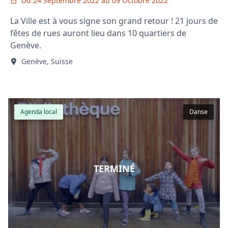
Du 24 Septembre 2022 au 09 Octobre 2022
La Ville est à vous signe son grand retour ! 21 jours de
fêtes de rues auront lieu dans 10 quartiers de
Genève.
Genève, Suisse
Agenda local
Danse
TERMINÉ