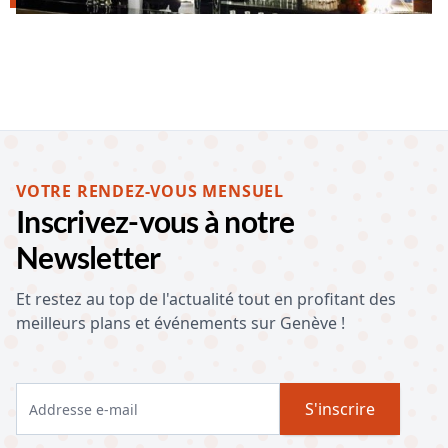
VOTRE RENDEZ-VOUS MENSUEL
Inscrivez-vous à notre
Newsletter
Et restez au top de l'actualité tout en profitant des
meilleurs plans et événements sur Genève !
S'inscrire