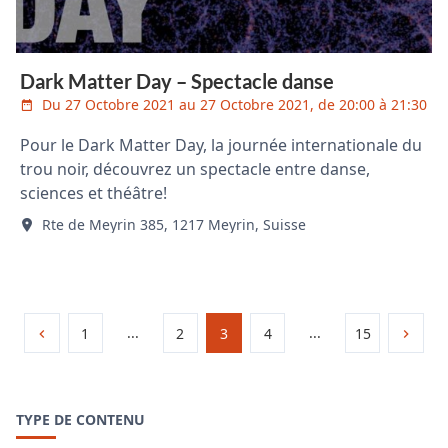
Dark Matter Day – Spectacle danse
Du 27 Octobre 2021 au 27 Octobre 2021, de 20:00 à 21:30
Pour le Dark Matter Day, la journée internationale du
trou noir, découvrez un spectacle entre danse,
sciences et théâtre!
Rte de Meyrin 385, 1217 Meyrin, Suisse
...
...
1
2
3
4
15
TYPE DE CONTENU