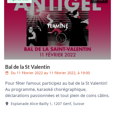
TERMINÉ
Bal de la St Valentin
Du 11 Février 2022 au 11 Février 2022, à 19:00
Pour fêter l’amour, participez au bal de la St Valentin!
Au programme, karaoké chorégraphique,
déclarations passionnées et tout plein de coins câlins.
Esplanade Alice-Bailly 1, 1207 Genf, Suisse