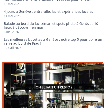
13 mai 2026
4 jours à Genève : entre ville, lac et expériences locales
11 mai 2026
Balade au bord du lac Léman et spots photo à Genève : 10
lieux à découvrir en mai
6 mai 2026
Les meilleures buvettes à Genève : notre top 5 pour boire un
verre au bord de l’eau !
30 avril 2026
ON SE FAIT UN RESTO ?