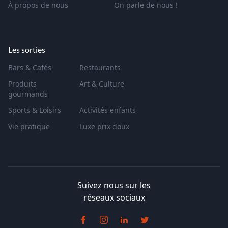
À propos de nous
On parle de nous !
Les sorties
Bars & Cafés
Restaurants
Produits
Art & Culture
gourmands
Sports & Loisirs
Activités enfants
Vie pratique
Luxe prix doux
Suivez nous sur les
réseaux sociaux