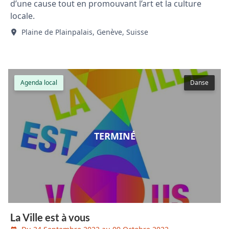
d’une cause tout en promouvant l’art et la culture
locale.
Plaine de Plainpalais, Genève, Suisse
Agenda local
Danse
TERMINÉ
La Ville est à vous