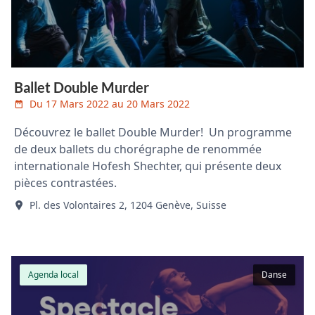
Ballet Double Murder
Du 17 Mars 2022 au 20 Mars 2022
Découvrez le ballet Double Murder! Un programme
de deux ballets du chorégraphe de renommée
internationale Hofesh Shechter, qui présente deux
pièces contrastées.
Pl. des Volontaires 2, 1204 Genève, Suisse
Agenda local
Danse