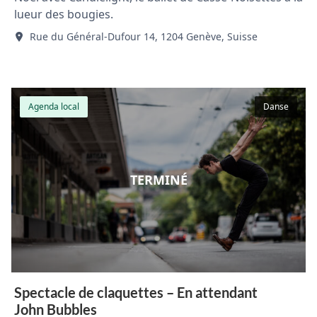
lueur des bougies.
Rue du Général-Dufour 14, 1204 Genève, Suisse
Agenda local
Danse
TERMINÉ
Spectacle de claquettes – En attendant
John Bubbles