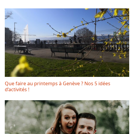
Que faire au printemps à Genève ? Nos 5 idées
d’activités !