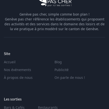
Genève pas cher, simple comme bon plan !
Genève pas cher référence les établissements qui proposent
des activités et des services dans le domaine des loisirs et de
la vie pratique à prix modéré sur le canton de Genève.
Site
Accueil
Blog
Nos événements
Publicité
À propos de nous
On parle de nous !
Les sorties
Bars & Cafés
Restaurants