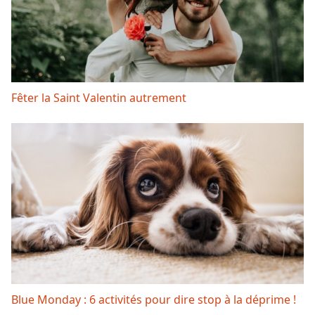
Fêter la Saint Valentin autrement
Blue Monday : 6 activités pour dire stop à la déprime !