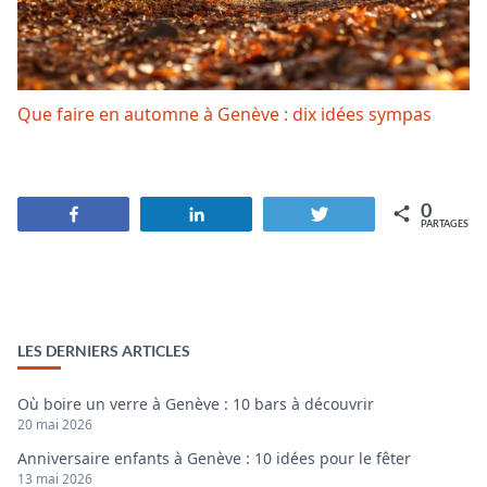
Que faire en automne à Genève : dix idées sympas
0
Partagez
Partagez
Tweetez
PARTAGES
LES DERNIERS ARTICLES
Où boire un verre à Genève : 10 bars à découvrir
20 mai 2026
Anniversaire enfants à Genève : 10 idées pour le fêter
13 mai 2026