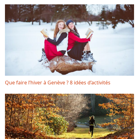
Que faire l’hiver à Genève ? 8 idées d’activités