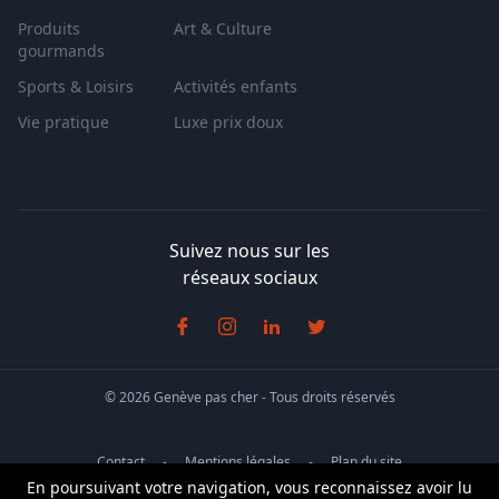
Produits
Art & Culture
gourmands
Sports & Loisirs
Activités enfants
Vie pratique
Luxe prix doux
Suivez nous sur les
réseaux sociaux
© 2026 Genève pas cher - Tous droits réservés
Contact
Mentions légales
Plan du site
En poursuivant votre navigation, vous reconnaissez avoir lu