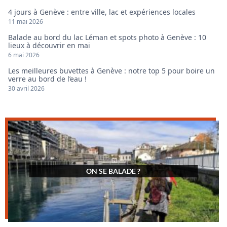
4 jours à Genève : entre ville, lac et expériences locales
11 mai 2026
Balade au bord du lac Léman et spots photo à Genève : 10
lieux à découvrir en mai
6 mai 2026
Les meilleures buvettes à Genève : notre top 5 pour boire un
verre au bord de l’eau !
30 avril 2026
ON SE BALADE ?