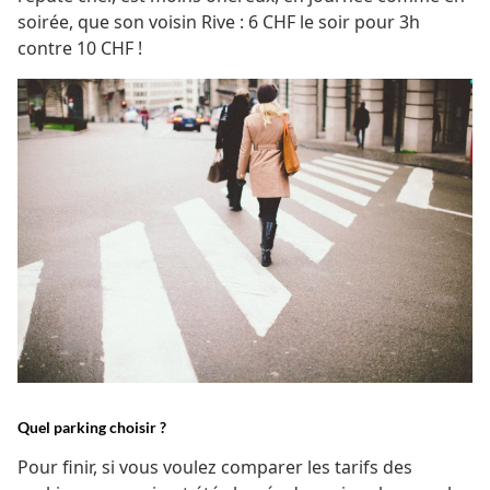
soirée, que son voisin Rive : 6 CHF le soir pour 3h
contre 10 CHF !
Quel parking choisir ?
Pour finir, si vous voulez comparer les tarifs des