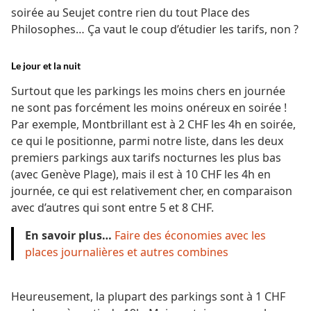
soirée au Seujet contre rien du tout Place des
Philosophes… Ça vaut le coup d’étudier les tarifs, non ?
Le jour et la nuit
Surtout que les parkings les moins chers en journée
ne sont pas forcément les moins onéreux en soirée !
Par exemple, Montbrillant est à 2 CHF les 4h en soirée,
ce qui le positionne, parmi notre liste, dans les deux
premiers parkings aux tarifs nocturnes les plus bas
(avec Genève Plage), mais il est à 10 CHF les 4h en
journée, ce qui est relativement cher, en comparaison
avec d’autres qui sont entre 5 et 8 CHF.
En savoir plus…
Faire des économies avec les
places journalières et autres combines
Heureusement, la plupart des parkings sont à 1 CHF