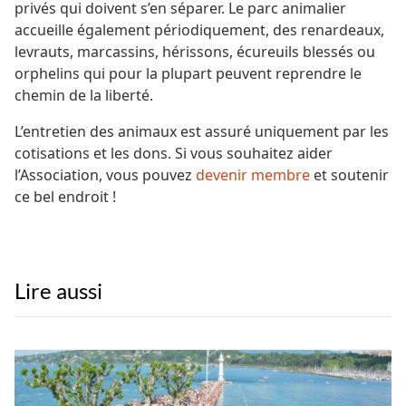
privés qui doivent s’en séparer. Le parc animalier
accueille également périodiquement, des renardeaux,
levrauts, marcassins, hérissons, écureuils blessés ou
orphelins qui pour la plupart peuvent reprendre le
chemin de la liberté.
L’entretien des animaux est assuré uniquement par les
cotisations et les dons. Si vous souhaitez aider
l’Association, vous pouvez
devenir membre
et soutenir
ce bel endroit !
Lire aussi