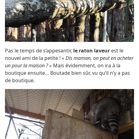
Pas le temps de s’appesantir,
le raton laveur
est le
nouvel ami de la petite !
« Dis maman, on peut en acheter
un pour la maison ? »
Mais évidemment, on ira à la
boutique ensuite… Boutade bien sûr, vu qu’il n’y a pas
de boutique.