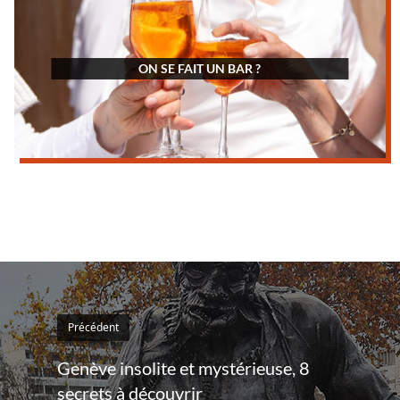
ON SE FAIT UN BAR ?
Précédent
Genève insolite et mystérieuse, 8
secrets à découvrir