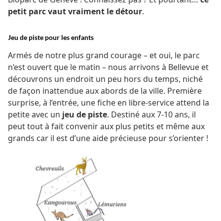
petit parc vaut vraiment le détour
.
Jeu de piste pour les enfants
Armés de notre plus grand courage – et oui, le parc
n’est ouvert que le matin – nous arrivons à Bellevue et
découvrons un endroit un peu hors du temps, niché
de façon inattendue aux abords de la ville. Première
surprise, à l’entrée, une fiche en libre-service attend la
petite avec un
jeu de piste
. Destiné aux 7-10 ans, il
peut tout à fait convenir aux plus petits et même aux
grands car il est d’une aide précieuse pour s’orienter !