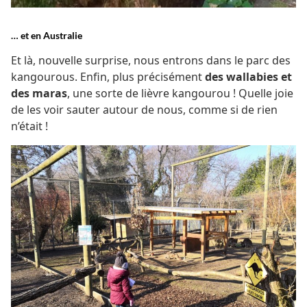
… et en Australie
Et là, nouvelle surprise, nous entrons dans le parc des
kangourous. Enfin, plus précisément
des wallabies et
des maras
, une sorte de lièvre kangourou ! Quelle joie
de les voir sauter autour de nous, comme si de rien
n’était !