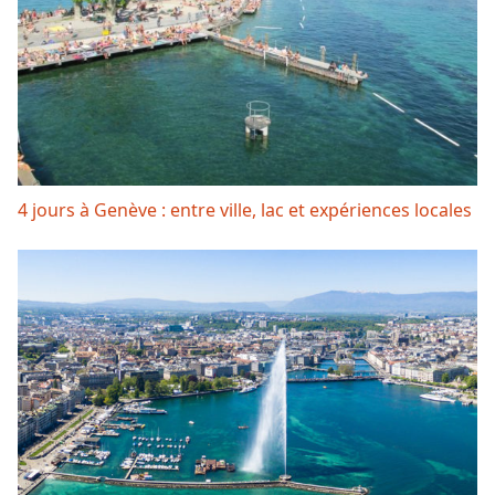
4 jours à Genève : entre ville, lac et expériences locales