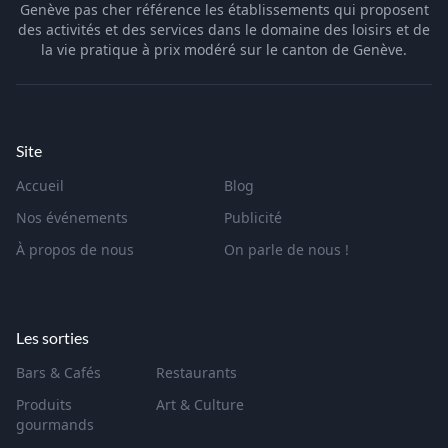
Genève pas cher référence les établissements qui proposent
des activités et des services dans le domaine des loisirs et de
la vie pratique à prix modéré sur le canton de Genève.
Site
Accueil
Blog
Nos événements
Publicité
À propos de nous
On parle de nous !
Les sorties
Bars & Cafés
Restaurants
Produits
Art & Culture
gourmands