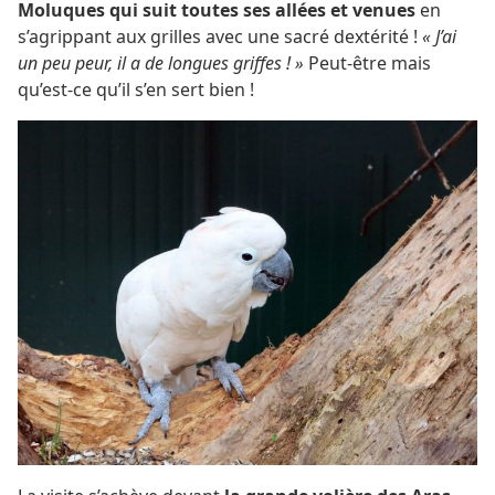
Moluques qui suit toutes ses allées et venues
en
s’agrippant aux grilles avec une sacré dextérité !
« J’ai
un peu peur, il a de longues griffes ! »
Peut-être mais
qu’est-ce qu’il s’en sert bien !