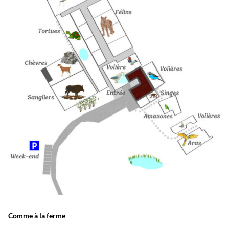
Comme à la ferme