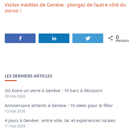
Visites inédites de Genève : plongez de l’autre côté du
miroir !
0
Partagez
Partagez
Tweetez
PARTAGES
LES DERNIERS ARTICLES
Où boire un verre à Genève : 10 bars à découvrir
20 mai 2026
Anniversaire enfants à Genève : 10 idées pour le fêter
13 mai 2026
4 jours à Genève : entre ville, lac et expériences locales
11 mai 2026