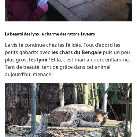
La beauté des lynx,le charme des ratons-laveurs
La visite continue chez les félidés. Tout d’abord les
petits gabarits avec
les chats du Bengale
puis un peu
plus gros,
les lynx
! Et là, c’est maman qui s’enflamme.
Tant de beauté, tant de grâce dans cet animal,
aujourd’hui menacé !