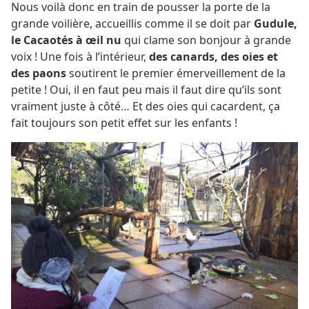
Nous voilà donc en train de pousser la porte de la
grande voilière, accueillis comme il se doit par
Gudule,
le Cacaotés à œil nu
qui clame son bonjour à grande
voix ! Une fois à l’intérieur,
des canards, des oies et
des paons
soutirent le premier émerveillement de la
petite ! Oui, il en faut peu mais il faut dire qu’ils sont
vraiment juste à côté… Et des oies qui cacardent, ça
fait toujours son petit effet sur les enfants !