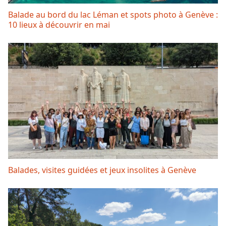
Balade au bord du lac Léman et spots photo à Genève :
10 lieux à découvrir en mai
Balades, visites guidées et jeux insolites à Genève