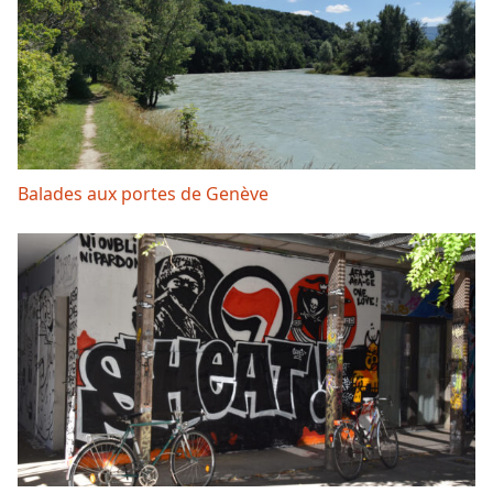
Balades aux portes de Genève