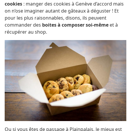
cookies
: manger des cookies à Genève d’accord mais
on n’ose imaginer autant de gâteaux à déguster ! Et
pour les plus raisonnables, disons, ils peuvent
commander des
boites à composer soi-même
et à
récupérer au shop.
Ou si vous êtes de passage à Plainpalais, le mieux est