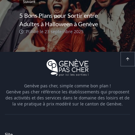
Suivant
5 Bons Plans pour Sortir entre
Adultes à Halloween à Genève
Publié le 23 septembre 2025
Genève pas cher, simple comme bon plan !
Genève pas cher référence les établissements qui proposent
des activités et des services dans le domaine des loisirs et de
la vie pratique à prix modéré sur le canton de Genève.
Site