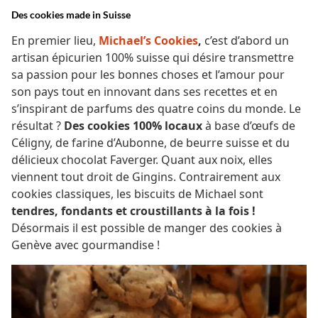
Des cookies made in Suisse
En premier lieu,
Michael’s Cookies
,
c’est d’abord un
artisan épicurien 100% suisse qui désire transmettre
sa passion pour les bonnes choses et l’amour pour
son pays tout en innovant dans ses recettes et en
s’inspirant de parfums des quatre coins du monde. Le
résultat ?
Des cookies 100% locaux
à base d’œufs de
Céligny, de farine d’Aubonne, de beurre suisse et du
délicieux chocolat Faverger. Quant aux noix, elles
viennent tout droit de Gingins. Contrairement aux
cookies classiques, les biscuits de Michael sont
tendres, fondants et croustillants à la fois !
Désormais il est possible de manger des cookies à
Genève avec gourmandise !