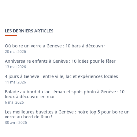
LES DERNIERS ARTICLES
Où boire un verre à Genève : 10 bars à découvrir
20 mai 2026
Anniversaire enfants à Genève : 10 idées pour le fêter
13 mai 2026
4 jours à Genève : entre ville, lac et expériences locales
11 mai 2026
Balade au bord du lac Léman et spots photo à Genève : 10
lieux à découvrir en mai
6 mai 2026
Les meilleures buvettes à Genève : notre top 5 pour boire un
verre au bord de l’eau !
30 avril 2026