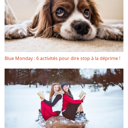
Blue Monday : 6 activités pour dire stop à la déprime !