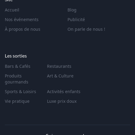
Accueil
Blog
Nos événements
Publicité
À propos de nous
On parle de nous !
Les sorties
Bars & Cafés
Restaurants
Produits
Art & Culture
gourmands
Sports & Loisirs
Activités enfants
Vie pratique
Luxe prix doux