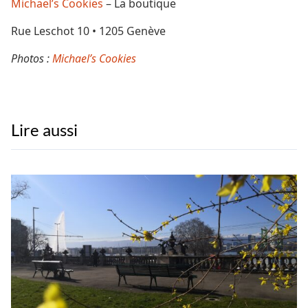
Michael’s Cookies
– La boutique
Rue Leschot 10 • 1205 Genève
Photos :
Michael’s Cookies
Lire aussi