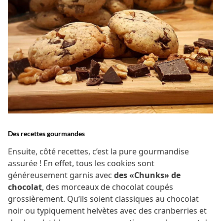
Des recettes gourmandes
Ensuite, côté recettes, c’est la pure gourmandise
assurée ! En effet, tous les cookies sont
généreusement garnis avec
des «Chunks» de
chocolat
, des morceaux de chocolat coupés
grossièrement. Qu’ils soient classiques au chocolat
noir ou typiquement helvètes avec des cranberries et