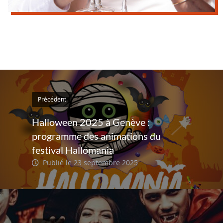
Précédent
Halloween 2025 à Genève :
programme des animations du
festival Hallomania
Publié le 23 septembre 2025