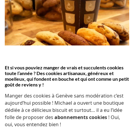
Et si vous pouviez manger de vrais et succulents cookies
toute l’année ?
Des cookies artisanaux, généreux et
moelleux, qui fondent en bouche et qui ont comme un petit
goût de reviens y !
Manger des cookies à Genève sans modération c’est
aujourd’hui possible ! Michael a ouvert une boutique
dédiée à ce délicieux biscuit et surtout… il a eu l’idée
folle de proposer des
abonnements cookies
! Oui,
oui, vous entendez bien !