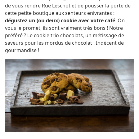
de vous rendre Rue Leschot et de pousser la porte de
cette petite boutique aux senteurs enivrantes :
dégustez un (ou deux) cookie avec votre café
. On
vous le promet, ils sont vraiment très bons ! Notre
préféré ? Le cookie trio chocolats, un métissage de
saveurs pour les mordus de chocolat ! Indécent de
gourmandise !