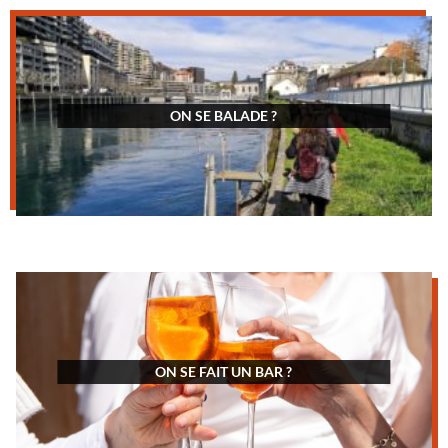
ON SE BALADE ?
ON SE FAIT UN BAR ?