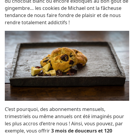
du chocolat blanc ou encore exotiques au bon gout de
gingembre… les cookies de Michael ont la fâcheuse
tendance de nous faire fondre de plaisir et de nous
rendre totalement addictifs !
C’est pourquoi, des abonnements mensuels,
trimestriels ou même annuels ont été imaginés pour
les plus accros d’entre nous ! Ainsi, vous pouvez, par
exemple, vous offrir
3 mois de douceurs et 120