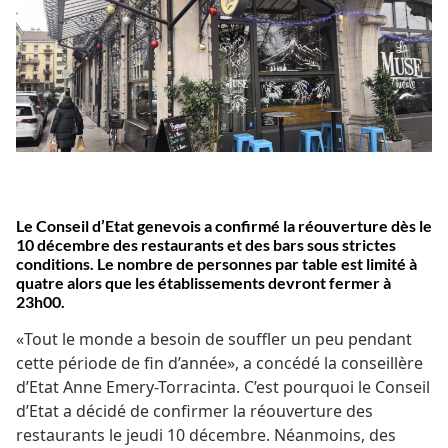
Le Conseil d’Etat genevois a confirmé la réouverture dès le
10 décembre des restaurants et des bars sous strictes
conditions. Le nombre de personnes par table est limité à
quatre alors que les établissements devront fermer à
23h00.
«Tout le monde a besoin de souffler un peu pendant
cette période de fin d’année», a concédé la conseillère
d’Etat Anne Emery-Torracinta. C’est pourquoi le Conseil
d’Etat a décidé de confirmer la réouverture des
restaurants le jeudi
10 décembre. Néanmoins, des