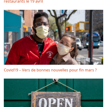
restaurants le 19 avril
Covid19 – Vers de bonnes nouvelles pour fin mars ?