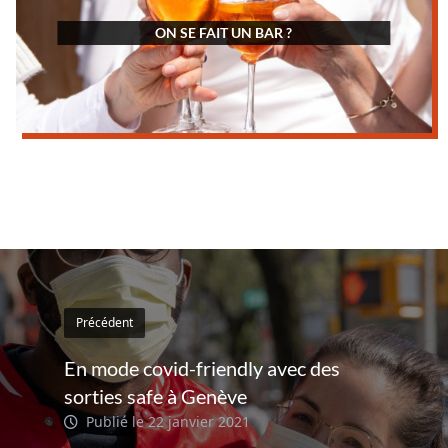
ON SE FAIT UN BAR ?
Précédent
En mode covid-friendly avec des
sorties safe à Genève
Publié le 22 janvier 2021