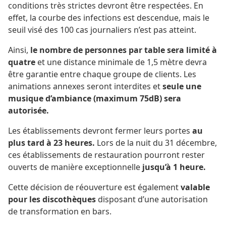
conditions très strictes devront être respectées. En
effet, la courbe des infections est descendue, mais le
seuil visé des 100 cas journaliers n’est pas atteint.
Ainsi,
le nombre de personnes par table sera limité à
quatre
et une distance minimale de
1,5 mètre
devra
être garantie entre chaque groupe de clients. Les
animations annexes seront interdites et
seule une
musique d’ambiance (maximum 75dB) sera
autorisée.
Les établissements devront fermer leurs portes
au
plus tard à
23 heures
.
Lors de la nuit du
31 décembre
,
ces établissements de restauration pourront rester
ouverts de manière exceptionnelle
jusqu’à
1 heure
.
Cette décision de réouverture est également
valable
pour les discothèques
disposant d’une autorisation
de transformation en bars.