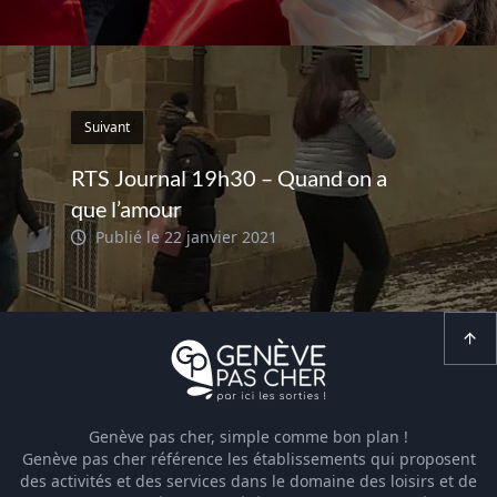
Suivant
RTS Journal 19h30 – Quand on a
que l’amour
Publié le 22 janvier 2021
Genève pas cher, simple comme bon plan !
Genève pas cher référence les établissements qui proposent
des activités et des services dans le domaine des loisirs et de