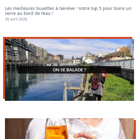
Les meilleures buvettes à Genève : notre top 5 pour boire un
verre au bord de l’eau !
30 avril 2026
ON SE BALADE ?