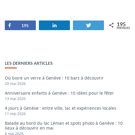
195
Partagez
Partagez
Tweetez
195
PARTAGES
LES DERNIERS ARTICLES
Où boire un verre à Genève : 10 bars à découvrir
20 mai 2026
Anniversaire enfants à Genève : 10 idées pour le fêter
13 mai 2026
4 jours à Genève : entre ville, lac et expériences locales
11 mai 2026
Balade au bord du lac Léman et spots photo à Genève : 10
lieux à découvrir en mai
6 mai 2026