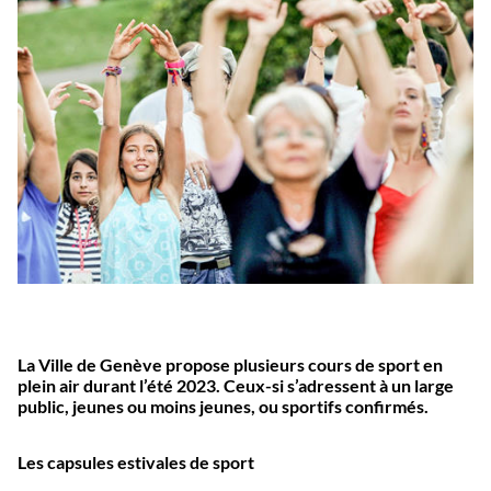
La Ville de Genève propose plusieurs cours de sport en
plein air durant l’été 2023. Ceux-si s’adressent à un large
public, jeunes ou moins jeunes, ou sportifs confirmés.
Les capsules estivales de sport