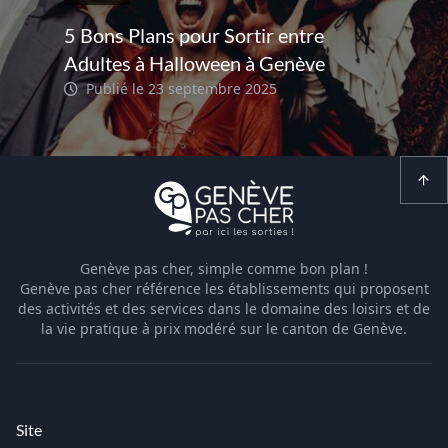
5 Bons Plans pour Sortir entre
Adultes à Halloween à Genève
Publié le 23 septembre 2025
Genève pas cher, simple comme bon plan !
Genève pas cher référence les établissements qui proposent
des activités et des services dans le domaine des loisirs et de
la vie pratique à prix modéré sur le canton de Genève.
Site