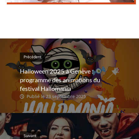
Précédent
Halloween 2025 à Genève :
programme des animations du
festival Hallomania
Publié le 23 septembre 2025
Suivant