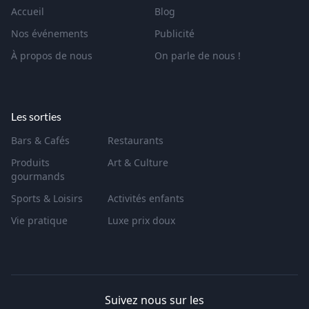
Accueil
Blog
Nos événements
Publicité
À propos de nous
On parle de nous !
Les sorties
Bars & Cafés
Restaurants
Produits
Art & Culture
gourmands
Sports & Loisirs
Activités enfants
Vie pratique
Luxe prix doux
Suivez nous sur les