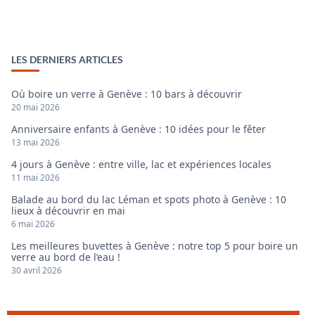
LES DERNIERS ARTICLES
Où boire un verre à Genève : 10 bars à découvrir
20 mai 2026
Anniversaire enfants à Genève : 10 idées pour le fêter
13 mai 2026
4 jours à Genève : entre ville, lac et expériences locales
11 mai 2026
Balade au bord du lac Léman et spots photo à Genève : 10
lieux à découvrir en mai
6 mai 2026
Les meilleures buvettes à Genève : notre top 5 pour boire un
verre au bord de l’eau !
30 avril 2026