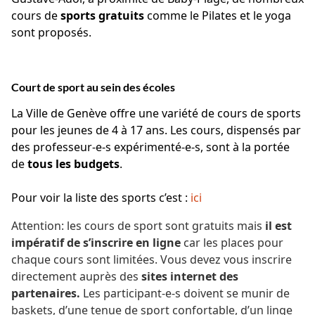
cours de
sports gratuits
comme le Pilates et le yoga
sont proposés.
Court de sport au sein des écoles
La Ville de Genève offre une variété de cours de sports
pour les jeunes de 4 à 17 ans. Les cours, dispensés par
des professeur-e-s expérimenté-e-s, sont à la portée
de
tous les budgets
.
Pour voir la liste des sports c’est :
ici
Attention: les cours de sport sont gratuits mais
il est
impératif de s’inscrire en ligne
car les places pour
chaque cours sont limitées. Vous devez vous inscrire
directement auprès des
sites internet des
partenaires.
Les participant-e-s doivent se munir de
baskets, d’une tenue de sport confortable, d’un linge