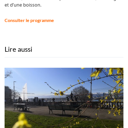
et d’une boisson.
Consulter le programme
Lire aussi