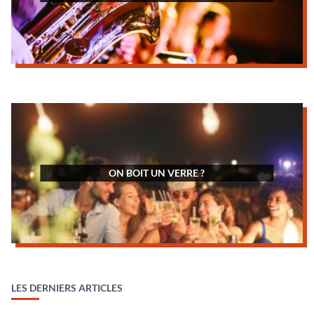
ON BOIT UN VERRE ?
LES DERNIERS ARTICLES