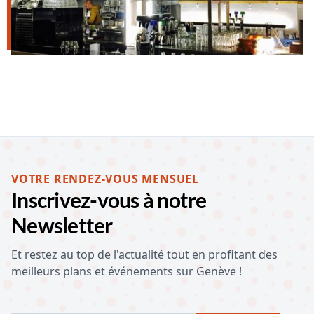
VOTRE RENDEZ-VOUS MENSUEL
Inscrivez-vous à notre
Newsletter
Et restez au top de l'actualité tout en profitant des
meilleurs plans et événements sur Genève !