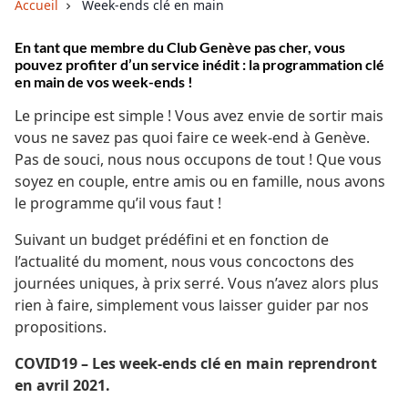
Accueil
Week-ends clé en main
En tant que membre du Club Genève pas cher, vous
pouvez profiter d’un service inédit : la programmation clé
en main de vos week-ends !
Le principe est simple ! Vous avez envie de sortir mais
vous ne savez pas quoi faire ce week-end à Genève.
Pas de souci, nous nous occupons de tout ! Que vous
soyez en couple, entre amis ou en famille, nous avons
le programme qu’il vous faut !
Suivant un budget prédéfini et en fonction de
l’actualité du moment, nous vous concoctons des
journées uniques, à prix serré. Vous n’avez alors plus
rien à faire, simplement vous laisser guider par nos
propositions.
COVID19 – Les week-ends clé en main reprendront
en avril 2021.