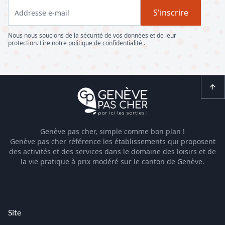
S'inscrire
Nous nous soucions de la sécurité de vos données et de leur
protection. Lire notre
politique de confidentialité
.
Genève pas cher, simple comme bon plan !
Genève pas cher référence les établissements qui proposent
des activités et des services dans le domaine des loisirs et de
la vie pratique à prix modéré sur le canton de Genève.
Site