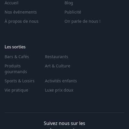
Accueil
Blog
Nos événements
Publicité
À propos de nous
On parle de nous !
Les sorties
Bars & Cafés
Restaurants
Produits
Art & Culture
gourmands
Sports & Loisirs
Activités enfants
Vie pratique
Luxe prix doux
Suivez nous sur les