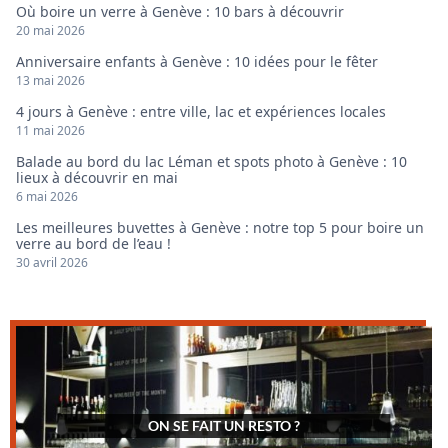
Où boire un verre à Genève : 10 bars à découvrir
20 mai 2026
Anniversaire enfants à Genève : 10 idées pour le fêter
13 mai 2026
4 jours à Genève : entre ville, lac et expériences locales
11 mai 2026
Balade au bord du lac Léman et spots photo à Genève : 10
lieux à découvrir en mai
6 mai 2026
Les meilleures buvettes à Genève : notre top 5 pour boire un
verre au bord de l’eau !
30 avril 2026
ON SE FAIT UN RESTO ?