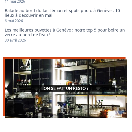
11 mai 2026
Balade au bord du lac Léman et spots photo à Genève : 10
lieux à découvrir en mai
6 mai 2026
Les meilleures buvettes à Genève : notre top 5 pour boire un
verre au bord de l’eau !
30 avril 2026
ON SE FAIT UN RESTO ?