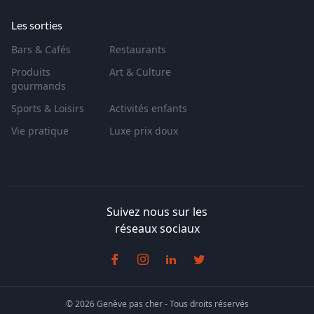
Les sorties
Bars & Cafés
Restaurants
Produits
Art & Culture
gourmands
Sports & Loisirs
Activités enfants
Vie pratique
Luxe prix doux
Suivez nous sur les
réseaux sociaux
© 2026 Genève pas cher - Tous droits réservés