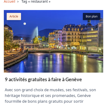
Accueil
Tag « restaurant »
Article
Bon plan
9 activités gratuites à faire à Genève
Avec son grand choix de musées, ses festivals, son
héritage historique et ses promenades, Genève
fourmille de bons plans gratuits pour sortir