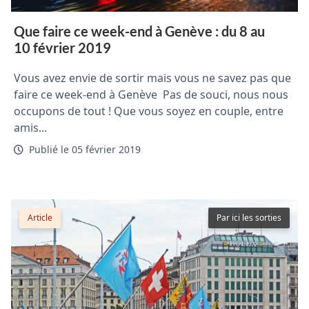
Que faire ce week-end à Genève : du 8 au
10 février 2019
Vous avez envie de sortir mais vous ne savez pas que
faire ce week-end à Genève Pas de souci, nous nous
occupons de tout ! Que vous soyez en couple, entre
amis...
Publié le 05 février 2019
Article
Par ici les sorties