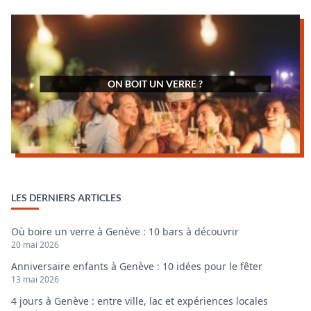
ON BOIT UN VERRE ?
LES DERNIERS ARTICLES
Où boire un verre à Genève : 10 bars à découvrir
20 mai 2026
Anniversaire enfants à Genève : 10 idées pour le fêter
13 mai 2026
4 jours à Genève : entre ville, lac et expériences locales