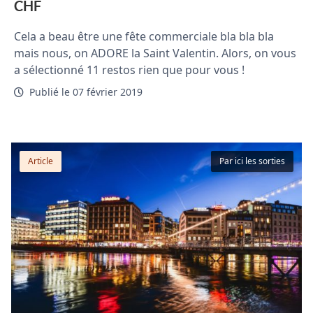
CHF
Cela a beau être une fête commerciale bla bla bla
mais nous, on ADORE la Saint Valentin. Alors, on vous
a sélectionné 11 restos rien que pour vous !
Publié le 07 février 2019
Article
Par ici les sorties