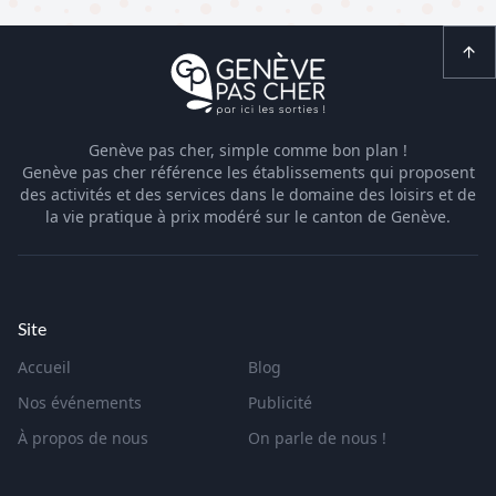
Genève pas cher, simple comme bon plan !
Genève pas cher référence les établissements qui proposent
des activités et des services dans le domaine des loisirs et de
la vie pratique à prix modéré sur le canton de Genève.
Site
Accueil
Blog
Nos événements
Publicité
À propos de nous
On parle de nous !