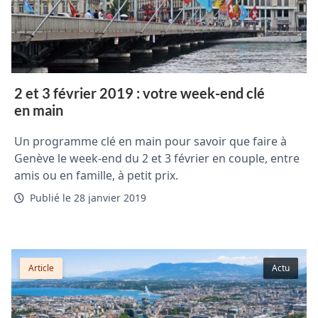
2 et 3 février 2019 : votre week-end clé
en main
Un programme clé en main pour savoir que faire à
Genève le week-end du 2 et 3 février en couple, entre
amis ou en famille, à petit prix.
Publié le 28 janvier 2019
Article
Actu