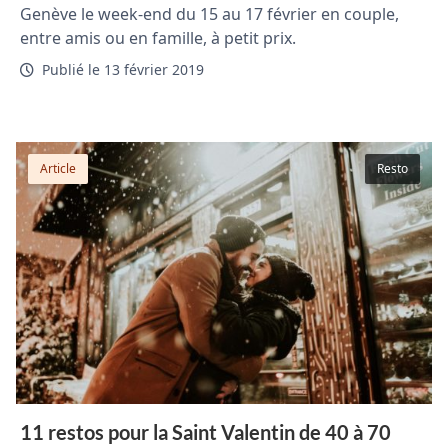
Genève le week-end du 15 au 17 février en couple,
entre amis ou en famille, à petit prix.
Publié le 13 février 2019
Article
Resto
11 restos pour la Saint Valentin de 40 à 70