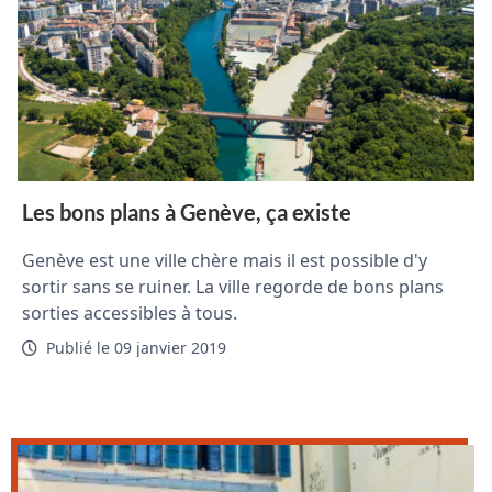
Les bons plans à Genève, ça existe
Genève est une ville chère mais il est possible d'y
sortir sans se ruiner. La ville regorde de bons plans
sorties accessibles à tous.
Publié le 09 janvier 2019