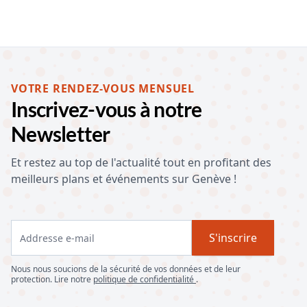
VOTRE RENDEZ-VOUS MENSUEL
Inscrivez-vous à notre
Newsletter
Et restez au top de l'actualité tout en profitant des
meilleurs plans et événements sur Genève !
S'inscrire
Nous nous soucions de la sécurité de vos données et de leur
protection. Lire notre
politique de confidentialité
.