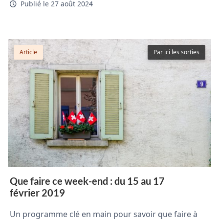
Publié le 27 août 2024
Article
Par ici les sorties
Que faire ce week-end : du 15 au 17
février 2019
Un programme clé en main pour savoir que faire à