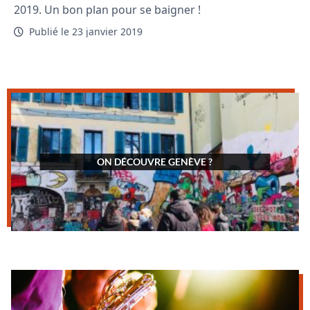
2019. Un bon plan pour se baigner !
Publié le 23 janvier 2019
ON DÉCOUVRE GENÈVE ?