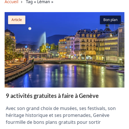
Accueil
Tag « Léman »
Article
Bon plan
9 activités gratuites à faire à Genève
Avec son grand choix de musées, ses festivals, son
héritage historique et ses promenades, Genève
fourmille de bons plans gratuits pour sortir