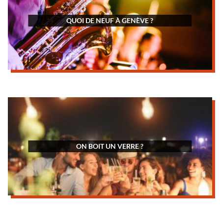
QUOI DE NEUF À GENÈVE ?
ON BOIT UN VERRE ?