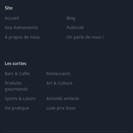
Site
Accueil
Blog
Nos événements
Publicité
À propos de nous
On parle de nous !
Les sorties
Bars & Cafés
Restaurants
Produits
Art & Culture
gourmands
Sports & Loisirs
Activités enfants
Vie pratique
Luxe prix doux