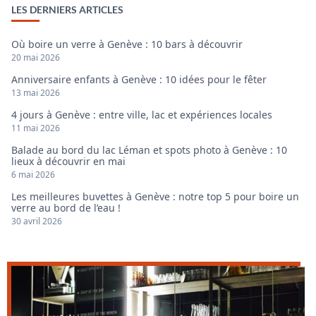
LES DERNIERS ARTICLES
Où boire un verre à Genève : 10 bars à découvrir
20 mai 2026
Anniversaire enfants à Genève : 10 idées pour le fêter
13 mai 2026
4 jours à Genève : entre ville, lac et expériences locales
11 mai 2026
Balade au bord du lac Léman et spots photo à Genève : 10
lieux à découvrir en mai
6 mai 2026
Les meilleures buvettes à Genève : notre top 5 pour boire un
verre au bord de l’eau !
30 avril 2026