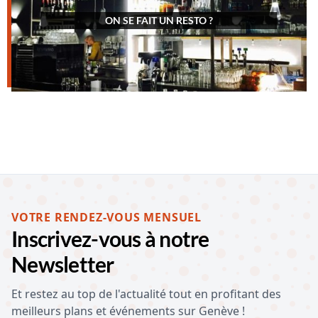
ON SE FAIT UN RESTO ?
VOTRE RENDEZ-VOUS MENSUEL
Inscrivez-vous à notre
Newsletter
Et restez au top de l'actualité tout en profitant des
meilleurs plans et événements sur Genève !