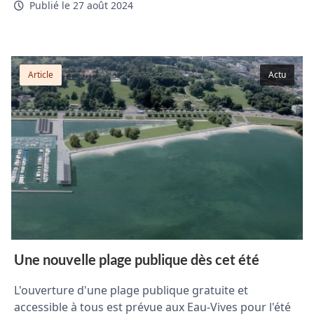
Publié le 27 août 2024
Article
Actu
Une nouvelle plage publique dès cet été
L'ouverture d'une plage publique gratuite et
accessible à tous est prévue aux Eau-Vives pour l'été