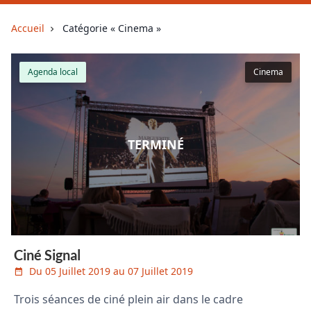
Accueil
Catégorie « Cinema »
Agenda local
Cinema
TERMINÉ
Ciné Signal
Du 05 Juillet 2019 au 07 Juillet 2019
Trois séances de ciné plein air dans le cadre