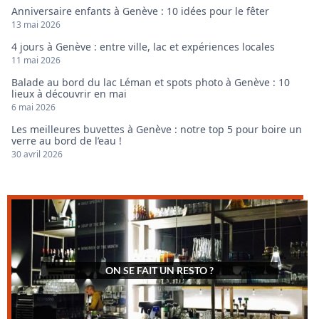
Anniversaire enfants à Genève : 10 idées pour le fêter
13 mai 2026
4 jours à Genève : entre ville, lac et expériences locales
11 mai 2026
Balade au bord du lac Léman et spots photo à Genève : 10
lieux à découvrir en mai
6 mai 2026
Les meilleures buvettes à Genève : notre top 5 pour boire un
verre au bord de l’eau !
30 avril 2026
ON SE FAIT UN RESTO ?