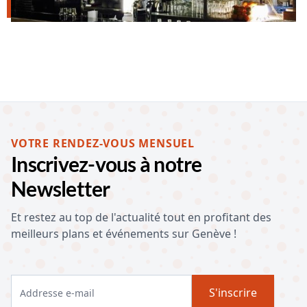
VOTRE RENDEZ-VOUS MENSUEL
Inscrivez-vous à notre
Newsletter
Et restez au top de l'actualité tout en profitant des
meilleurs plans et événements sur Genève !
S'inscrire