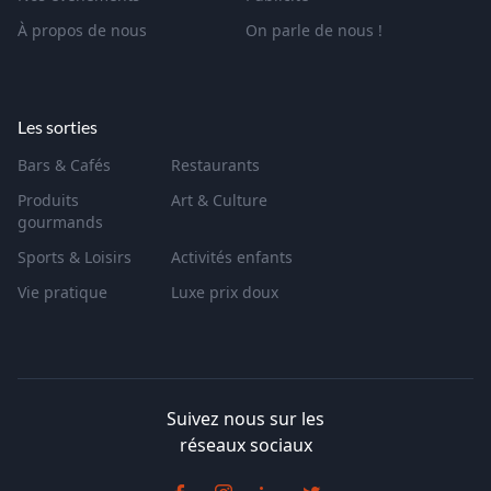
À propos de nous
On parle de nous !
Les sorties
Bars & Cafés
Restaurants
Produits
Art & Culture
gourmands
Sports & Loisirs
Activités enfants
Vie pratique
Luxe prix doux
Suivez nous sur les
réseaux sociaux