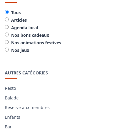
Tous
Articles
Agenda local
Nos bons cadeaux
Nos animations festives
Nos jeux
AUTRES CATÉGORIES
Resto
Balade
Réservé aux membres
Enfants
Bar