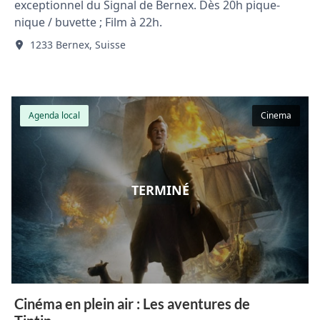
exceptionnel du Signal de Bernex. Dès 20h pique-
nique / buvette ; Film à 22h.
1233 Bernex, Suisse
Agenda local
Cinema
TERMINÉ
Cinéma en plein air : Les aventures de