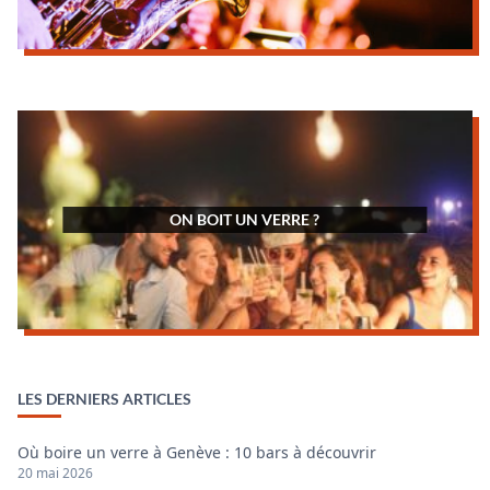
ON BOIT UN VERRE ?
LES DERNIERS ARTICLES
Où boire un verre à Genève : 10 bars à découvrir
20 mai 2026