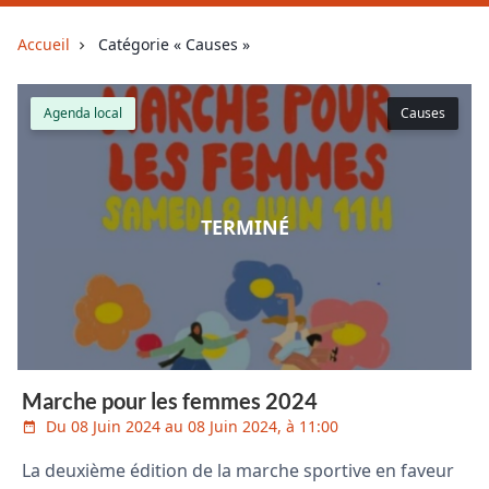
Accueil
Catégorie « Causes »
Agenda local
Causes
TERMINÉ
Marche pour les femmes 2024
Du 08 Juin 2024 au 08 Juin 2024, à 11:00
La deuxième édition de la marche sportive en faveur