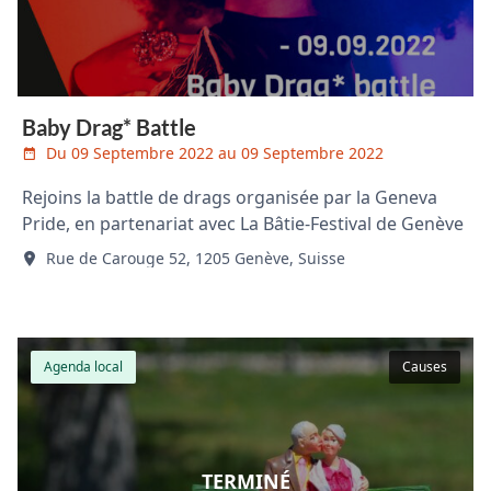
Baby Drag* Battle
Du 09 Septembre 2022 au 09 Septembre 2022
Rejoins la battle de drags organisée par la Geneva
Pride, en partenariat avec La Bâtie-Festival de Genève
Rue de Carouge 52, 1205 Genève, Suisse
Agenda local
Causes
TERMINÉ