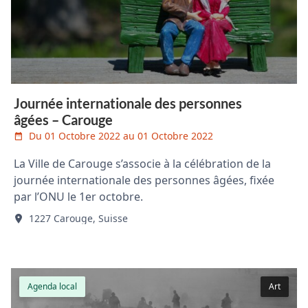
Journée internationale des personnes
âgées – Carouge
Du 01 Octobre 2022 au 01 Octobre 2022
La Ville de Carouge s’associe à la célébration de la
journée internationale des personnes âgées, fixée
par l’ONU le 1er octobre.
1227 Carouge, Suisse
Agenda local
Art