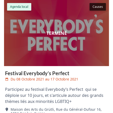
Agenda local
Causes
TERMINÉ
Festival Everybody’s Perfect
Du 08 Octobre 2021 au 17 Octobre 2021
Participez au festival Everybody’s Perfect qui se
déploie sur 10 jours, et s'articule autour des grands
thèmes liés aux minorités LGBTIQ+
Maison des Arts du Grütli, Rue du Général-Dufour 16,