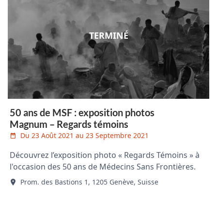
TERMINÉ
50 ans de MSF : exposition photos
Magnum – Regards témoins
Du 23 Août 2021 au 23 Septembre 2021
Découvrez l’exposition photo « Regards Témoins » à
l'occasion des 50 ans de Médecins Sans Frontières.
Prom. des Bastions 1, 1205 Genève, Suisse