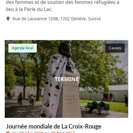
des femmes et de soutien des femmes réfugiées a
lieu à la Perle du Lac.
Rue de Lausanne 120B, 1202 Genève, Suisse
Agenda local
Causes
TERMINÉ
Journée mondiale de La Croix-Rouge