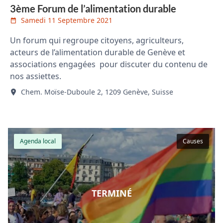
3ème Forum de l’alimentation durable
Samedi 11 Septembre 2021
Un forum qui regroupe citoyens, agriculteurs,
acteurs de l’alimentation durable de Genève et
associations engagées pour discuter du contenu de
nos assiettes.
Chem. Moïse-Duboule 2, 1209 Genève, Suisse
Agenda local
Causes
TERMINÉ