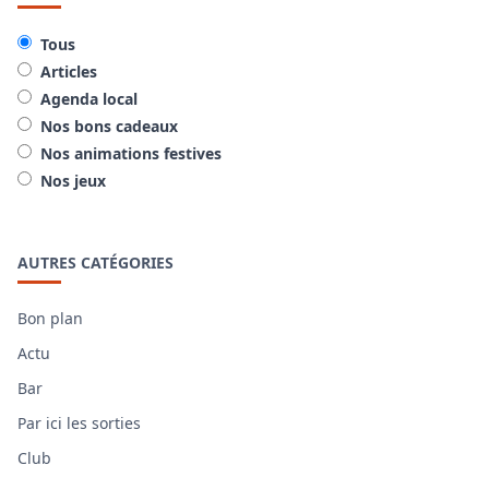
Tous
Articles
Agenda local
Nos bons cadeaux
Nos animations festives
Nos jeux
AUTRES CATÉGORIES
Bon plan
Actu
Bar
Par ici les sorties
Club