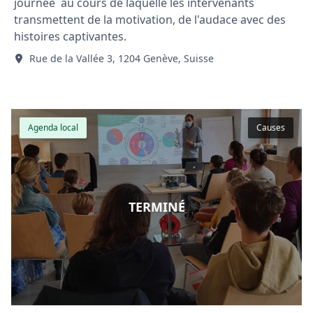
journée au cours de laquelle les intervenants
transmettent de la motivation, de l'audace avec des
histoires captivantes.
Rue de la Vallée 3, 1204 Genève, Suisse
Agenda local
Causes
TERMINÉ