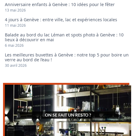
Anniversaire enfants à Genève : 10 idées pour le fêter
13 mai 2026
4 jours à Genève : entre ville, lac et expériences locales
11 mai 2026
Balade au bord du lac Léman et spots photo à Genève : 10
lieux à découvrir en mai
6 mai 2026
Les meilleures buvettes à Genève : notre top 5 pour boire un
verre au bord de l’eau !
30 avril 2026
ON SE FAIT UN RESTO ?