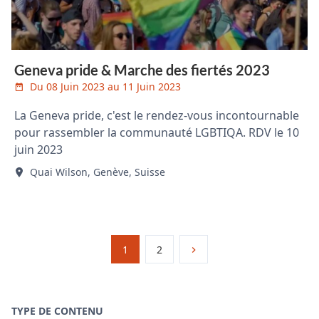
Geneva pride & Marche des fiertés 2023
Du 08 Juin 2023 au 11 Juin 2023
La Geneva pride, c'est le rendez-vous incontournable
pour rassembler la communauté LGBTIQA. RDV le 10
juin 2023
Quai Wilson, Genève, Suisse
1
2
TYPE DE CONTENU