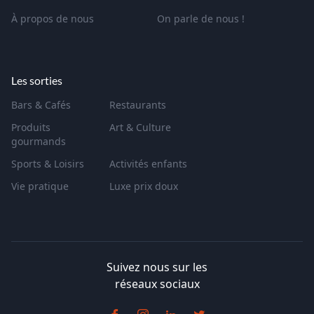
À propos de nous
On parle de nous !
Les sorties
Bars & Cafés
Restaurants
Produits
Art & Culture
gourmands
Sports & Loisirs
Activités enfants
Vie pratique
Luxe prix doux
Suivez nous sur les
réseaux sociaux