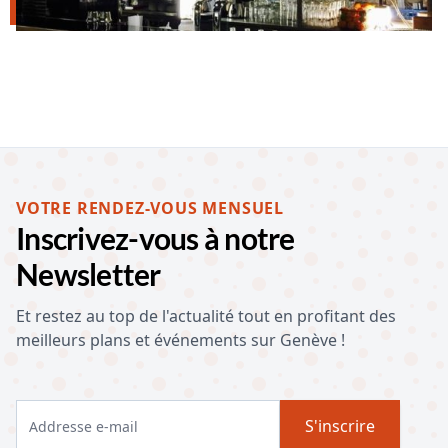
VOTRE RENDEZ-VOUS MENSUEL
Inscrivez-vous à notre
Newsletter
Et restez au top de l'actualité tout en profitant des
meilleurs plans et événements sur Genève !
S'inscrire