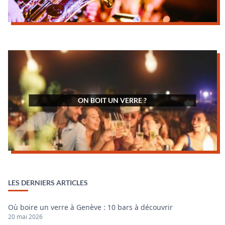
ON BOIT UN VERRE ?
LES DERNIERS ARTICLES
Où boire un verre à Genève : 10 bars à découvrir
20 mai 2026