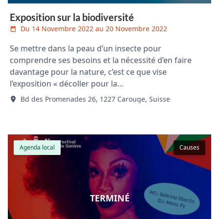
Exposition sur la biodiversité
Du 14 Novembre 2022 au 20 Novembre 2022
Se mettre dans la peau d’un insecte pour
comprendre ses besoins et la nécessité d’en faire
davantage pour la nature, c’est ce que vise
l’exposition « décoller pour la...
Bd des Promenades 26, 1227 Carouge, Suisse
Agenda local
Causes
TERMINÉ