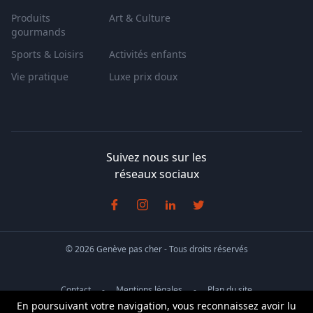
Produits
Art & Culture
gourmands
Sports & Loisirs
Activités enfants
Vie pratique
Luxe prix doux
Suivez nous sur les
réseaux sociaux
© 2026 Genève pas cher - Tous droits réservés
Contact
Mentions légales
Plan du site
En poursuivant votre navigation, vous reconnaissez avoir lu