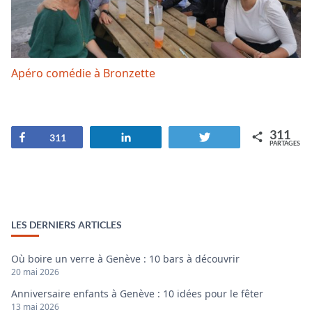
Apéro comédie à Bronzette
311
Partagez
Partagez
Tweetez
311
PARTAGES
LES DERNIERS ARTICLES
Où boire un verre à Genève : 10 bars à découvrir
20 mai 2026
Anniversaire enfants à Genève : 10 idées pour le fêter
13 mai 2026