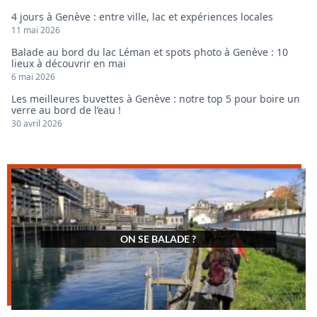
4 jours à Genève : entre ville, lac et expériences locales
11 mai 2026
Balade au bord du lac Léman et spots photo à Genève : 10
lieux à découvrir en mai
6 mai 2026
Les meilleures buvettes à Genève : notre top 5 pour boire un
verre au bord de l’eau !
30 avril 2026
ON SE BALADE ?