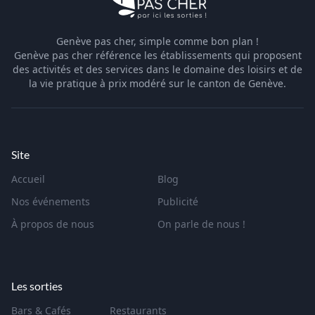
Genève pas cher, simple comme bon plan !
Genève pas cher référence les établissements qui proposent
des activités et des services dans le domaine des loisirs et de
la vie pratique à prix modéré sur le canton de Genève.
Site
Accueil
Blog
Nos événements
Publicité
À propos de nous
On parle de nous !
Les sorties
Bars & Cafés
Restaurants