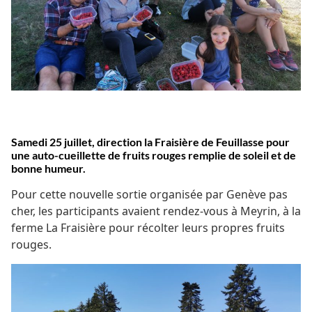
Samedi 25 juillet, direction la Fraisière de Feuillasse pour
une auto-cueillette de fruits rouges remplie de soleil et de
bonne humeur.
Pour cette nouvelle sortie organisée par Genève pas
cher, les participants avaient rendez-vous à Meyrin, à la
ferme La Fraisière pour récolter leurs propres fruits
rouges.