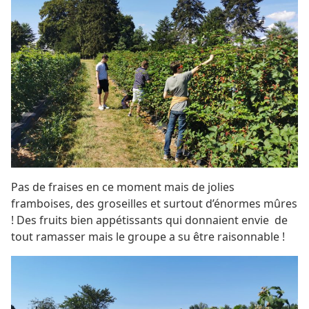
Pas de fraises en ce moment mais de jolies
framboises, des groseilles et surtout d’énormes mûres
! Des fruits bien appétissants qui donnaient envie de
tout ramasser mais le groupe a su être raisonnable !