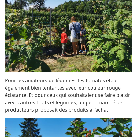
Pour les amateurs de légumes, les tomates étaient
également bien tentantes avec leur couleur rouge
éclatante. Et pour ceux qui souhaitaient se faire plaisir
avec d’autres fruits et légumes, un petit marché de
producteurs proposait des produits à l’achat.