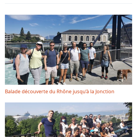
Balade découverte du Rhône jusqu’à la Jonction