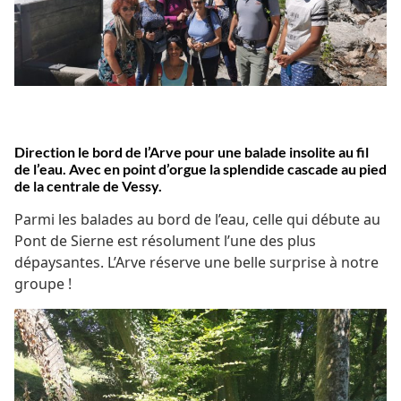
Direction le bord de l’Arve pour une balade insolite au fil
de l’eau. Avec en point d’orgue la splendide cascade au pied
de la centrale de Vessy.
Parmi les balades au bord de l’eau, celle qui débute au
Pont de Sierne est résolument l’une des plus
dépaysantes. L’Arve réserve une belle surprise à notre
groupe !