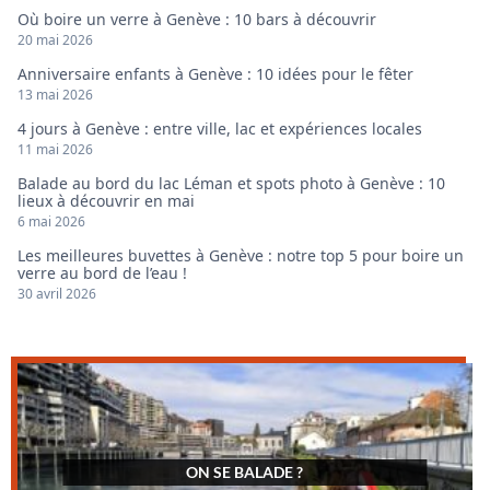
Où boire un verre à Genève : 10 bars à découvrir
20 mai 2026
Anniversaire enfants à Genève : 10 idées pour le fêter
13 mai 2026
4 jours à Genève : entre ville, lac et expériences locales
11 mai 2026
Balade au bord du lac Léman et spots photo à Genève : 10
lieux à découvrir en mai
6 mai 2026
Les meilleures buvettes à Genève : notre top 5 pour boire un
verre au bord de l’eau !
30 avril 2026
ON SE BALADE ?