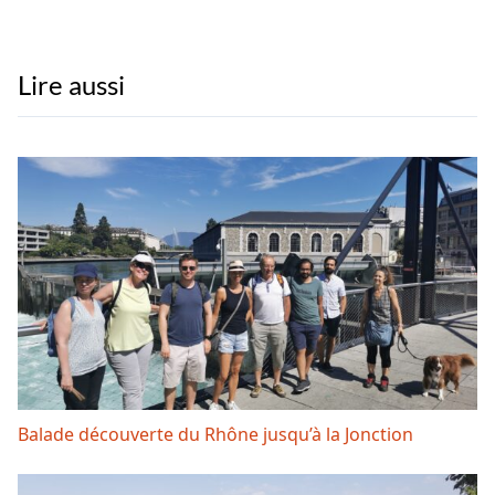
Lire aussi
Balade découverte du Rhône jusqu’à la Jonction