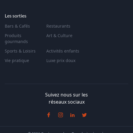
Les sorties
Bars & Cafés
Restaurants
Produits
Art & Culture
gourmands
Sports & Loisirs
Activités enfants
Vie pratique
Luxe prix doux
Suivez nous sur les
réseaux sociaux