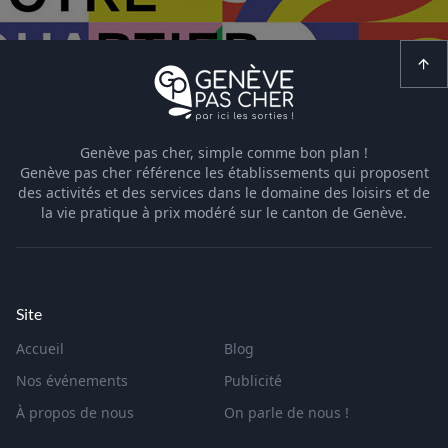
Genève pas cher, simple comme bon plan !
Genève pas cher référence les établissements qui proposent
des activités et des services dans le domaine des loisirs et de
la vie pratique à prix modéré sur le canton de Genève.
Site
Accueil
Blog
Nos événements
Publicité
À propos de nous
On parle de nous !