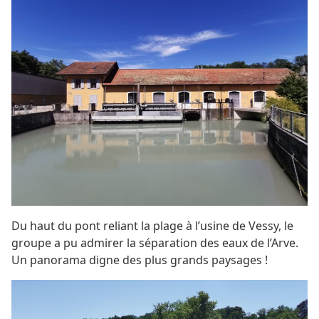
Du haut du pont reliant la plage à l’usine de Vessy, le
groupe a pu admirer la séparation des eaux de l’Arve.
Un panorama digne des plus grands paysages !