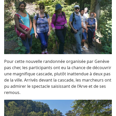
Pour cette nouvelle randonnée organisée par Genève
pas cher, les participants ont eu la chance de découvrir
une magnifique cascade, plutôt inattendue à deux pas
de la ville. Arrivés devant la cascade, les marcheurs ont
pu admirer le spectacle saisissant de l’Arve et de ses
remous.