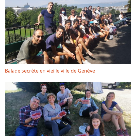
Balade secrète en vieille ville de Genève