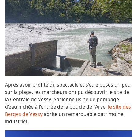
Après avoir profité du spectacle et s’être posés un peu
sur la plage, les marcheurs ont pu découvrir le site de
la Centrale de Vessy. Ancienne usine de pompage
d’eau nichée à l’entrée de la boucle de l’Arve,
le site des
Berges de Vessy
abrite un remarquable patrimoine
industriel.