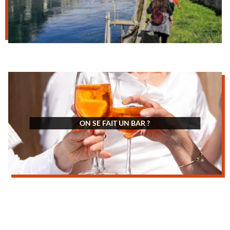
ON SE FAIT UN BAR ?