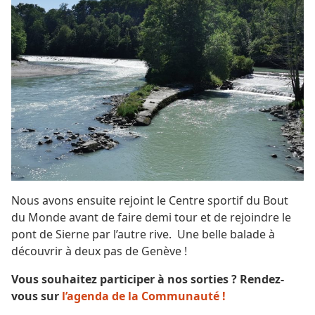
Nous avons ensuite rejoint le Centre sportif du Bout
du Monde avant de faire demi tour et de rejoindre le
pont de Sierne par l’autre rive. Une belle balade à
découvrir à deux pas de Genève !
Vous souhaitez participer à nos sorties ? Rendez-
vous sur
l’agenda de la Communauté !