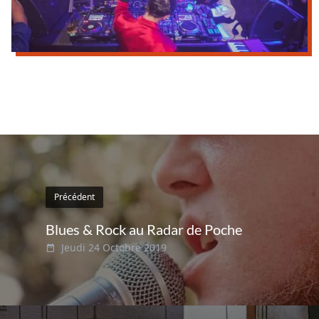
Précédent
Blues & Rock au Radar de Poche
Jeudi 24 Octobre 2019