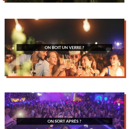
ON BOIT UN VERRE ?
ON SORT APRÈS ?