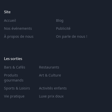
Site
Accueil
Blog
Nos événements
Publicité
À propos de nous
On parle de nous !
Les sorties
Bars & Cafés
Restaurants
Produits
Art & Culture
gourmands
Sports & Loisirs
Activités enfants
Vie pratique
Luxe prix doux