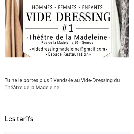
Tu ne le portes plus ? Vends-le au Vide-Dressing du
Théâtre de la Madeleine !
Les tarifs