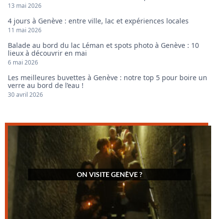
13 mai 2026
4 jours à Genève : entre ville, lac et expériences locales
11 mai 2026
Balade au bord du lac Léman et spots photo à Genève : 10
lieux à découvrir en mai
6 mai 2026
Les meilleures buvettes à Genève : notre top 5 pour boire un
verre au bord de l’eau !
30 avril 2026
ON VISITE GENÈVE ?