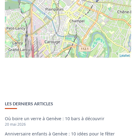
Leaflet
LES DERNIERS ARTICLES
Où boire un verre à Genève : 10 bars à découvrir
20 mai 2026
Anniversaire enfants à Genève : 10 idées pour le fêter