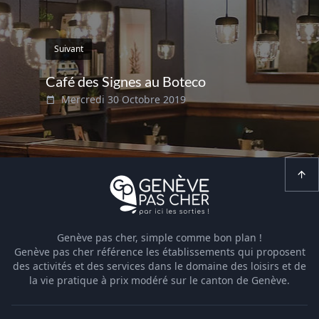
Suivant
Café des Signes au Boteco
Mercredi 30 Octobre 2019
Genève pas cher, simple comme bon plan !
Genève pas cher référence les établissements qui proposent
des activités et des services dans le domaine des loisirs et de
la vie pratique à prix modéré sur le canton de Genève.