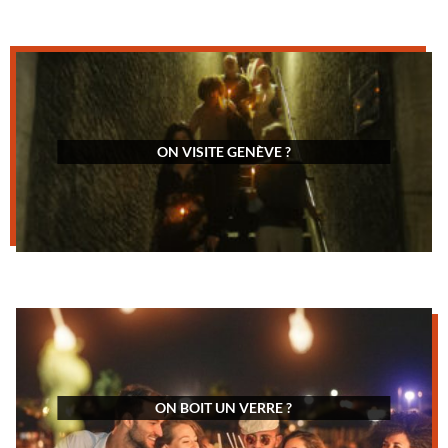
ON VISITE GENÈVE ?
ON BOIT UN VERRE ?