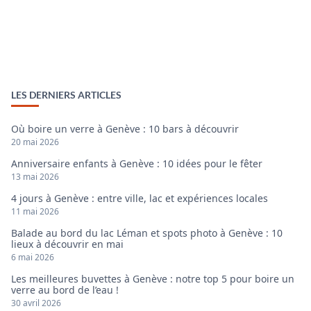
LES DERNIERS ARTICLES
Où boire un verre à Genève : 10 bars à découvrir
20 mai 2026
Anniversaire enfants à Genève : 10 idées pour le fêter
13 mai 2026
4 jours à Genève : entre ville, lac et expériences locales
11 mai 2026
Balade au bord du lac Léman et spots photo à Genève : 10
lieux à découvrir en mai
6 mai 2026
Les meilleures buvettes à Genève : notre top 5 pour boire un
verre au bord de l’eau !
30 avril 2026