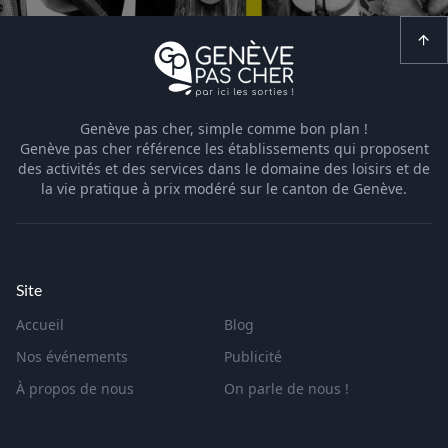
Genève pas cher, simple comme bon plan !
Genève pas cher référence les établissements qui proposent
des activités et des services dans le domaine des loisirs et de
la vie pratique à prix modéré sur le canton de Genève.
Site
Accueil
Blog
Nos événements
Publicité
À propos de nous
On parle de nous !