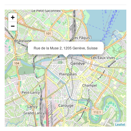
+
−
Rue de la Muse 2, 1205 Genève, Suisse
Leaflet