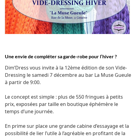
Une envie de compléter sa garde-robe pour l’hiver ?
Dim’Dress vous invite à la 12ème édition de son Vide-
Dressing le samedi 7 décembre au bar La Muse Gueule
à partir de 9:00.
Le concept est simple : plus de 550 fringues à petits
prix, exposées par taille en boutique éphémère le
temps d’une journée.
En prime sur place une grande cabine d’essayage et la
possibilité de lier l’utile à l’agréable en profitant de la