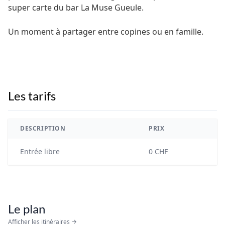
super carte du bar La Muse Gueule.
Un moment à partager entre copines ou en famille.
Les tarifs
DESCRIPTION
PRIX
Entrée libre
0 CHF
Le plan
Afficher les itinéraires