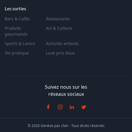
Les sorties
Bars & Cafés
Restaurants
Produits
Art & Culture
gourmands
Sports & Loisirs
Activités enfants
Vie pratique
Luxe prix doux
Suivez nous sur les
réseaux sociaux
© 2026 Genève pas cher - Tous droits réservés