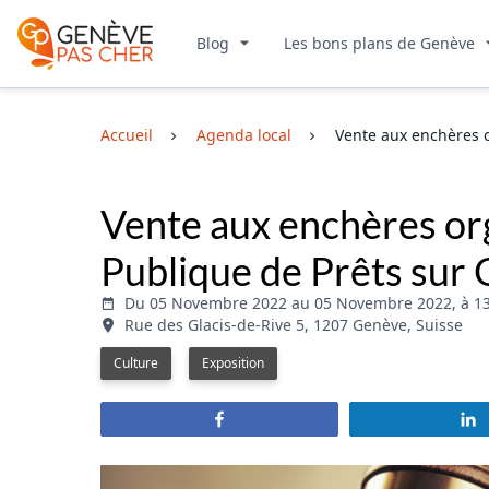
Blog
Les bons plans de Genève
Accueil
Agenda local
Vente aux enchères o
Vente aux enchères org
Publique de Prêts sur
Du 05 Novembre 2022 au 05 Novembre 2022, à 13
Rue des Glacis-de-Rive 5, 1207 Genève, Suisse
Culture
Exposition
Partagez