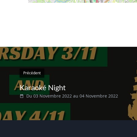
Précédent
Karaoké Night
Du 03 Novembre 2022 au 04 Novembre 2022