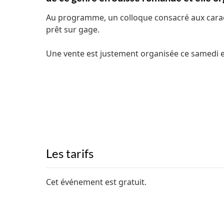
Au programme, un colloque consacré aux caract
prêt sur gage.
Une vente est justement organisée ce samedi et
Les tarifs
Cet événement est gratuit.