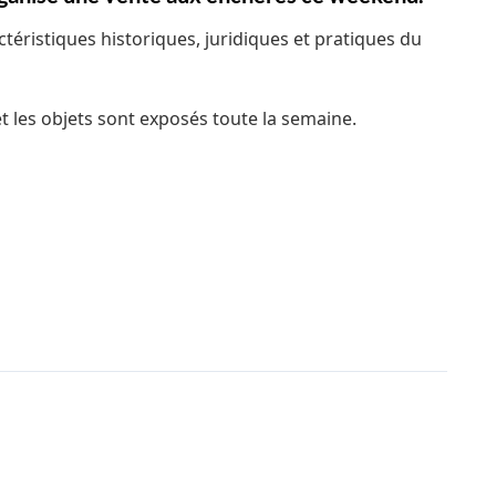
éristiques historiques, juridiques et pratiques du
 les objets sont exposés toute la semaine.