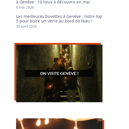
à Genève : 10 lieux à découvrir en mai
6 mai 2026
Les meilleures buvettes à Genève : notre top
5 pour boire un verre au bord de l’eau !
30 avril 2026
ON VISITE GENÈVE ?