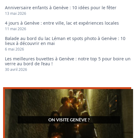
Anniversaire enfants à Genève : 10 idées pour le fêter
13 mai 2026
4 jours à Genève : entre ville, lac et expériences locales
11 mai 2026
Balade au bord du lac Léman et spots photo à Genève : 10
lieux à découvrir en mai
6 mai 2026
Les meilleures buvettes à Genève : notre top 5 pour boire un
verre au bord de l’eau !
30 avril 2026
ON VISITE GENÈVE ?