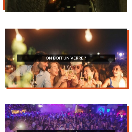
ON BOIT UN VERRE ?