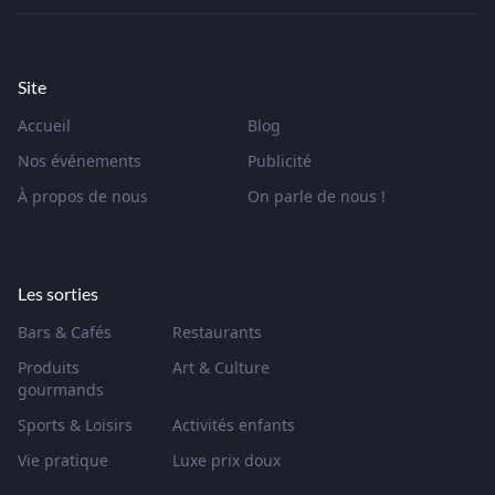
Site
Accueil
Blog
Nos événements
Publicité
À propos de nous
On parle de nous !
Les sorties
Bars & Cafés
Restaurants
Produits
Art & Culture
gourmands
Sports & Loisirs
Activités enfants
Vie pratique
Luxe prix doux