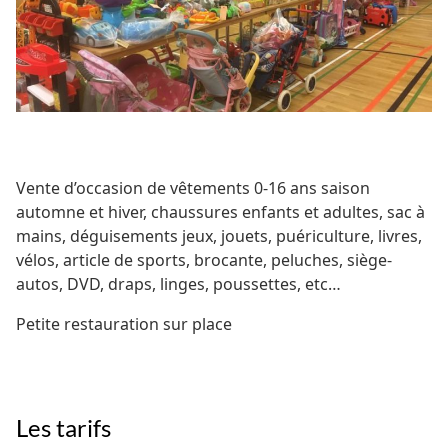
Vente d’occasion de vêtements 0-16 ans saison
automne et hiver, chaussures enfants et adultes, sac à
mains, déguisements jeux, jouets, puériculture, livres,
vélos, article de sports, brocante, peluches, siège-
autos, DVD, draps, linges, poussettes, etc…
Petite restauration sur place
Les tarifs