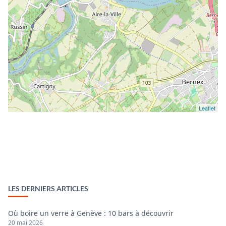
Leaflet
LES DERNIERS ARTICLES
Où boire un verre à Genève : 10 bars à découvrir
20 mai 2026