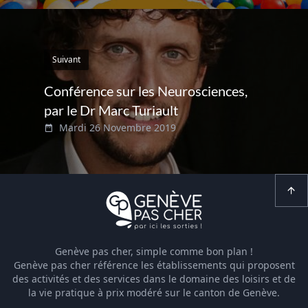
Suivant
Conférence sur les Neurosciences,
par le Dr Marc Turiault
Mardi 26 Novembre 2019
Genève pas cher, simple comme bon plan !
Genève pas cher référence les établissements qui proposent
des activités et des services dans le domaine des loisirs et de
la vie pratique à prix modéré sur le canton de Genève.