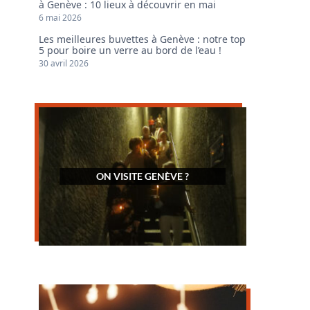
à Genève : 10 lieux à découvrir en mai
6 mai 2026
Les meilleures buvettes à Genève : notre top
5 pour boire un verre au bord de l’eau !
30 avril 2026
ON VISITE GENÈVE ?