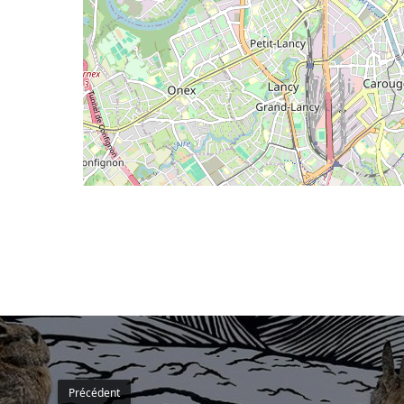
Précédent