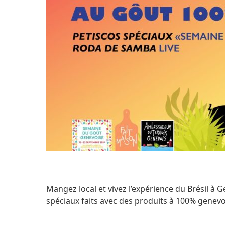
Mangez local et vivez l’expérience du Brésil à
spéciaux faits avec des produits à 100% genev