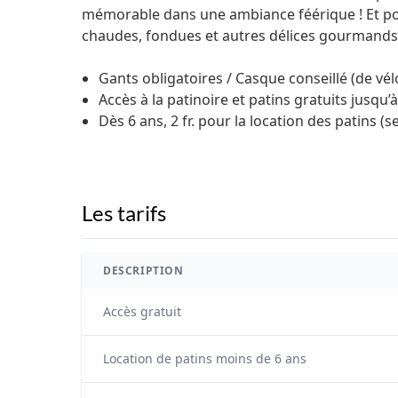
mémorable dans une ambiance féérique ! Et pou
chaudes, fondues et autres délices gourmands 
Gants obligatoires / Casque conseillé (de vélo
Accès à la patinoire et patins gratuits jusqu’à
Dès 6 ans, 2 fr. pour la location des patins (s
Les tarifs
DESCRIPTION
Accès gratuit
Location de patins moins de 6 ans