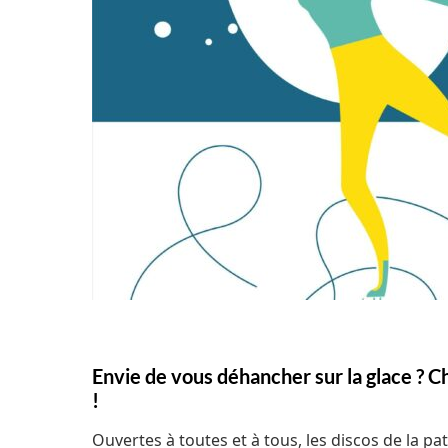
Envie de vous déhancher sur la glace ? C
!
Ouvertes à toutes et à tous, les discos de la p