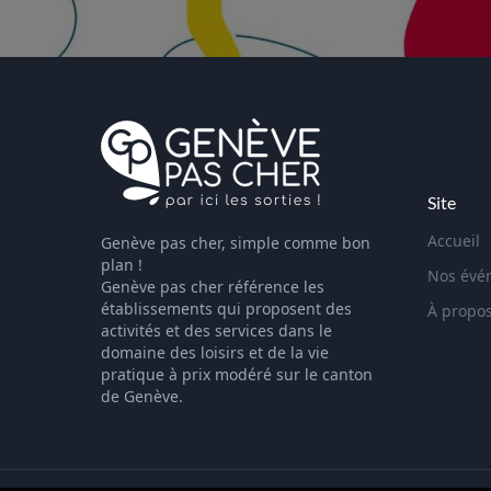
Site
Accueil
Genève pas cher, simple comme bon
plan !
Nos évé
Genève pas cher référence les
établissements qui proposent des
À propo
activités et des services dans le
domaine des loisirs et de la vie
pratique à prix modéré sur le canton
de Genève.