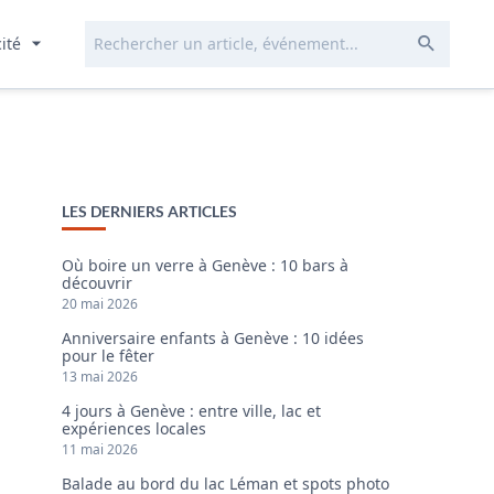
Rechercher...
Envoye
cité
LES DERNIERS ARTICLES
Où boire un verre à Genève : 10 bars à
découvrir
20 mai 2026
Anniversaire enfants à Genève : 10 idées
pour le fêter
13 mai 2026
4 jours à Genève : entre ville, lac et
expériences locales
11 mai 2026
Balade au bord du lac Léman et spots photo