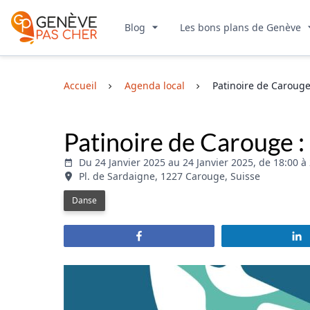
Blog
Les bons plans de Genève
Accueil
Agenda local
Patinoire de Carouge
Patinoire de Carouge :
Du 24 Janvier 2025 au 24 Janvier 2025, de 18:00 à
Pl. de Sardaigne, 1227 Carouge, Suisse
Danse
Partagez