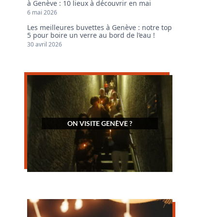
à Genève : 10 lieux à découvrir en mai
6 mai 2026
Les meilleures buvettes à Genève : notre top
5 pour boire un verre au bord de l’eau !
30 avril 2026
ON VISITE GENÈVE ?