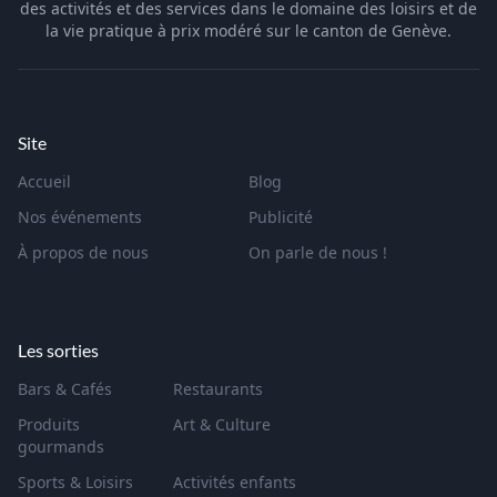
des activités et des services dans le domaine des loisirs et de
la vie pratique à prix modéré sur le canton de Genève.
Site
Accueil
Blog
Nos événements
Publicité
À propos de nous
On parle de nous !
Les sorties
Bars & Cafés
Restaurants
Produits
Art & Culture
gourmands
Sports & Loisirs
Activités enfants