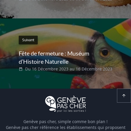
Suivant
Fête de fermeture : Muséum
d’Histoire Naturelle
Du 16 Décembre 2023 au 16 Décembre 2023
Genève pas cher, simple comme bon plan !
Genève pas cher référence les établissements qui proposent