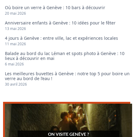
Où boire un verre à Genève : 10 bars à découvrir
20 mai 2026
Anniversaire enfants à Genève : 10 idées pour le fêter
13 mai 2026
4 jours à Genève : entre ville, lac et expériences locales
11 mai 2026
Balade au bord du lac Léman et spots photo à Genève : 10
lieux à découvrir en mai
6 mai 2026
Les meilleures buvettes à Genève : notre top 5 pour boire un
verre au bord de l’eau !
30 avril 2026
ON VISITE GENÈVE ?