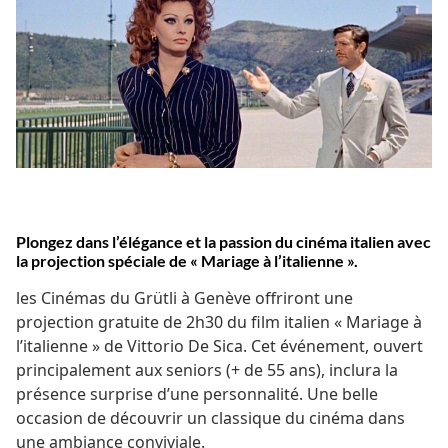
Plongez dans l’élégance et la passion du cinéma italien avec
la projection spéciale de « Mariage à l’italienne ».
les Cinémas du Grütli à Genève offriront une
projection gratuite de 2h30 du film italien « Mariage à
l’italienne » de Vittorio De Sica. Cet événement, ouvert
principalement aux seniors (+ de 55 ans), inclura la
présence surprise d’une personnalité. Une belle
occasion de découvrir un classique du cinéma dans
une ambiance conviviale​.