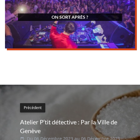
ON SORT APRÈS ?
Précédent
Atelier P’tit détective : Par la Ville de
Genève
Du 06 Décembre 2023 au 06 Décembre 2023