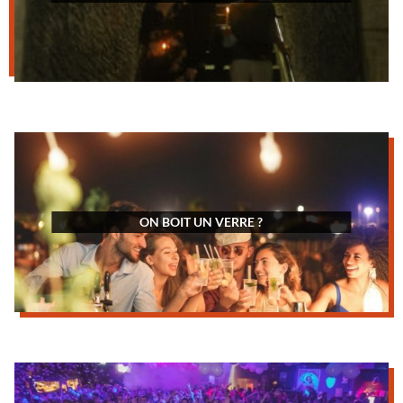
ON BOIT UN VERRE ?