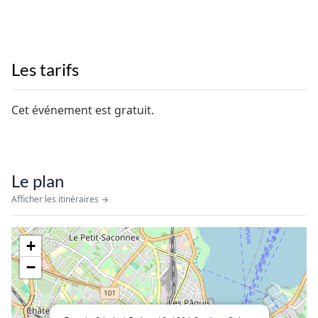
Les tarifs
Cet événement est gratuit.
Le plan
Afficher les itinéraires
+
−