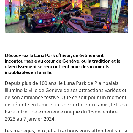
Découvrez le Luna Park d’hiver, un événement
incontournable au cœur de Genève, où la tradition et le
divertissement se rencontrent pour des moments
inoubliables en famille.
Depuis plus de 100 ans, le Luna Park de Plainpalais
illumine la ville de Genève de ses attractions variées et
de son ambiance festive. Que ce soit pour un moment
de détente en famille ou une sortie entre amis, le Luna
Park offre une expérience unique du 13 décembre
2023 au 7 janvier 2024.
Les manèges, jeux, et attractions vous attendent sur la