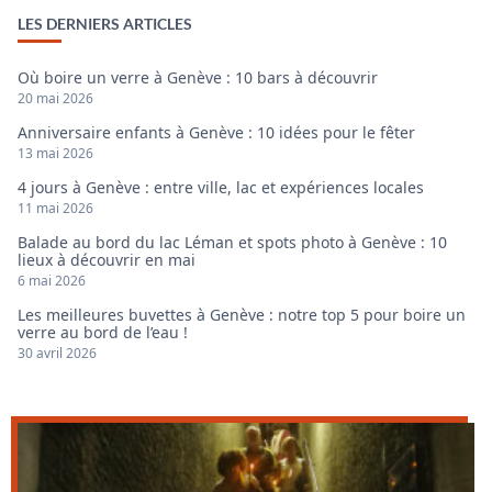
LES DERNIERS ARTICLES
Où boire un verre à Genève : 10 bars à découvrir
20 mai 2026
Anniversaire enfants à Genève : 10 idées pour le fêter
13 mai 2026
4 jours à Genève : entre ville, lac et expériences locales
11 mai 2026
Balade au bord du lac Léman et spots photo à Genève : 10
lieux à découvrir en mai
6 mai 2026
Les meilleures buvettes à Genève : notre top 5 pour boire un
verre au bord de l’eau !
30 avril 2026