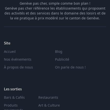
Genève pas cher, simple comme bon plan !
Genève pas cher référence les établissements qui proposent
des activités et des services dans le domaine des loisirs et de
la vie pratique à prix modéré sur le canton de Genève.
Site
Accueil
Blog
Nos événements
Publicité
À propos de nous
On parle de nous !
Les sorties
Bars & Cafés
Restaurants
Produits
Art & Culture