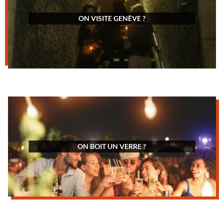
ON VISITE GENÈVE ?
ON BOIT UN VERRE ?