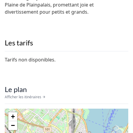
Plaine de Plainpalais, promettant joie et
divertissement pour petits et grands.
Les tarifs
Tarifs non disponibles.
Le plan
Afficher les itinéraires
+
−