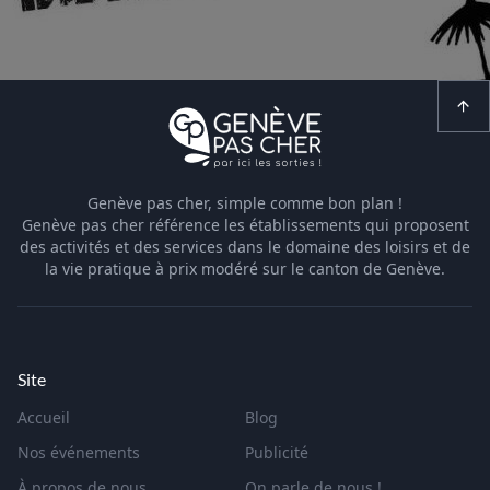
Genève pas cher, simple comme bon plan !
Genève pas cher référence les établissements qui proposent
des activités et des services dans le domaine des loisirs et de
la vie pratique à prix modéré sur le canton de Genève.
Site
Accueil
Blog
Nos événements
Publicité
À propos de nous
On parle de nous !