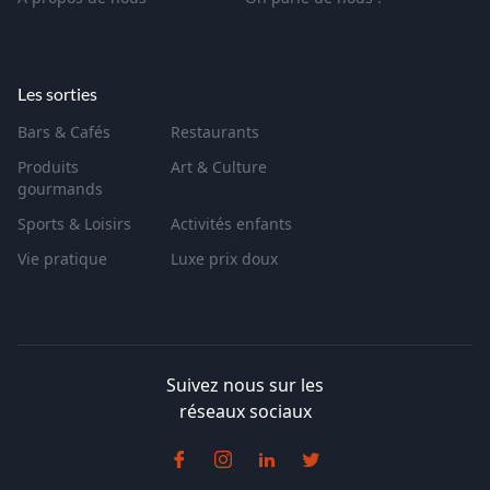
Les sorties
Bars & Cafés
Restaurants
Produits
Art & Culture
gourmands
Sports & Loisirs
Activités enfants
Vie pratique
Luxe prix doux
Suivez nous sur les
réseaux sociaux