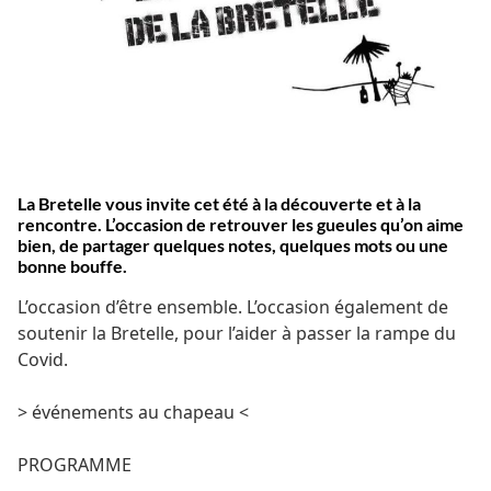
La Bretelle vous invite cet été à la découverte et à la
rencontre. L’occasion de retrouver les gueules qu’on aime
bien, de partager quelques notes, quelques mots ou une
bonne bouffe.
L’occasion d’être ensemble. L’occasion également de
soutenir la Bretelle, pour l’aider à passer la rampe du
Covid.
> événements au chapeau <
PROGRAMME