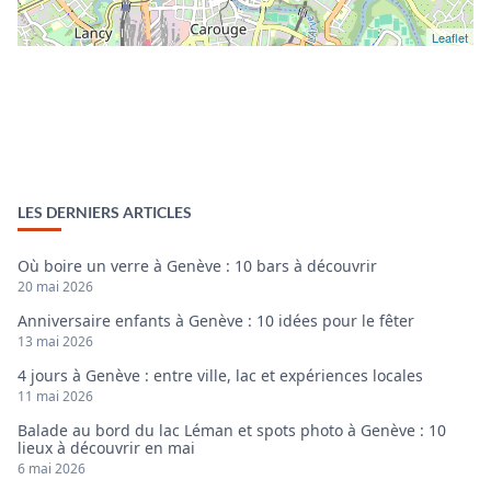
Leaflet
LES DERNIERS ARTICLES
Où boire un verre à Genève : 10 bars à découvrir
20 mai 2026
Anniversaire enfants à Genève : 10 idées pour le fêter
13 mai 2026
4 jours à Genève : entre ville, lac et expériences locales
11 mai 2026
Balade au bord du lac Léman et spots photo à Genève : 10
lieux à découvrir en mai
6 mai 2026