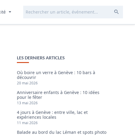
Rechercher...
Envoye
cité
LES DERNIERS ARTICLES
Où boire un verre à Genève : 10 bars à
découvrir
20 mai 2026
Anniversaire enfants à Genève : 10 idées
pour le fêter
13 mai 2026
4 jours à Genève : entre ville, lac et
expériences locales
11 mai 2026
Balade au bord du lac Léman et spots photo