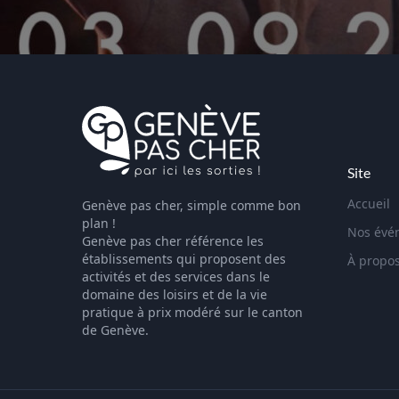
Site
Accueil
Genève pas cher, simple comme bon
plan !
Nos évé
Genève pas cher référence les
établissements qui proposent des
À propo
activités et des services dans le
domaine des loisirs et de la vie
pratique à prix modéré sur le canton
de Genève.