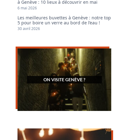
à Genève : 10 lieux à découvrir en mai
6 mai 2026
Les meilleures buvettes à Genève : notre top
5 pour boire un verre au bord de l’eau !
30 avril 2026
ON VISITE GENÈVE ?