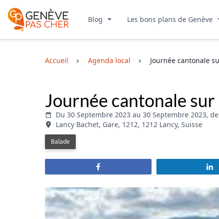
Blog
Les bons plans de Genève
Accueil
Agenda local
Journée cantonale s
Journée cantonale sur
Du 30 Septembre 2023 au 30 Septembre 2023, de 
Lancy Bachet, Gare, 1212, 1212 Lancy, Suisse
Balade
Partagez