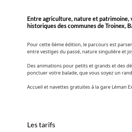
Entre agriculture, nature et patrimoine, 
historiques des communes de Troinex, B
Pour cette 6ème édition, le parcours est pars
entre vestiges du passé, nature singulière et j
Des animations pour petits et grands et des d
ponctuer votre balade, que vous soyez un ran
Accueil et navettes gratuites à la gare Léman 
Les tarifs