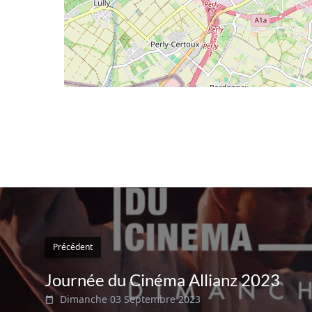
Précédent
Journée du Cinéma Allianz 2023
Dimanche 03 Septembre 2023