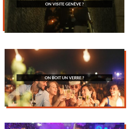
ON VISITE GENÈVE ?
ON BOIT UN VERRE ?