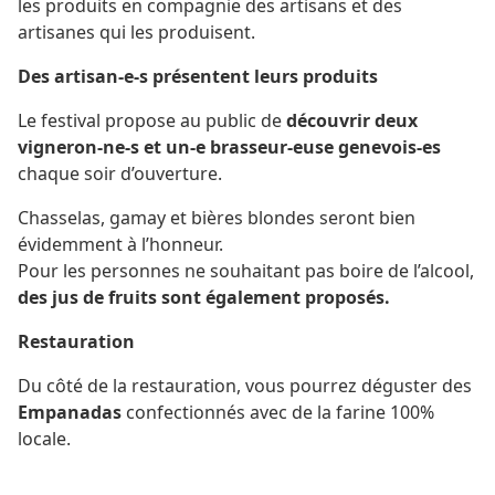
les produits en compagnie des artisans et des
artisanes qui les produisent.
Des artisan-e-s présentent leurs produits
Le festival propose au public de
découvrir deux
vigneron-ne-s et un-e brasseur-euse genevois-es
chaque soir d’ouverture.
Chasselas, gamay et bières blondes seront bien
évidemment à l’honneur.
Pour les personnes ne souhaitant pas boire de l’alcool,
des jus de fruits sont également proposés.
Restauration
Du côté de la restauration, vous pourrez déguster des
Empanadas
confectionnés avec de la farine 100%
locale.