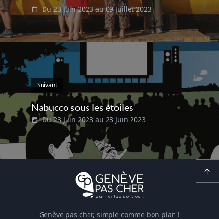
Du 23 Juin 2023 au 09 Juillet 2023
Suivant
Nabucco sous les étoiles
Du 23 Juin 2023 au 23 Juin 2023
Genève pas cher, simple comme bon plan !