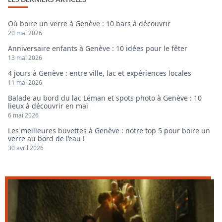
Où boire un verre à Genève : 10 bars à découvrir
20 mai 2026
Anniversaire enfants à Genève : 10 idées pour le fêter
13 mai 2026
4 jours à Genève : entre ville, lac et expériences locales
11 mai 2026
Balade au bord du lac Léman et spots photo à Genève : 10
lieux à découvrir en mai
6 mai 2026
Les meilleures buvettes à Genève : notre top 5 pour boire un
verre au bord de l’eau !
30 avril 2026