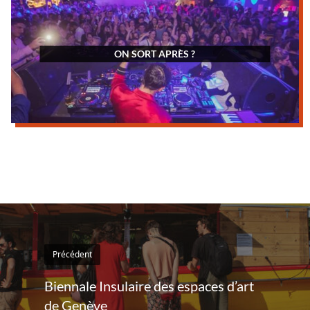
ON SORT APRÈS ?
Précédent
Biennale Insulaire des espaces d’art
de Genève