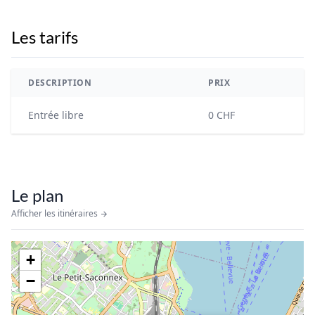
Les tarifs
DESCRIPTION
PRIX
Entrée libre
0 CHF
Le plan
Afficher les itinéraires
+
−