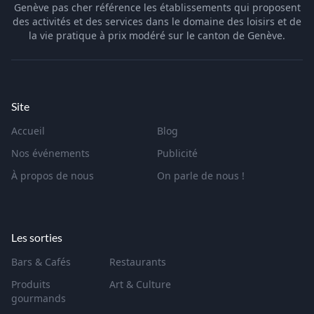
Genève pas cher référence les établissements qui proposent
des activités et des services dans le domaine des loisirs et de
la vie pratique à prix modéré sur le canton de Genève.
Site
Accueil
Blog
Nos événements
Publicité
À propos de nous
On parle de nous !
Les sorties
Bars & Cafés
Restaurants
Produits
Art & Culture
gourmands