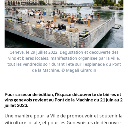
Geneve, le 29 juillet 2022. Degustation et decouverte des
vins et bieres locales, manifestation organisee par la Ville,
tout les vendredis soir durant l ete sur l esplanade du Pont
de la Machine. © Magali Girardin
Pour sa seconde édition, l’Espace découverte de bières et
vins genevois revient au Pont de la Machine du 21 juin au 2
juillet 2023.
Une manière pour la Ville de promouvoir et soutenir la
viticulture locale, et pour les Genevois-es de découvrir