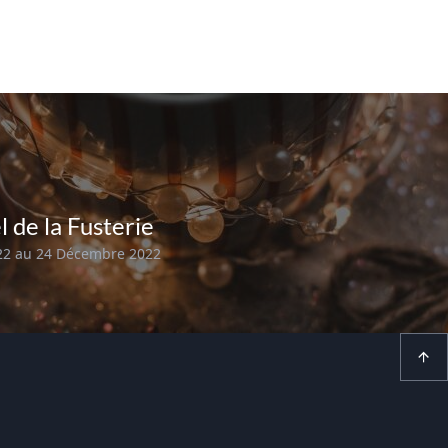
 de la Fusterie
22 au 24 Décembre 2022