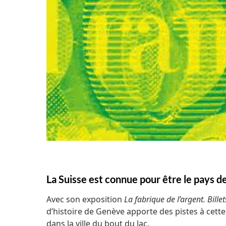
La Suisse est connue pour être le pays d
Avec son exposition
La fabrique de l’argent. Bill
d’histoire de Genève apporte des pistes à cette
dans la ville du bout du lac.