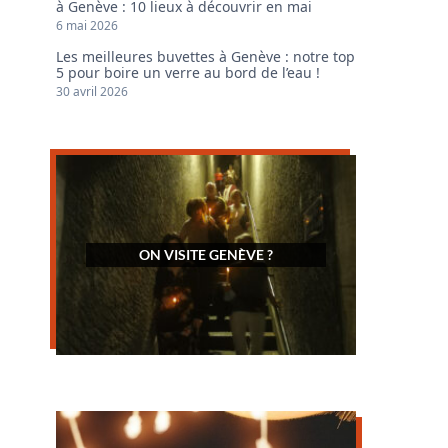
à Genève : 10 lieux à découvrir en mai
6 mai 2026
Les meilleures buvettes à Genève : notre top
5 pour boire un verre au bord de l’eau !
30 avril 2026
ON VISITE GENÈVE ?