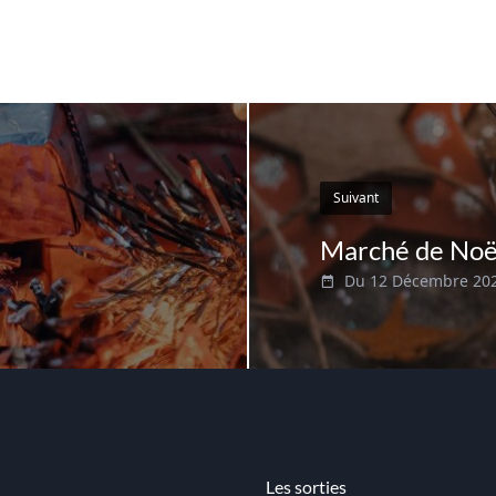
Suivant
Marché de Noël
Du 12 Décembre 20
Les sorties