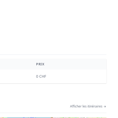
PRIX
0 CHF
Afficher les itinéraires