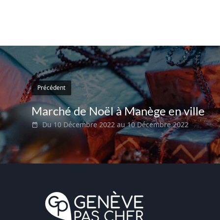
Précédent
Marché de Noël à Manège en ville
Du 10 Décembre 2022 au 10 Décembre 2022