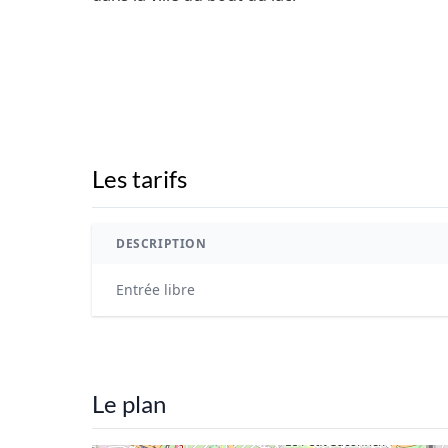
Les tarifs
DESCRIPTION
Entrée libre
Le plan