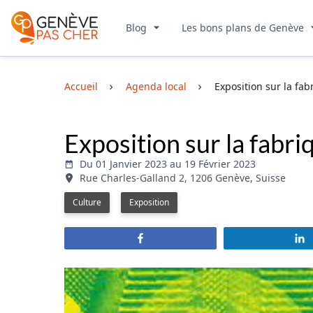
Blog
Les bons plans de Genève
Accueil
Agenda local
Exposition sur la fa
Exposition sur la fabr
Du 01 Janvier 2023 au 19 Février 2023
Rue Charles-Galland 2, 1206 Genève, Suisse
Culture
Exposition
Partagez