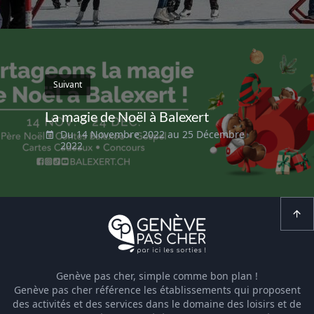
Suivant
La magie de Noël à Balexert
Du 14 Novembre 2022 au 25 Décembre
2022
Genève pas cher, simple comme bon plan !
Genève pas cher référence les établissements qui proposent
des activités et des services dans le domaine des loisirs et de