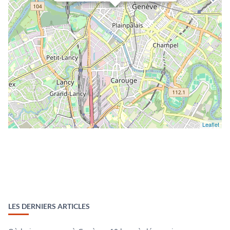
Leaflet
LES DERNIERS ARTICLES