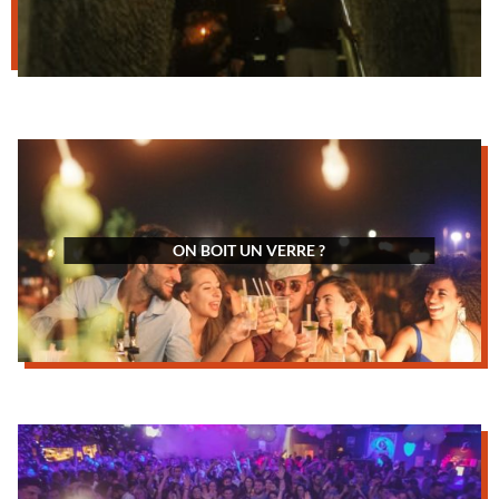
ON BOIT UN VERRE ?