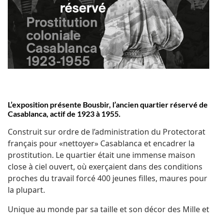
L’exposition présente Bousbir, l’ancien quartier réservé de
Casablanca, actif de 1923 à 1955.
Construit sur ordre de l’administration du Protectorat
français pour «nettoyer» Casablanca et encadrer la
prostitution. Le quartier était une immense maison
close à ciel ouvert, où exerçaient dans des conditions
proches du travail forcé 400 jeunes filles, maures pour
la plupart.
Unique au monde par sa taille et son décor des Mille et