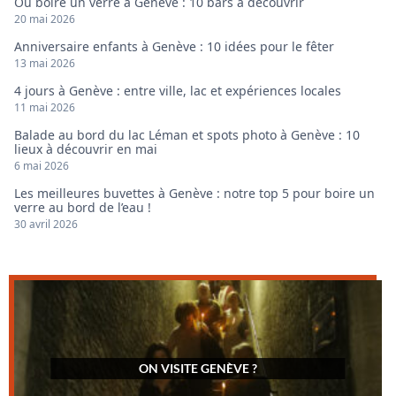
Où boire un verre à Genève : 10 bars à découvrir
20 mai 2026
Anniversaire enfants à Genève : 10 idées pour le fêter
13 mai 2026
4 jours à Genève : entre ville, lac et expériences locales
11 mai 2026
Balade au bord du lac Léman et spots photo à Genève : 10
lieux à découvrir en mai
6 mai 2026
Les meilleures buvettes à Genève : notre top 5 pour boire un
verre au bord de l’eau !
30 avril 2026
ON VISITE GENÈVE ?