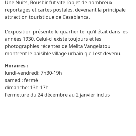
Une Nuits, Bousbir fut vite l’objet de nombreux
reportages et cartes postales, devenant la principale
attraction touristique de Casablanca.
L’exposition présente le quartier tel qu’il était dans les
années 1930. Celui-ci existe toujours et les
photographies récentes de Melita Vangelatou
montrent le paisible village urbain qu’il est devenu.
Horaires :
lundi-vendredi: 7h30-19h
samedi: fermé
dimanche: 13h-17h
Fermeture du 24 décembre au 2 janvier inclus