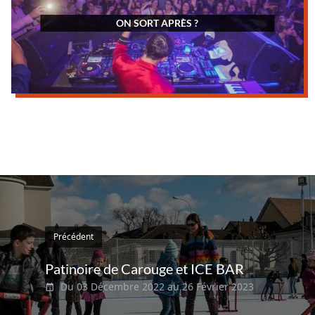
ON SORT APRÈS ?
Précédent
Patinoire de Carouge et ICE BAR
Du 03 Décembre 2022 au 26 Février 2023