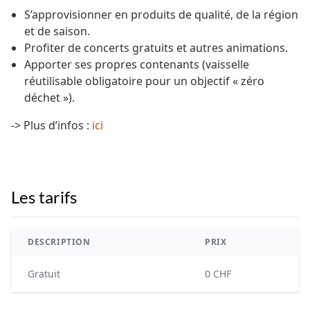
S’approvisionner en produits de qualité, de la région
et de saison.
Profiter de concerts gratuits et autres animations.
Apporter ses propres contenants (vaisselle
réutilisable obligatoire pour un objectif « zéro
déchet »).
-> Plus d’infos :
ici
Les tarifs
DESCRIPTION
PRIX
Gratuit
0 CHF