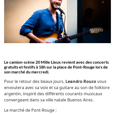
Le camion-scène 20 Mille Lieux revient avec des concerts
gratuits et festifs à 18h sur la place de Pont-Rouge lors de
son marché du mercredi.
Pour le retour des beaux jours,
Leandro Rouco
vous
envoutera avec sa voix et sa guitare au son de folklore
argentin, inspiré des différents courants musicaux
convergeant dans sa ville natale Buenos Aires.
Le marché de Pont-Rouge :