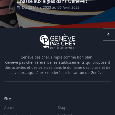
Chasse aux aigles dans Genève !
Du 22 Mars 2023 au 06 Avril 2023
Genève pas cher, simple comme bon plan !
Genève pas cher référence les établissements qui proposent
des activités et des services dans le domaine des loisirs et de
la vie pratique à prix modéré sur le canton de Genève.
Site
Accueil
Blog