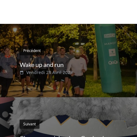
Précédent
Wake up and run
Vendredi 28 Avril 2023
Suivant