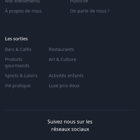
Nos événements
Publicité
À propos de nous
On parle de nous !
Les sorties
Bars & Cafés
Restaurants
Produits
Art & Culture
gourmands
Sports & Loisirs
Activités enfants
Vie pratique
Luxe prix doux
Suivez nous sur les
réseaux sociaux