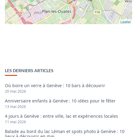
Leaflet
LES DERNIERS ARTICLES
Où boire un verre à Genève : 10 bars à découvrir
20 mai 2026
Anniversaire enfants à Genève : 10 idées pour le fêter
13 mai 2026
4 jours à Genève : entre ville, lac et expériences locales
11 mai 2026
Balade au bord du lac Léman et spots photo à Genève : 10
lieux à découvrir en mai