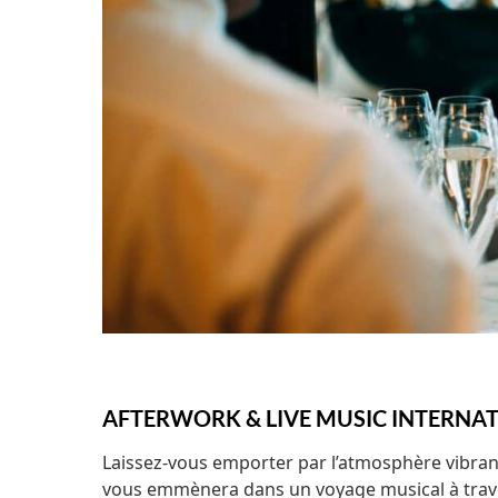
AFTERWORK & LIVE MUSIC INTERNATI
Laissez-vous emporter par l’atmosphère vibran
vous emmènera dans un voyage musical à trave