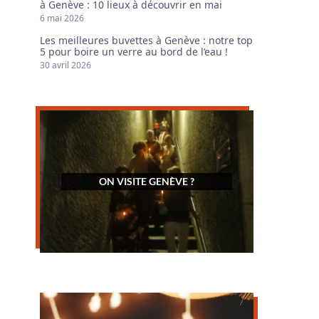
à Genève : 10 lieux à découvrir en mai
6 mai 2026
Les meilleures buvettes à Genève : notre top
5 pour boire un verre au bord de l’eau !
30 avril 2026
ON VISITE GENÈVE ?