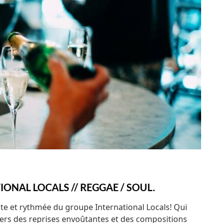
ONAL LOCALS // REGGAE / SOUL.
te et rythmée du groupe International Locals! Qui
rs des reprises envoûtantes et des compositions