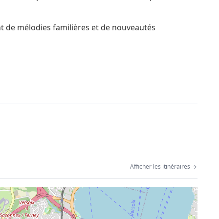
nt de mélodies familières et de nouveautés
Afficher les itinéraires