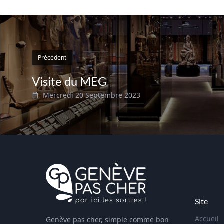
Précédent
Visite du MEG
Mercredi 20 Septembre 2023
Site
Accueil
Genève pas cher, simple comme bon