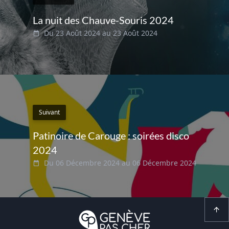
La nuit des Chauve-Souris 2024
Du 23 Août 2024 au 23 Août 2024
Suivant
Patinoire de Carouge : soirées disco
2024
Du 06 Décembre 2024 au 06 Décembre 2024