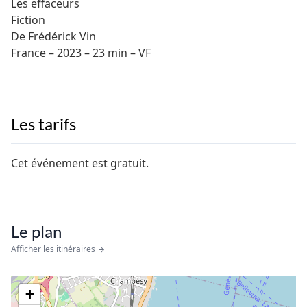
Les effaceurs
Fiction
De Frédérick Vin
France – 2023 – 23 min – VF
Les tarifs
Cet événement est gratuit.
Le plan
Afficher les itinéraires
+