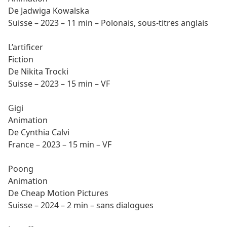
De Jadwiga Kowalska
Suisse – 2023 – 11 min – Polonais, sous-titres anglais
L’artificer
Fiction
De Nikita Trocki
Suisse – 2023 – 15 min – VF
Gigi
Animation
De Cynthia Calvi
France – 2023 – 15 min – VF
Poong
Animation
De Cheap Motion Pictures
Suisse – 2024 – 2 min – sans dialogues