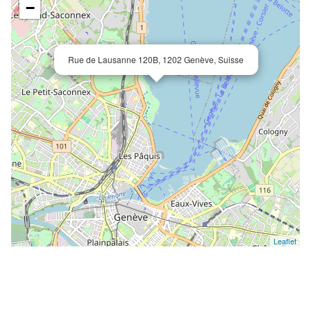
−
Rue de Lausanne 120B, 1202 Genève, Suisse
Leaflet