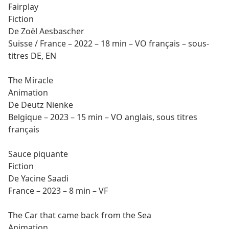
Fairplay
Fiction
De Zoël Aesbascher
Suisse / France – 2022 – 18 min – VO français – sous-
titres DE, EN
The Miracle
Animation
De Deutz Nienke
Belgique – 2023 – 15 min – VO anglais, sous titres
français
Sauce piquante
Fiction
De Yacine Saadi
France – 2023 – 8 min – VF
The Car that came back from the Sea
Animation