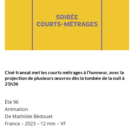
Ciné transat met les courts métrages à l’honneur, avec la
projection de plusieurs œuvres dès la tombée de la nuit à
21h36
Été 96
Animation
De Mathilde Bédouet
France – 2023 – 12 min – VF