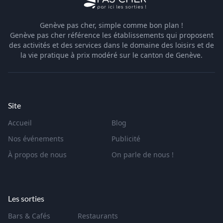
Genève pas cher, simple comme bon plan !
Genève pas cher référence les établissements qui proposent
des activités et des services dans le domaine des loisirs et de
la vie pratique à prix modéré sur le canton de Genève.
Site
Accueil
Blog
Nos événements
Publicité
À propos de nous
On parle de nous !
Les sorties
Bars & Cafés
Restaurants