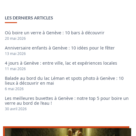
LES DERNIERS ARTICLES
Où boire un verre à Genève : 10 bars à découvrir
20 mai 2026
Anniversaire enfants à Genève : 10 idées pour le fêter
13 mai 2026
4 jours à Genève : entre ville, lac et expériences locales
11 mai 2026
Balade au bord du lac Léman et spots photo à Genève : 10
lieux à découvrir en mai
6 mai 2026
Les meilleures buvettes à Genève : notre top 5 pour boire un
verre au bord de l’eau !
30 avril 2026