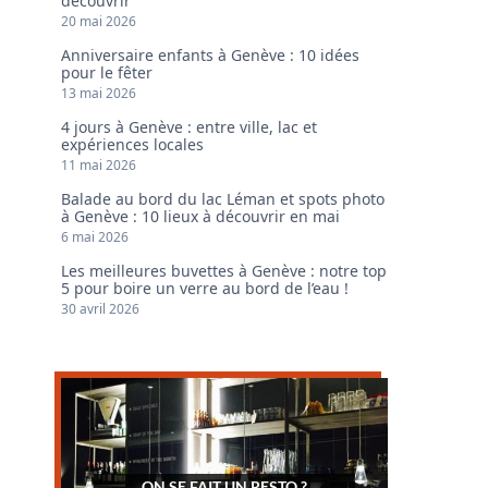
découvrir
20 mai 2026
Anniversaire enfants à Genève : 10 idées
pour le fêter
13 mai 2026
4 jours à Genève : entre ville, lac et
expériences locales
11 mai 2026
Balade au bord du lac Léman et spots photo
à Genève : 10 lieux à découvrir en mai
6 mai 2026
Les meilleures buvettes à Genève : notre top
5 pour boire un verre au bord de l’eau !
30 avril 2026
ON SE FAIT UN RESTO ?