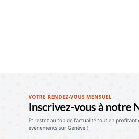
VOTRE RENDEZ-VOUS MENSUEL
Inscrivez-vous à notre 
Et restez au top de l'actualité tout en profitant
événements sur Genève !