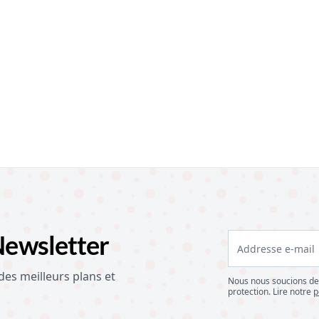
Newsletter
 des meilleurs plans et
Nous nous soucions de 
protection. Lire notre
p