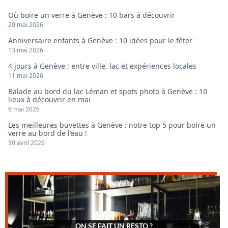
Où boire un verre à Genève : 10 bars à découvrir
20 mai 2026
Anniversaire enfants à Genève : 10 idées pour le fêter
13 mai 2026
4 jours à Genève : entre ville, lac et expériences locales
11 mai 2026
Balade au bord du lac Léman et spots photo à Genève : 10
lieux à découvrir en mai
6 mai 2026
Les meilleures buvettes à Genève : notre top 5 pour boire un
verre au bord de l’eau !
30 avril 2026
ON SE FAIT UN RESTO ?