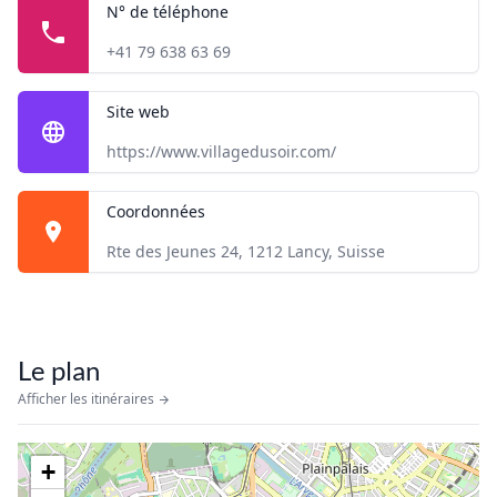
N° de téléphone
+41 79 638 63 69
Site web
https://www.villagedusoir.com/
Coordonnées
Rte des Jeunes 24, 1212 Lancy, Suisse
Le plan
Afficher les itinéraires
+