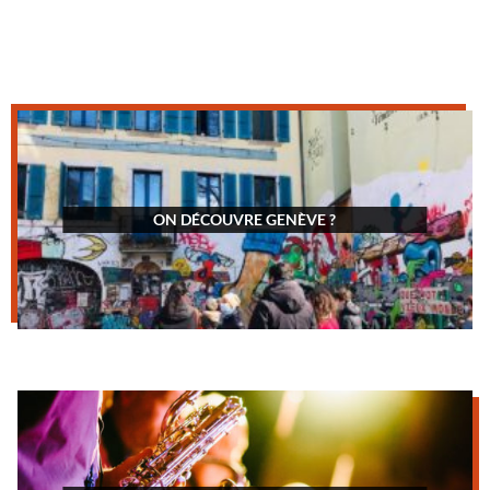
ON DÉCOUVRE GENÈVE ?