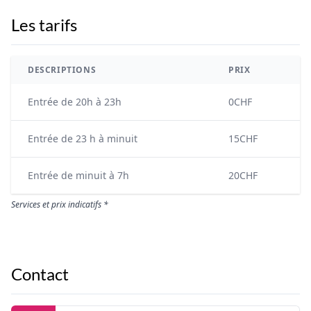
Les tarifs
DESCRIPTIONS
PRIX
Entrée de 20h à 23h
0CHF
Entrée de 23 h à minuit
15CHF
Entrée de minuit à 7h
20CHF
Services et prix indicatifs *
Contact