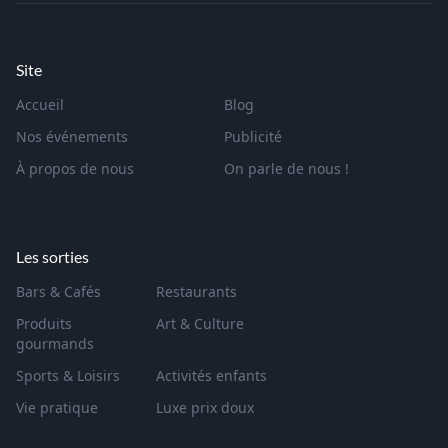
Site
Accueil
Blog
Nos événements
Publicité
À propos de nous
On parle de nous !
Les sorties
Bars & Cafés
Restaurants
Produits
Art & Culture
gourmands
Sports & Loisirs
Activités enfants
Vie pratique
Luxe prix doux