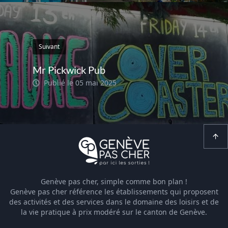
Suivant
Mr Pickwick Pub
Publié le 05 mai 2025
Genève pas cher, simple comme bon plan !
Genève pas cher référence les établissements qui proposent
des activités et des services dans le domaine des loisirs et de
la vie pratique à prix modéré sur le canton de Genève.