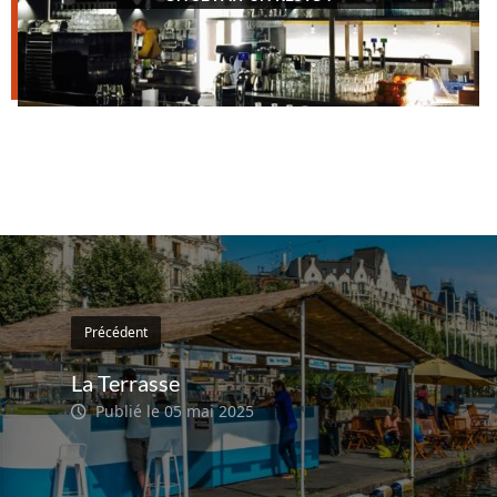
Précédent
La Terrasse
Publié le 05 mai 2025