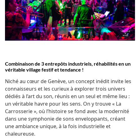
Combinaison de 3 entrepôts industriels, réhabilités en un
véritable village festif et tendance !
Niché au cœur de Genève, un concept inédit invite les
connaisseurs et les curieux à explorer trois univers
dédiés à l’art du son, réunis en un seul et même lieu :
un véritable havre pour les sens. On y trouve « La
Carrosserie », où l’histoire se fond avec la modernité
dans une symphonie de sons enveloppants, créant
une ambiance unique, à la fois industrielle et
chaleureuse.