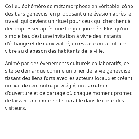
Ce lieu éphémère se métamorphose en véritable icône
des bars genevois, en proposant une évasion après le
travail qui devient un rituel pour ceux qui cherchent à
décompresser après une longue journée. Plus qu’un
simple bar, c’est une invitation à vivre des instants
d’échange et de convivialité, un espace où la culture
vibre au diapason des habitants de la ville.
Animé par des événements culturels collaboratifs, ce
site se démarque comme un pilier de la vie genevoise,
tissant des liens forts avec les acteurs locaux et créant
un lieu de rencontre privilégié, un carrefour
d’ouverture et de partage où chaque moment promet
de laisser une empreinte durable dans le cœur des
visiteurs.