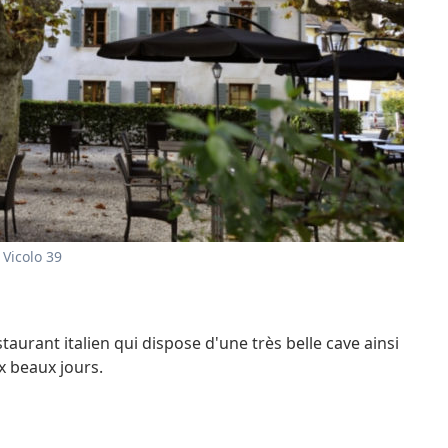
 Vicolo 39
urant italien qui dispose d'une très belle cave ainsi
x beaux jours.