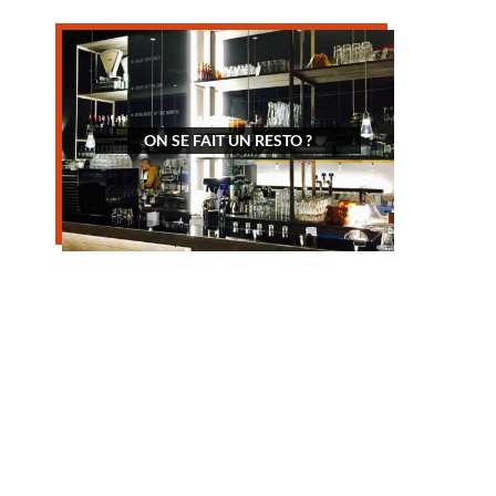
ON SE FAIT UN RESTO ?