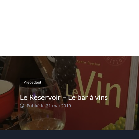
Précédent
Le Réservoir – Le bar à vins
Publié le 21 mai 2019