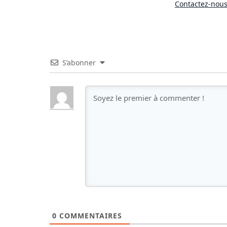
Contactez-nous 
S’abonner
0
COMMENTAIRES