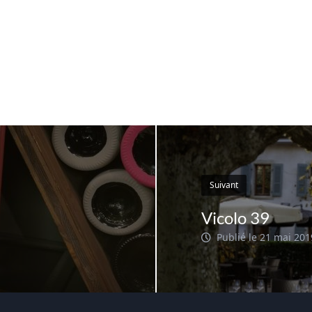
Suivant
Vicolo 39
Publié le 21 mai 201