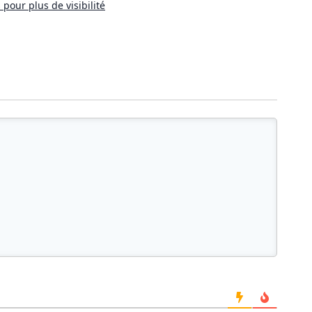
pour plus de visibilité