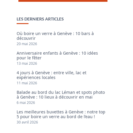
LES DERNIERS ARTICLES
Où boire un verre à Genève : 10 bars à
découvrir
20 mai 2026
Anniversaire enfants à Genève : 10 idées
pour le fêter
13 mai 2026
4 jours à Genève : entre ville, lac et
expériences locales
11 mai 2026
Balade au bord du lac Léman et spots photo
à Genève : 10 lieux à découvrir en mai
6 mai 2026
Les meilleures buvettes à Genève : notre top
5 pour boire un verre au bord de l’eau !
30 avril 2026