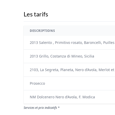
Les tarifs
DESCRIPTIONS
2013 Salento , Primitivo rosato, Baroncelli, Puilles
2013 Grillo, Costanza di Mineo, Sicilia
2103, La Segreta, Planeta, Nero d’Avola, Merlot et 
Prosecco
NM Dolcenero Nero d’Avola, F. Modica
Services et prix indicatifs *