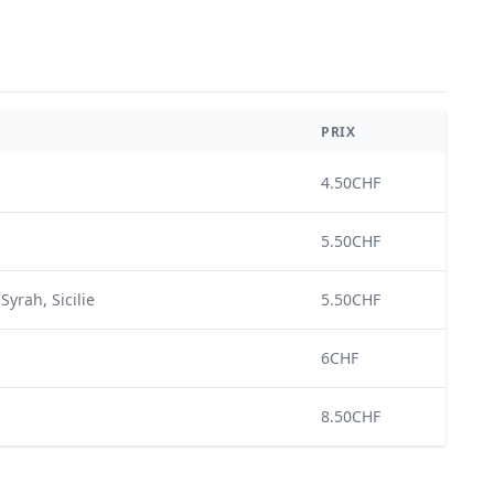
PRIX
4.50CHF
5.50CHF
Syrah, Sicilie
5.50CHF
6CHF
8.50CHF