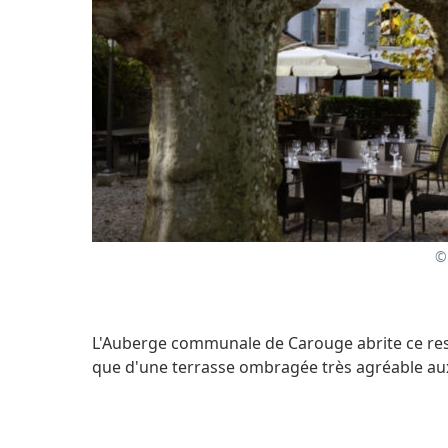
©
L'Auberge communale de Carouge abrite ce resta
que d'une terrasse ombragée très agréable au