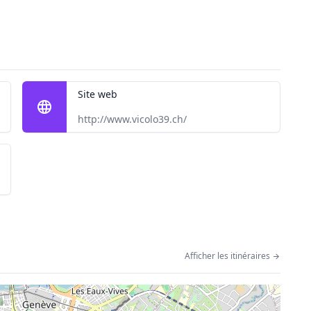
Site web
http://www.vicolo39.ch/
Afficher les itinéraires