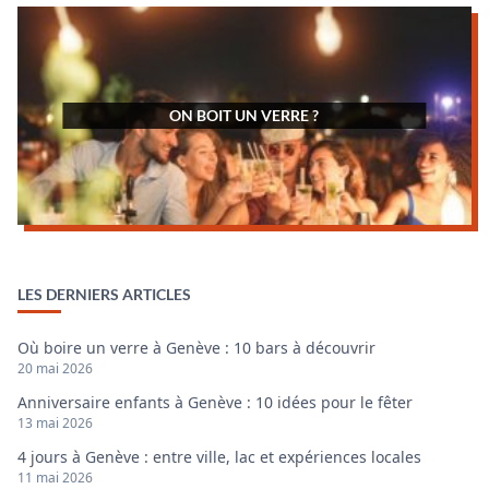
ON BOIT UN VERRE ?
LES DERNIERS ARTICLES
Où boire un verre à Genève : 10 bars à découvrir
20 mai 2026
Anniversaire enfants à Genève : 10 idées pour le fêter
13 mai 2026
4 jours à Genève : entre ville, lac et expériences locales
11 mai 2026