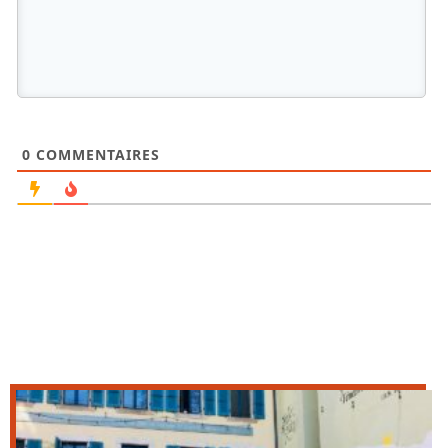
0
COMMENTAIRES