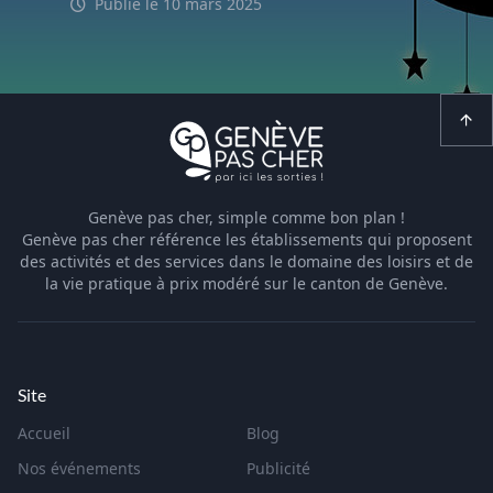
Publié le 10 mars 2025
Genève pas cher, simple comme bon plan !
Genève pas cher référence les établissements qui proposent
des activités et des services dans le domaine des loisirs et de
la vie pratique à prix modéré sur le canton de Genève.
Site
Accueil
Blog
Nos événements
Publicité