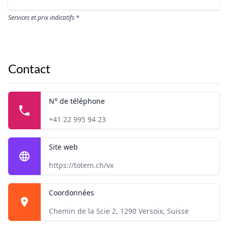
Services et prix indicatifs *
Contact
N° de téléphone
+41 22 995 94 23
Site web
https://totem.ch/vx
Coordonnées
Chemin de la Scie 2, 1290 Versoix, Suisse