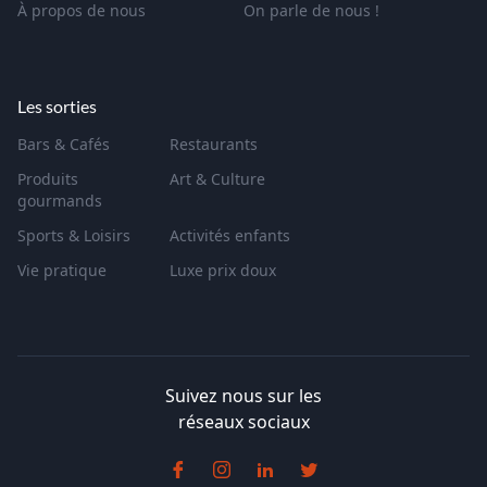
À propos de nous
On parle de nous !
Les sorties
Bars & Cafés
Restaurants
Produits
Art & Culture
gourmands
Sports & Loisirs
Activités enfants
Vie pratique
Luxe prix doux
Suivez nous sur les
réseaux sociaux