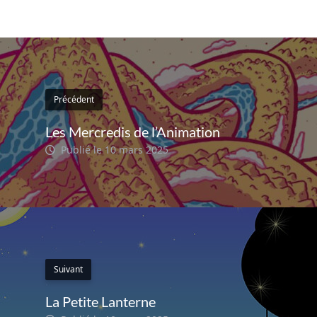
Précédent
Les Mercredis de l’Animation
Publié le 10 mars 2025
Suivant
La Petite Lanterne