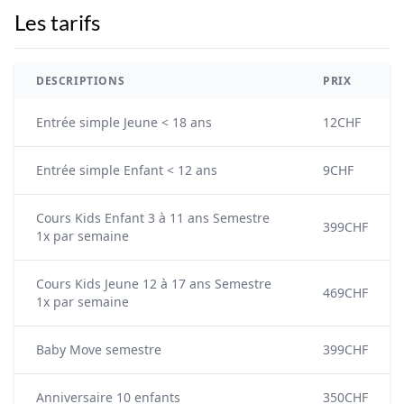
Les tarifs
DESCRIPTIONS
PRIX
Entrée simple Jeune < 18 ans
12CHF
Entrée simple Enfant < 12 ans
9CHF
Cours Kids Enfant 3 à 11 ans Semestre
399CHF
1x par semaine
Cours Kids Jeune 12 à 17 ans Semestre
469CHF
1x par semaine
Baby Move semestre
399CHF
Anniversaire 10 enfants
350CHF