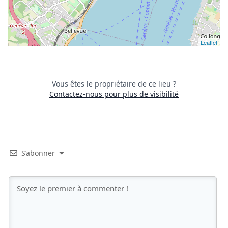
Leaflet
Vous êtes le propriétaire de ce lieu ?
Contactez-nous pour plus de visibilité
S’abonner