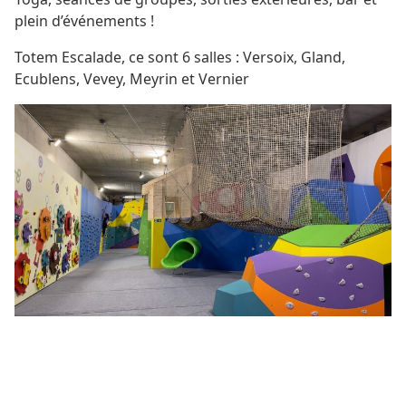
plein d’événements !
Totem Escalade, ce sont 6 salles : Versoix, Gland,
Ecublens, Vevey, Meyrin et Vernier