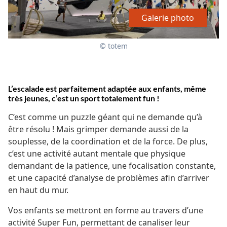
Galerie photo
© totem
L’escalade est parfaitement adaptée aux enfants, même
très jeunes, c’est un sport totalement fun !
C’est comme un puzzle géant qui ne demande qu’à
être résolu ! Mais grimper demande aussi de la
souplesse, de la coordination et de la force. De plus,
c’est une activité autant mentale que physique
demandant de la patience, une focalisation constante,
et une capacité d’analyse de problèmes afin d’arriver
en haut du mur.
Vos enfants se mettront en forme au travers d’une
activité Super Fun, permettant de canaliser leur