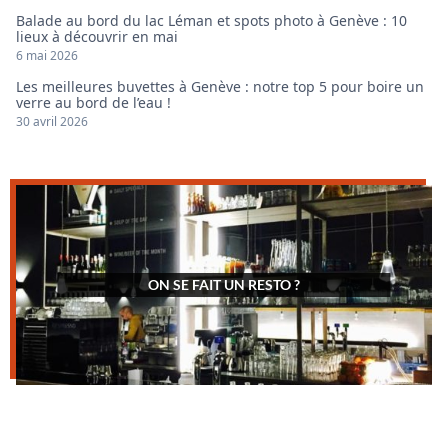
Balade au bord du lac Léman et spots photo à Genève : 10
lieux à découvrir en mai
6 mai 2026
Les meilleures buvettes à Genève : notre top 5 pour boire un
verre au bord de l’eau !
30 avril 2026
ON SE FAIT UN RESTO ?