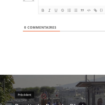
{}
0
COMMENTAIRES
Précédent