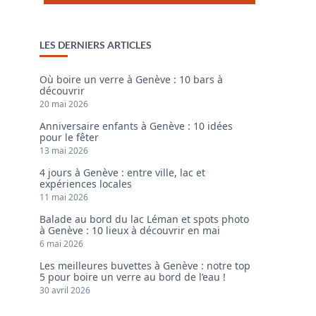
LES DERNIERS ARTICLES
Où boire un verre à Genève : 10 bars à
découvrir
20 mai 2026
Anniversaire enfants à Genève : 10 idées
pour le fêter
13 mai 2026
4 jours à Genève : entre ville, lac et
expériences locales
11 mai 2026
Balade au bord du lac Léman et spots photo
à Genève : 10 lieux à découvrir en mai
6 mai 2026
Les meilleures buvettes à Genève : notre top
5 pour boire un verre au bord de l’eau !
30 avril 2026