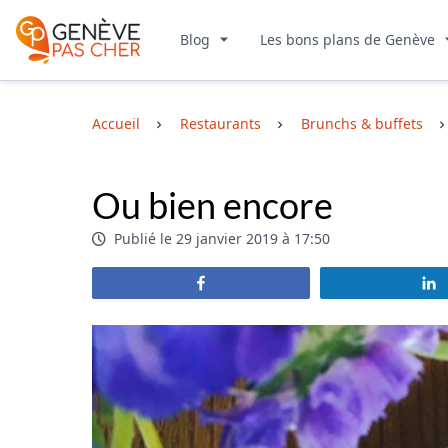
Blog
Les bons plans de Genève
Accueil
Restaurants
Brunchs & buffets
Ou bien encore
Publié le 29 janvier 2019 à 17:50
Partagez