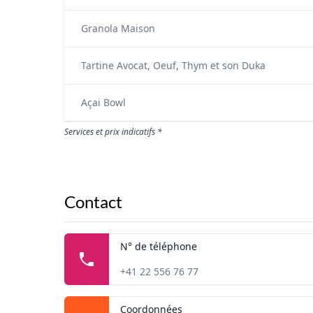
Granola Maison
Tartine Avocat, Oeuf, Thym et son Duka
Açai Bowl
Services et prix indicatifs *
Contact
N° de téléphone
+41 22 556 76 77
Coordonnées