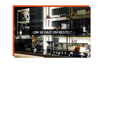
ON SE FAIT UN RESTO ?