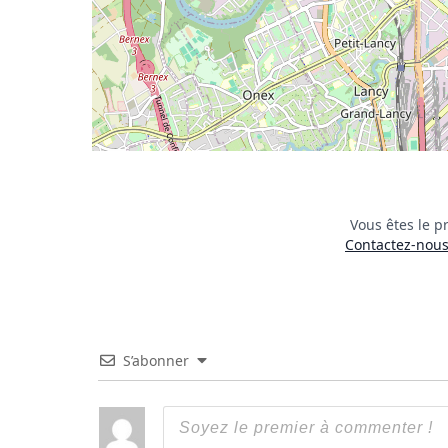
Vous êtes le pr
Contactez-nous 
S’abonner