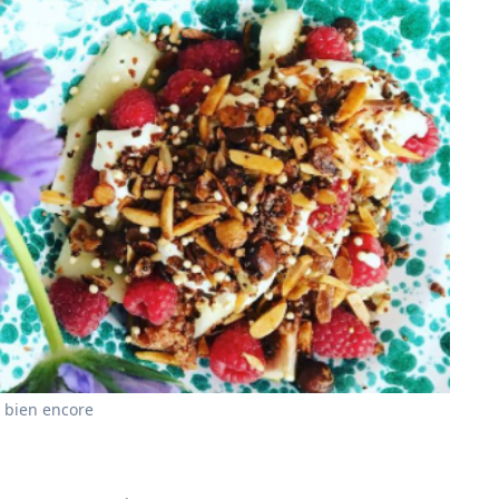
 bien encore