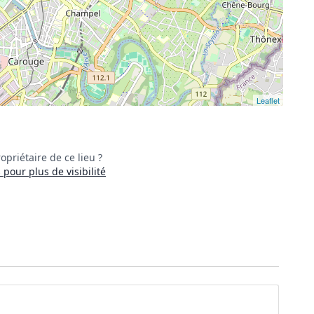
Leaflet
opriétaire de ce lieu ?
pour plus de visibilité