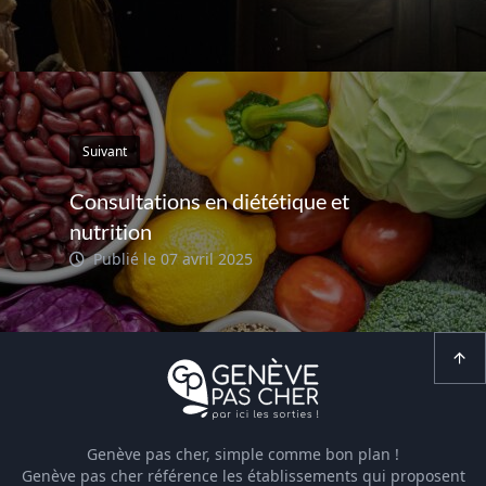
Suivant
Consultations en diététique et
nutrition
Publié le 07 avril 2025
Genève pas cher, simple comme bon plan !
Genève pas cher référence les établissements qui proposent