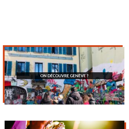
ON DÉCOUVRE GENÈVE ?