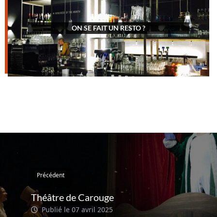
ON SE FAIT UN RESTO ?
Précédent
Théâtre de Carouge
Publié le 07 avril 2025