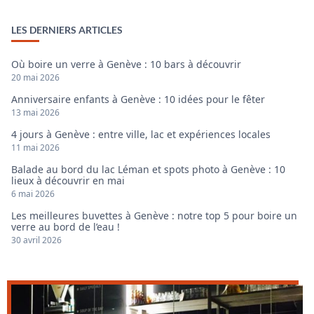
LES DERNIERS ARTICLES
Où boire un verre à Genève : 10 bars à découvrir
20 mai 2026
Anniversaire enfants à Genève : 10 idées pour le fêter
13 mai 2026
4 jours à Genève : entre ville, lac et expériences locales
11 mai 2026
Balade au bord du lac Léman et spots photo à Genève : 10
lieux à découvrir en mai
6 mai 2026
Les meilleures buvettes à Genève : notre top 5 pour boire un
verre au bord de l’eau !
30 avril 2026