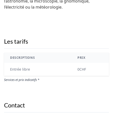
l’astronomie, la microscopie, la gnomonique,
l’électricité ou la météorologie.
Les tarifs
DESCRIPTIONS
PRIX
Entrée libre
0CHF
Services et prix indicatifs *
Contact