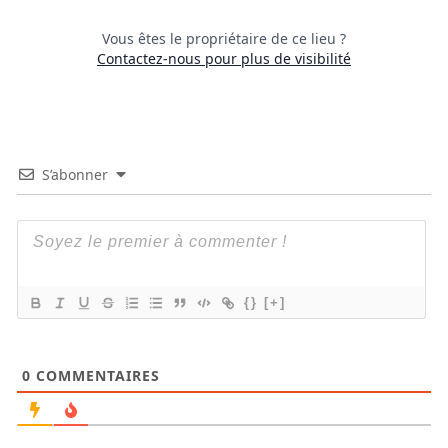
Vous êtes le propriétaire de ce lieu ?
Contactez-nous pour plus de visibilité
S’abonner
{}
[+]
0
COMMENTAIRES