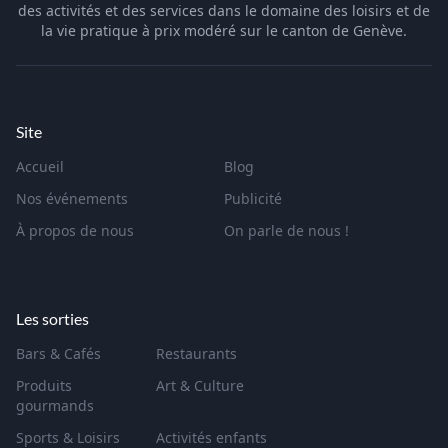
des activités et des services dans le domaine des loisirs et de
la vie pratique à prix modéré sur le canton de Genève.
Site
Accueil
Blog
Nos événements
Publicité
À propos de nous
On parle de nous !
Les sorties
Bars & Cafés
Restaurants
Produits
Art & Culture
gourmands
Sports & Loisirs
Activités enfants