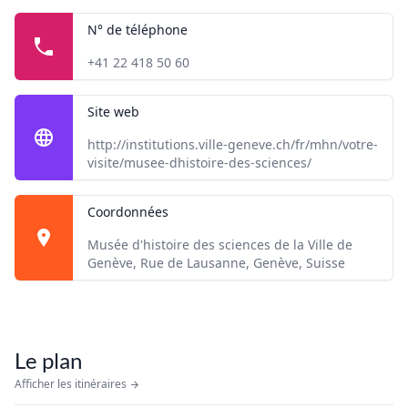
N° de téléphone
+41 22 418 50 60
Site web
http://institutions.ville-geneve.ch/fr/mhn/votre-
visite/musee-dhistoire-des-sciences/
Coordonnées
Musée d'histoire des sciences de la Ville de
Genève, Rue de Lausanne, Genève, Suisse
Le plan
Afficher les itinéraires