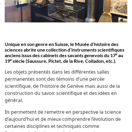
Unique en son genre en Suisse, le Musée d’histoire des
sciences abrite une collection d’instruments scientifiques
e
anciens issus des cabinets des savants genevois du 17
au
e
19
siècle (Saussure, Pictet, de la Rive, Colladon, etc.).
Les objets présentés dans les différentes salles
permanentes sont des témoins d’une percée
scientifique, de l’histoire de Genève mais aussi de la
construction du savoir scientifique et des idées en
général.
Ils permettent de remettre en perspective la science
d’aujourd’hui et de mieux comprendre l’évolution de
certaines disciplines et techniques comme