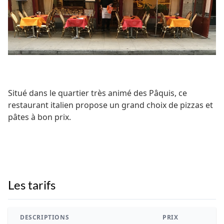
Situé dans le quartier très animé des Pâquis, ce
restaurant italien propose un grand choix de pizzas et
pâtes à bon prix.
Les tarifs
DESCRIPTIONS
PRIX