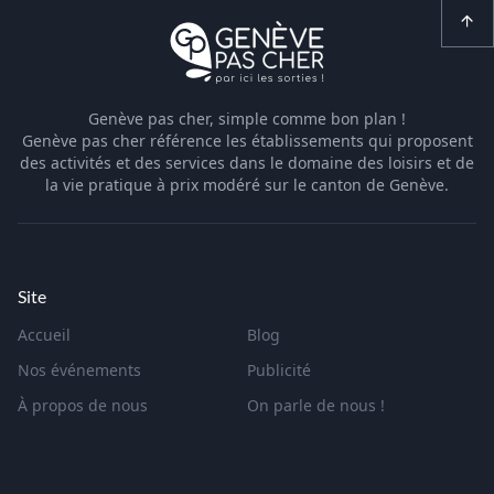
Genève pas cher, simple comme bon plan !
Genève pas cher référence les établissements qui proposent
des activités et des services dans le domaine des loisirs et de
la vie pratique à prix modéré sur le canton de Genève.
Site
Accueil
Blog
Nos événements
Publicité
À propos de nous
On parle de nous !