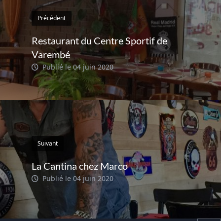
Précédent
Restaurant du Centre Sportif de
Varembé
Publié le 04 juin 2020
Suivant
La Cantina chez Marco
Publié le 04 juin 2020