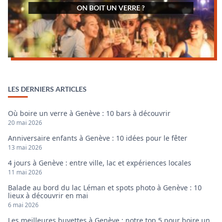
ON BOIT UN VERRE ?
LES DERNIERS ARTICLES
Où boire un verre à Genève : 10 bars à découvrir
20 mai 2026
Anniversaire enfants à Genève : 10 idées pour le fêter
13 mai 2026
4 jours à Genève : entre ville, lac et expériences locales
11 mai 2026
Balade au bord du lac Léman et spots photo à Genève : 10
lieux à découvrir en mai
6 mai 2026
Les meilleures buvettes à Genève : notre top 5 pour boire un