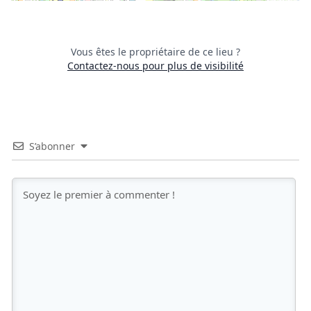
Vous êtes le propriétaire de ce lieu ?
Contactez-nous pour plus de visibilité
S’abonner