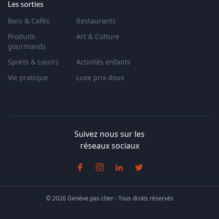
Les sorties
Bars & Cafés
Restaurants
Produits
Art & Culture
gourmands
Sports & Loisirs
Activités enfants
Vie pratique
Luxe prix doux
Suivez nous sur les
réseaux sociaux
© 2026 Genève pas cher - Tous droits réservés