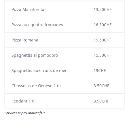
Pizza Margherita
13.50CHF
Pizza aux quatre fromages
16.50CHF
Pizza Romana
19.50CHF
Spaghettis al pomodoro
15.50CHF
Spaghettis aux fruits de mer
19CHF
Chasselas de Genève 1 dl
3.50CHF
Fendant 1 dl
3.90CHF
Services et prix indicatifs *