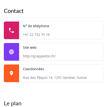
Contact
N° de téléphone
+41 22 732 75 16
Site web
http://grappedor.ch/
Coordonnées
Rue des Pâquis 19, 1201 Genève, Suisse
Le plan