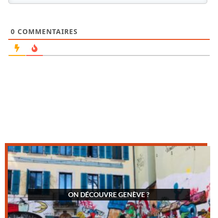
0
COMMENTAIRES
ON DÉCOUVRE GENÈVE ?