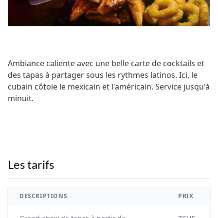
Ambiance caliente avec une belle carte de cocktails et
des tapas à partager sous les rythmes latinos. Ici, le
cubain côtoie le mexicain et l'américain. Service jusqu'à
minuit.
Les tarifs
DESCRIPTIONS
PRIX