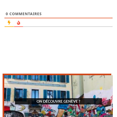
0
COMMENTAIRES
ON DÉCOUVRE GENÈVE ?