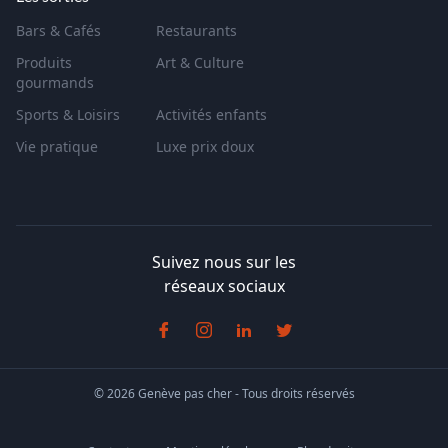
Bars & Cafés
Restaurants
Produits
Art & Culture
gourmands
Sports & Loisirs
Activités enfants
Vie pratique
Luxe prix doux
Suivez nous sur les
réseaux sociaux
© 2026 Genève pas cher - Tous droits réservés