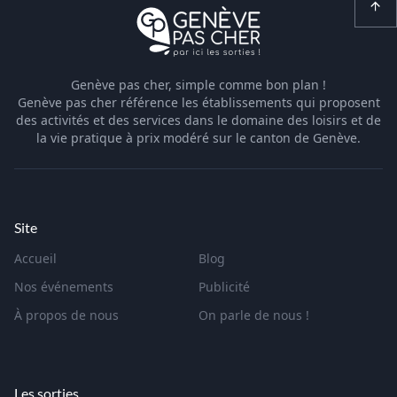
Genève pas cher, simple comme bon plan !
Genève pas cher référence les établissements qui proposent
des activités et des services dans le domaine des loisirs et de
la vie pratique à prix modéré sur le canton de Genève.
Site
Accueil
Blog
Nos événements
Publicité
À propos de nous
On parle de nous !
Les sorties