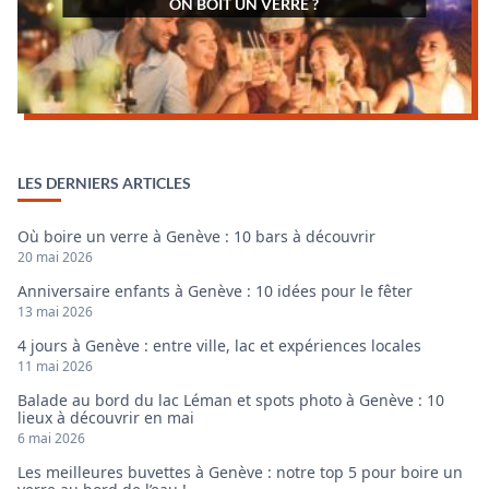
ON BOIT UN VERRE ?
LES DERNIERS ARTICLES
Où boire un verre à Genève : 10 bars à découvrir
20 mai 2026
Anniversaire enfants à Genève : 10 idées pour le fêter
13 mai 2026
4 jours à Genève : entre ville, lac et expériences locales
11 mai 2026
Balade au bord du lac Léman et spots photo à Genève : 10
lieux à découvrir en mai
6 mai 2026
Les meilleures buvettes à Genève : notre top 5 pour boire un