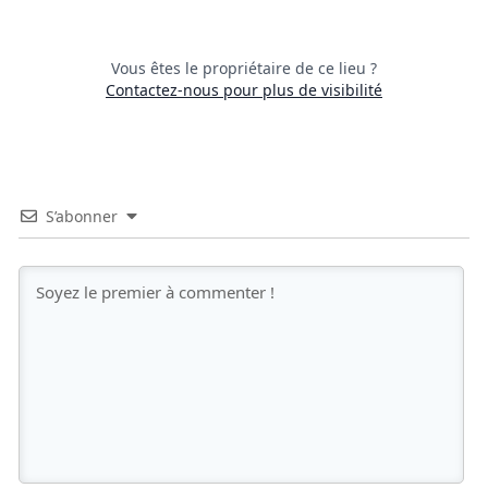
Vous êtes le propriétaire de ce lieu ?
Contactez-nous pour plus de visibilité
S’abonner