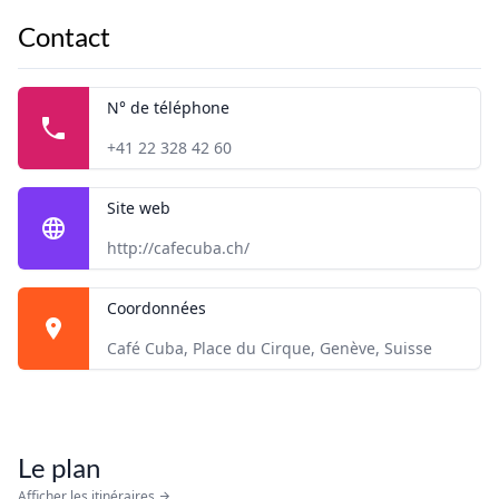
Contact
N° de téléphone
+41 22 328 42 60
Site web
http://cafecuba.ch/
Coordonnées
Café Cuba, Place du Cirque, Genève, Suisse
Le plan
Afficher les itinéraires